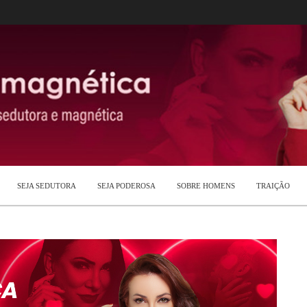
SEJA SEDUTORA
SEJA PODEROSA
SOBRE HOMENS
TRAIÇÃO