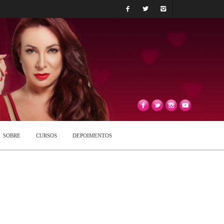
SOBRE
CURSOS
DEPOIMENTOS