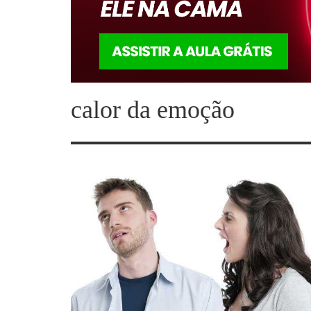
calor da emoção