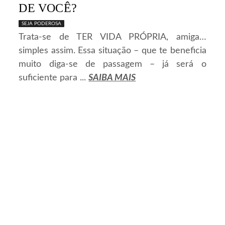
DE VOCÊ?
SEJA PODEROSA
Trata-se de TER VIDA PRÓPRIA, amiga…
simples assim. Essa situação – que te beneficia
muito diga-se de passagem – já será o
suficiente para ...
SAIBA MAIS