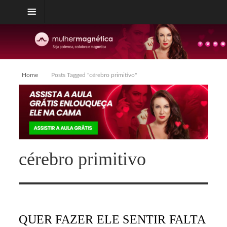
Home
Posts Tagged "cérebro primitivo"
cérebro primitivo
QUER FAZER ELE SENTIR FALTA