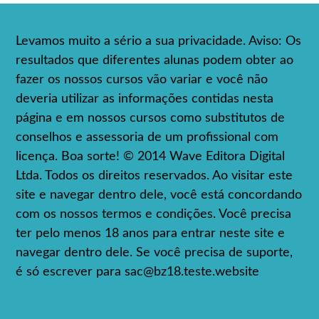
Levamos muito a sério a sua privacidade. Aviso: Os
resultados que diferentes alunas podem obter ao
fazer os nossos cursos vão variar e você não
deveria utilizar as informações contidas nesta
página e em nossos cursos como substitutos de
conselhos e assessoria de um profissional com
licença. Boa sorte! © 2014 Wave Editora Digital
Ltda. Todos os direitos reservados. Ao visitar este
site e navegar dentro dele, você está concordando
com os nossos termos e condições. Você precisa
ter pelo menos 18 anos para entrar neste site e
navegar dentro dele. Se você precisa de suporte,
é só escrever para
sac@bz18.teste.website