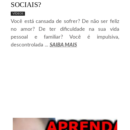
SOCIAIS?
VÍDEOS
Você está cansada de sofrer? De não ser feliz
no amor? De ter dificuldade na sua vida
pessoal e familiar? Você é impulsiva,
descontrolada ...
SAIBA MAIS