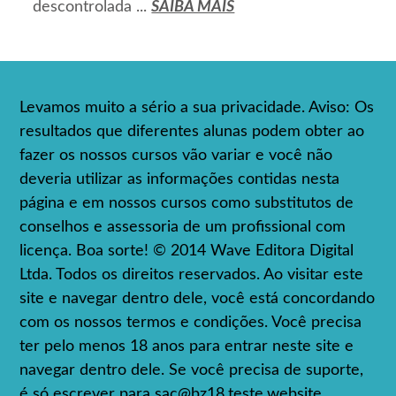
descontrolada ...
SAIBA MAIS
Levamos muito a sério a sua privacidade. Aviso: Os
resultados que diferentes alunas podem obter ao
fazer os nossos cursos vão variar e você não
deveria utilizar as informações contidas nesta
página e em nossos cursos como substitutos de
conselhos e assessoria de um profissional com
licença. Boa sorte! © 2014 Wave Editora Digital
Ltda. Todos os direitos reservados. Ao visitar este
site e navegar dentro dele, você está concordando
com os nossos termos e condições. Você precisa
ter pelo menos 18 anos para entrar neste site e
navegar dentro dele. Se você precisa de suporte,
é só escrever para
sac@bz18.teste.website