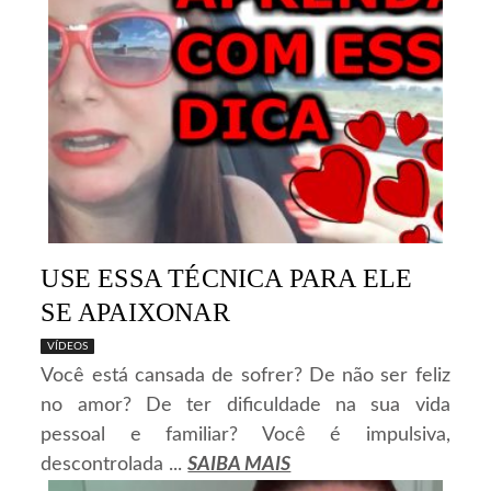
USE ESSA TÉCNICA PARA ELE
SE APAIXONAR
VÍDEOS
Você está cansada de sofrer? De não ser feliz
no amor? De ter dificuldade na sua vida
pessoal e familiar? Você é impulsiva,
descontrolada ...
SAIBA MAIS