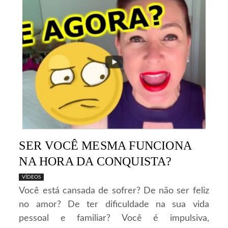
SER VOCÊ MESMA FUNCIONA
NA HORA DA CONQUISTA?
VÍDEOS
Você está cansada de sofrer? De não ser feliz
no amor? De ter dificuldade na sua vida
pessoal e familiar? Você é impulsiva,