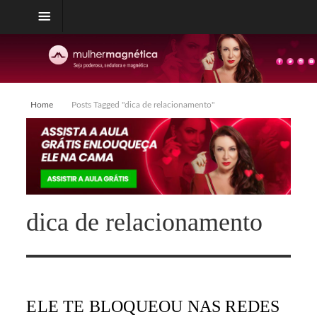
Home
Posts Tagged "dica de relacionamento"
dica de relacionamento
ELE TE BLOQUEOU NAS REDES