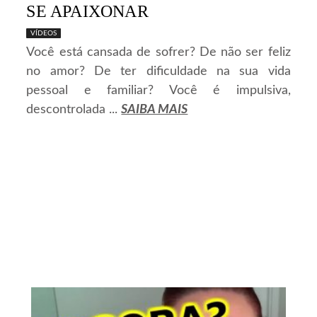
SE APAIXONAR
VÍDEOS
Você está cansada de sofrer? De não ser feliz
no amor? De ter dificuldade na sua vida
pessoal e familiar? Você é impulsiva,
descontrolada ...
SAIBA MAIS