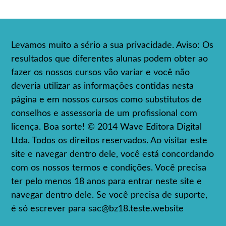
Levamos muito a sério a sua privacidade. Aviso: Os
resultados que diferentes alunas podem obter ao
fazer os nossos cursos vão variar e você não
deveria utilizar as informações contidas nesta
página e em nossos cursos como substitutos de
conselhos e assessoria de um profissional com
licença. Boa sorte! © 2014 Wave Editora Digital
Ltda. Todos os direitos reservados. Ao visitar este
site e navegar dentro dele, você está concordando
com os nossos termos e condições. Você precisa
ter pelo menos 18 anos para entrar neste site e
navegar dentro dele. Se você precisa de suporte,
é só escrever para
sac@bz18.teste.website