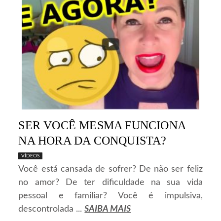
SER VOCÊ MESMA FUNCIONA
NA HORA DA CONQUISTA?
VÍDEOS
Você está cansada de sofrer? De não ser feliz
no amor? De ter dificuldade na sua vida
pessoal e familiar? Você é impulsiva,
descontrolada ...
SAIBA MAIS