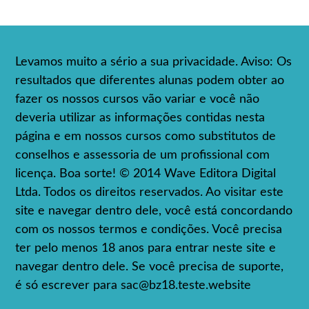
Levamos muito a sério a sua privacidade. Aviso: Os
resultados que diferentes alunas podem obter ao
fazer os nossos cursos vão variar e você não
deveria utilizar as informações contidas nesta
página e em nossos cursos como substitutos de
conselhos e assessoria de um profissional com
licença. Boa sorte! © 2014 Wave Editora Digital
Ltda. Todos os direitos reservados. Ao visitar este
site e navegar dentro dele, você está concordando
com os nossos termos e condições. Você precisa
ter pelo menos 18 anos para entrar neste site e
navegar dentro dele. Se você precisa de suporte,
é só escrever para
sac@bz18.teste.website