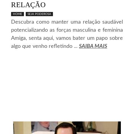
RELAÇÃO
HOME
SEJA PODEROSA
Descubra como manter uma relação saudável
potencializando as forças masculina e feminina
Amiga, senta aqui, vamos bater um papo sobre
algo que venho refletindo ...
SAIBA MAIS