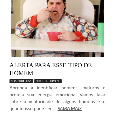
ALERTA PARA ESSE TIPO DE
HOMEM
SEJA PODEROSA
SOBRE OS HOMENS
Aprenda a identificar homens imaturos e
proteja sua energia emocional Vamos falar
sobre a imaturidade de alguns homens e o
quanto isso pode ser ...
SAIBA MAIS