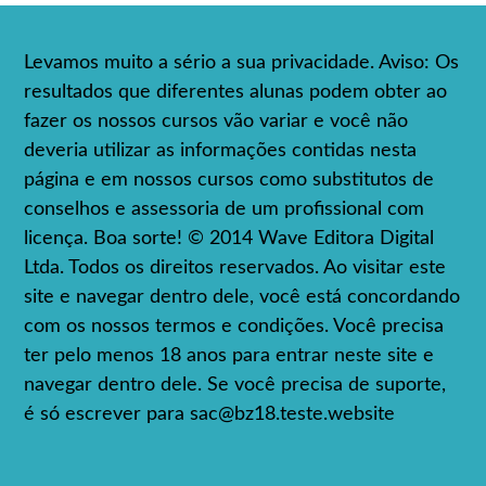
Levamos muito a sério a sua privacidade. Aviso: Os
resultados que diferentes alunas podem obter ao
fazer os nossos cursos vão variar e você não
deveria utilizar as informações contidas nesta
página e em nossos cursos como substitutos de
conselhos e assessoria de um profissional com
licença. Boa sorte! © 2014 Wave Editora Digital
Ltda. Todos os direitos reservados. Ao visitar este
site e navegar dentro dele, você está concordando
com os nossos termos e condições. Você precisa
ter pelo menos 18 anos para entrar neste site e
navegar dentro dele. Se você precisa de suporte,
é só escrever para
sac@bz18.teste.website