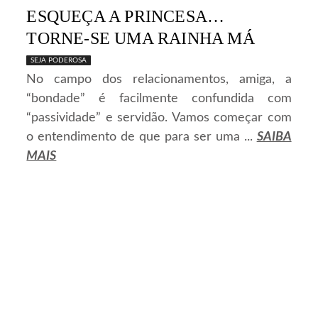
ESQUEÇA A PRINCESA…
TORNE-SE UMA RAINHA MÁ
SEJA PODEROSA
No campo dos relacionamentos, amiga, a
“bondade” é facilmente confundida com
“passividade” e servidão. Vamos começar com
o entendimento de que para ser uma ...
SAIBA
MAIS