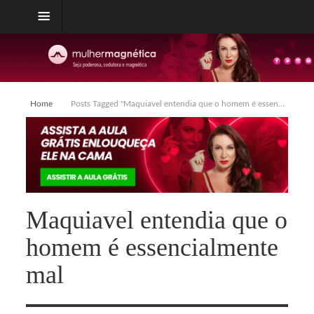
Home
Posts Tagged "Maquiavel entendia que o homem é essencialmente mal"
Maquiavel entendia que o
homem é essencialmente
mal