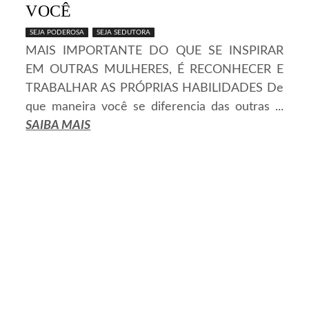
VOCÊ
SEJA PODEROSA
SEJA SEDUTORA
MAIS IMPORTANTE DO QUE SE INSPIRAR
EM OUTRAS MULHERES, É RECONHECER E
TRABALHAR AS PRÓPRIAS HABILIDADES De
que maneira você se diferencia das outras ...
SAIBA MAIS