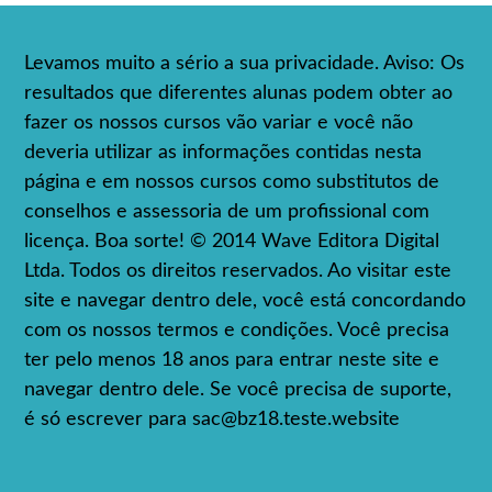
Levamos muito a sério a sua privacidade. Aviso: Os
resultados que diferentes alunas podem obter ao
fazer os nossos cursos vão variar e você não
deveria utilizar as informações contidas nesta
página e em nossos cursos como substitutos de
conselhos e assessoria de um profissional com
licença. Boa sorte! © 2014 Wave Editora Digital
Ltda. Todos os direitos reservados. Ao visitar este
site e navegar dentro dele, você está concordando
com os nossos termos e condições. Você precisa
ter pelo menos 18 anos para entrar neste site e
navegar dentro dele. Se você precisa de suporte,
é só escrever para
sac@bz18.teste.website