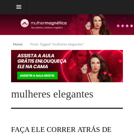
Home
Posts Tagged "mulheres elegantes"
mulheres elegantes
FAÇA ELE CORRER ATRÁS DE