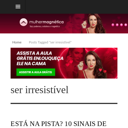
Home
Posts Tagged "ser irresistível"
ser irresistível
ESTÁ NA PISTA? 10 SINAIS DE