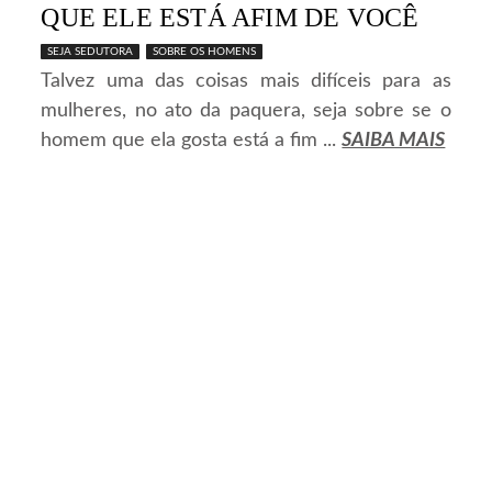
QUE ELE ESTÁ AFIM DE VOCÊ
SEJA SEDUTORA
SOBRE OS HOMENS
Talvez uma das coisas mais difíceis para as
mulheres, no ato da paquera, seja sobre se o
homem que ela gosta está a fim ...
SAIBA MAIS