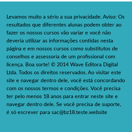
Levamos muito a sério a sua privacidade. Aviso: Os
resultados que diferentes alunas podem obter ao
fazer os nossos cursos vão variar e você não
deveria utilizar as informações contidas nesta
página e em nossos cursos como substitutos de
conselhos e assessoria de um profissional com
licença. Boa sorte! © 2014 Wave Editora Digital
Ltda. Todos os direitos reservados. Ao visitar este
site e navegar dentro dele, você está concordando
com os nossos termos e condições. Você precisa
ter pelo menos 18 anos para entrar neste site e
navegar dentro dele. Se você precisa de suporte,
é só escrever para
sac@bz18.teste.website