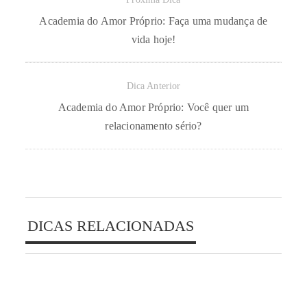
Academia do Amor Próprio: Faça uma mudança de
vida hoje!
Dica Anterior
Academia do Amor Próprio: Você quer um
relacionamento sério?
DICAS RELACIONADAS