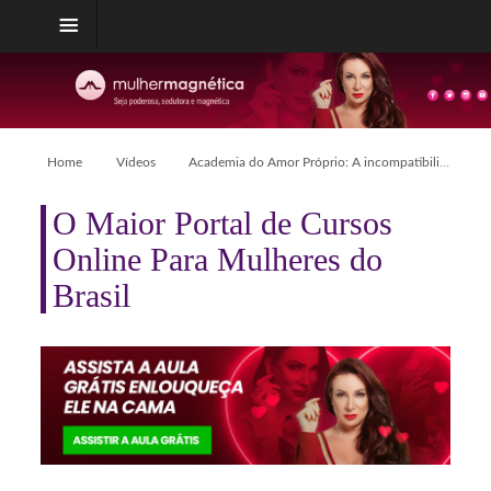
Home
Vídeos
Academia do Amor Próprio: A incompatibilidade no amor
O Maior Portal de Cursos
Online Para Mulheres do
Brasil