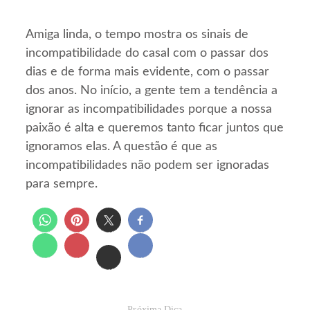
Amiga linda, o tempo mostra os sinais de
incompatibilidade do casal com o passar dos
dias e de forma mais evidente, com o passar
dos anos. No início, a gente tem a tendência a
ignorar as incompatibilidades porque a nossa
paixão é alta e queremos tanto ficar juntos que
ignoramos elas. A questão é que as
incompatibilidades não podem ser ignoradas
para sempre.
Próxima Dica