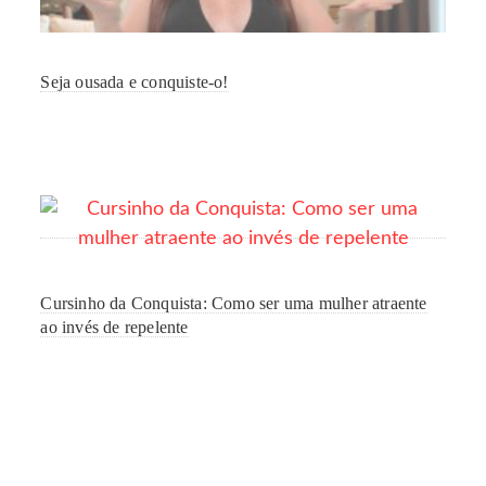
Seja ousada e conquiste-o!
Cursinho da Conquista: Como ser uma mulher atraente
ao invés de repelente