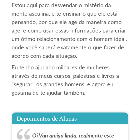
Estou aqui para desvendar o mistério da
mente asculina, e te ensinar o que ele está
pensando, por que ele age da maneira como
age, e como usar essas informações para criar
um ótimo relacionamento com o homem ideal,
onde você saberá exatamente o que fazer de
acordo com cada situação.
Eu tenho ajudado milhares de mulheres
através de meus cursos, palestras e livros a
"segurar" os grandes homens, e agora eu
gostaria de te ajudar também.
Depoimentos de Alunas
Oi Van amiga linda, realmente este