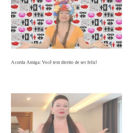
Acorda Amiga: Você tem direito de ser feliz!