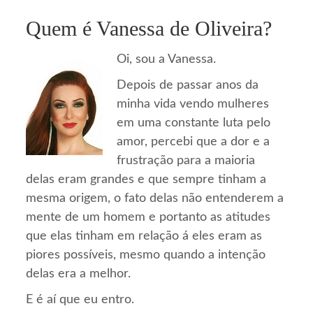
Quem é Vanessa de Oliveira?
Oi, sou a Vanessa.
Depois de passar anos da
minha vida vendo mulheres
em uma constante luta pelo
amor, percebi que a dor e a
frustração para a maioria
delas eram grandes e que sempre tinham a
mesma origem, o fato delas não entenderem a
mente de um homem e portanto as atitudes
que elas tinham em relação á eles eram as
piores possíveis, mesmo quando a intenção
delas era a melhor.
E é aí que eu entro.