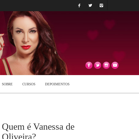
SOBRE
CURSOS
DEPOIMENTOS
Quem é Vanessa de
Oliveira?