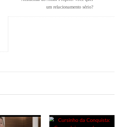
um relacionamento sério?