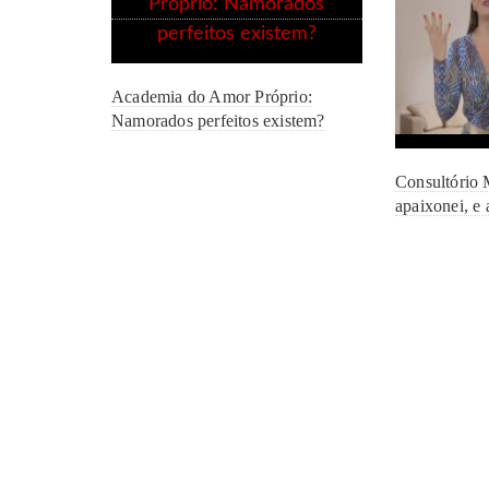
Academia do Amor Próprio:
Namorados perfeitos existem?
Consultório 
apaixonei, e