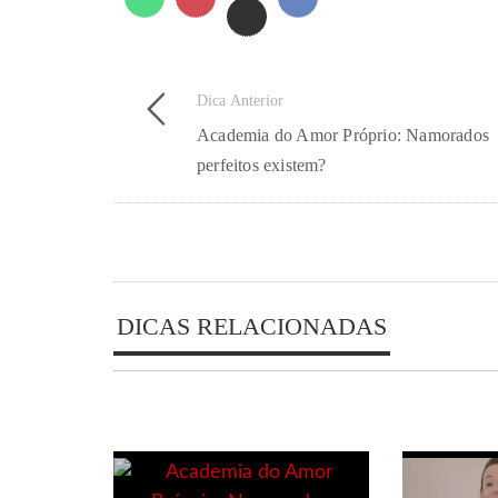
Dica Anterior
Academia do Amor Próprio: Namorados
perfeitos existem?
DICAS RELACIONADAS