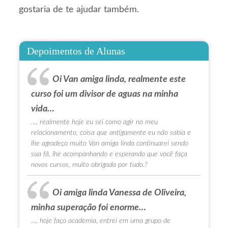
gostaria de te ajudar também.
Depoimentos de Alunas
Oi Van amiga linda, realmente este
curso foi um divisor de aguas na minha
vida…
…, realmente hoje eu sei como agir no meu
relacionamento, coisa que antigamente eu não sabia e
lhe agradeço muito Van amiga linda continuarei sendo
sua fã, lhe acompanhando e esperando que você faça
novos cursos, muito obrigada por tudo.?
Oi amiga linda Vanessa de Oliveira,
minha superação foi enorme…
…, hoje faço academia, entrei em uma grupo de