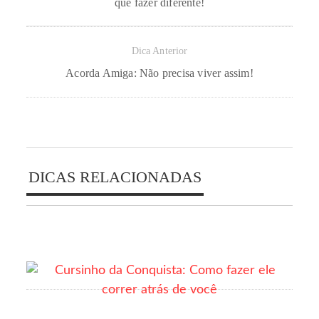
que fazer diferente!
Dica Anterior
Acorda Amiga: Não precisa viver assim!
DICAS RELACIONADAS