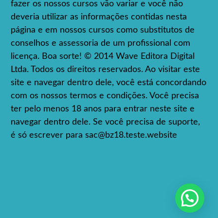
fazer os nossos cursos vão variar e você não
deveria utilizar as informações contidas nesta
página e em nossos cursos como substitutos de
conselhos e assessoria de um profissional com
licença. Boa sorte! © 2014 Wave Editora Digital
Ltda. Todos os direitos reservados. Ao visitar este
site e navegar dentro dele, você está concordando
com os nossos termos e condições. Você precisa
ter pelo menos 18 anos para entrar neste site e
navegar dentro dele. Se você precisa de suporte,
é só escrever para
sac@bz18.teste.website