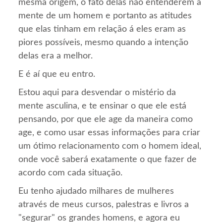
mesma origem, o fato delas não entenderem a
mente de um homem e portanto as atitudes
que elas tinham em relação á eles eram as
piores possíveis, mesmo quando a intenção
delas era a melhor.
E é aí que eu entro.
Estou aqui para desvendar o mistério da
mente asculina, e te ensinar o que ele está
pensando, por que ele age da maneira como
age, e como usar essas informações para criar
um ótimo relacionamento com o homem ideal,
onde você saberá exatamente o que fazer de
acordo com cada situação.
Eu tenho ajudado milhares de mulheres
através de meus cursos, palestras e livros a
"segurar" os grandes homens, e agora eu