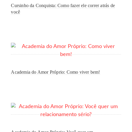
Cursinho da Conquista: Como fazer ele correr atrás de
você
Academia do Amor Próprio: Como viver bem!