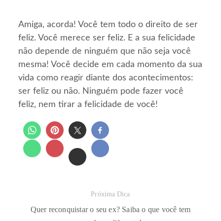
Amiga, acorda! Você tem todo o direito de ser
feliz. Você merece ser feliz. E a sua felicidade
não depende de ninguém que não seja você
mesma! Você decide em cada momento da sua
vida como reagir diante dos acontecimentos:
ser feliz ou não. Ninguém pode fazer você
feliz, nem tirar a felicidade de você!
Próxima Dica
Quer reconquistar o seu ex? Saiba o que você tem