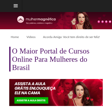
Home
Vídeos
Acorda Amiga: Você tem direito de ser feliz!
O Maior Portal de Cursos
Online Para Mulheres do
Brasil