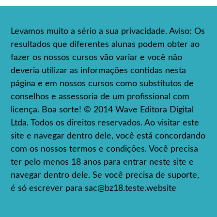
Levamos muito a sério a sua privacidade. Aviso: Os
resultados que diferentes alunas podem obter ao
fazer os nossos cursos vão variar e você não
deveria utilizar as informações contidas nesta
página e em nossos cursos como substitutos de
conselhos e assessoria de um profissional com
licença. Boa sorte! © 2014 Wave Editora Digital
Ltda. Todos os direitos reservados. Ao visitar este
site e navegar dentro dele, você está concordando
com os nossos termos e condições. Você precisa
ter pelo menos 18 anos para entrar neste site e
navegar dentro dele. Se você precisa de suporte,
é só escrever para
sac@bz18.teste.website