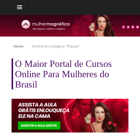
Home
Archive by Category "Traição"
O Maior Portal de Cursos
Online Para Mulheres do
Brasil