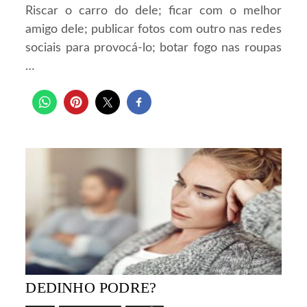
Riscar o carro do dele; ficar com o melhor
amigo dele; publicar fotos com outro nas redes
sociais para provocá-lo; botar fogo nas roupas
…
DEDINHO PODRE?