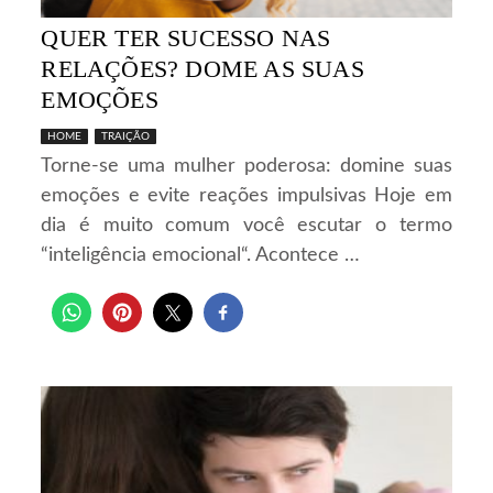
QUER TER SUCESSO NAS
RELAÇÕES? DOME AS SUAS
EMOÇÕES
HOME
TRAIÇÃO
Torne-se uma mulher poderosa: domine suas
emoções e evite reações impulsivas Hoje em
dia é muito comum você escutar o termo
“inteligência emocional“. Acontece …