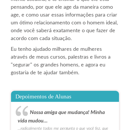
pensando, por que ele age da maneira como
age, e como usar essas informações para criar
um ótimo relacionamento com o homem ideal,
onde você saberá exatamente o que fazer de
acordo com cada situação.
Eu tenho ajudado milhares de mulheres
através de meus cursos, palestras e livros a
"segurar" os grandes homens, e agora eu
gostaria de te ajudar também.
Depoimentos de Alunas
Nossa amiga que mudança! Minha
vida mudou…
…radicalmente todos me pergunta o que você fez, que