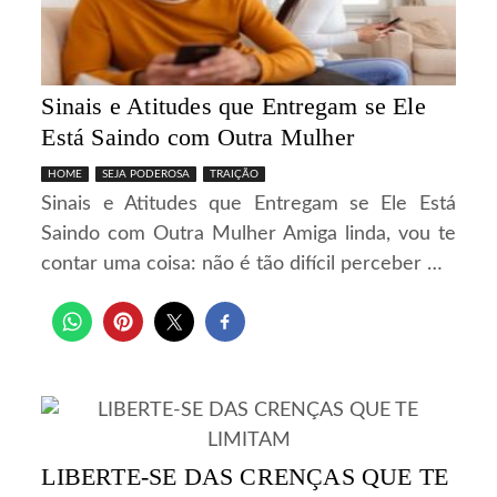
Sinais e Atitudes que Entregam se Ele
Está Saindo com Outra Mulher
HOME
SEJA PODEROSA
TRAIÇÃO
Sinais e Atitudes que Entregam se Ele Está
Saindo com Outra Mulher Amiga linda, vou te
contar uma coisa: não é tão difícil perceber …
LIBERTE-SE DAS CRENÇAS QUE TE