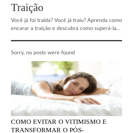
Traição
Você já foi traída? Você já traiu? Aprenda como
encarar a traição e descubra como superá-la…
Sorry, no posts were found
COMO EVITAR O VITIMISMO E
TRANSFORMAR O PÓS-