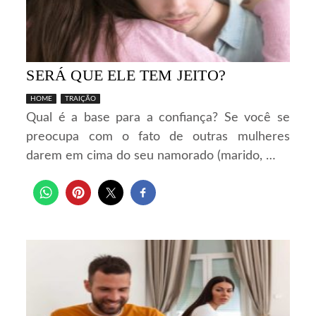
SERÁ QUE ELE TEM JEITO?
HOME
TRAIÇÃO
Qual é a base para a confiança? Se você se
preocupa com o fato de outras mulheres
darem em cima do seu namorado (marido, …