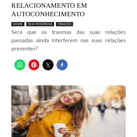
RELACIONAMENTO EM
AUTOCONHECIMENTO
HOME
SEJA PODEROSA
TRAIÇÃO
Será que os traumas das suas relações
passadas ainda interferem nas suas relações
presentes?