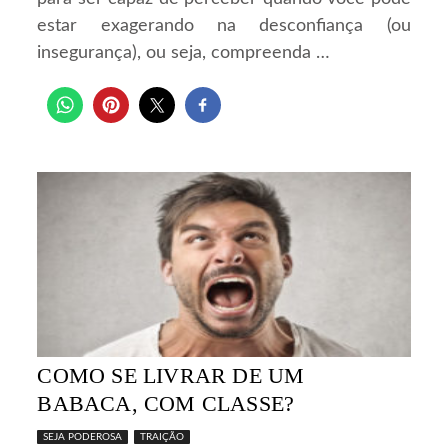
estar exagerando na desconfiança (ou
insegurança), ou seja, compreenda …
COMO SE LIVRAR DE UM
BABACA, COM CLASSE?
SEJA PODEROSA
TRAIÇÃO