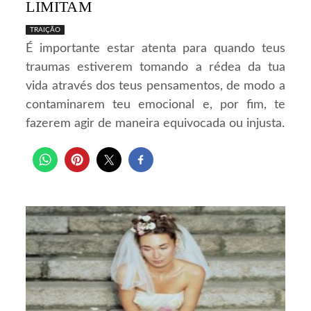
LIMITAM
TRAIÇÃO
É importante estar atenta para quando teus
traumas estiverem tomando a rédea da tua
vida através dos teus pensamentos, de modo a
contaminarem teu emocional e, por fim, te
fazerem agir de maneira equivocada ou injusta.