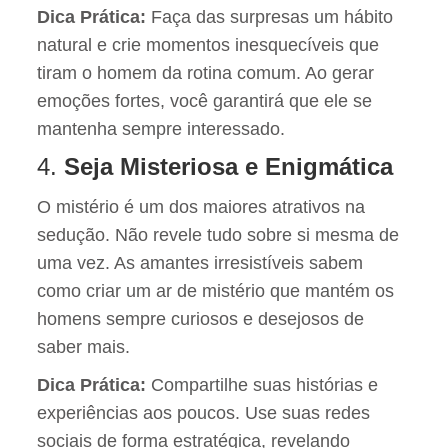
Dica Prática:
Faça das surpresas um hábito
natural e crie momentos inesquecíveis que
tiram o homem da rotina comum. Ao gerar
emoções fortes, você garantirá que ele se
mantenha sempre interessado.
4.
Seja Misteriosa e Enigmática
O mistério é um dos maiores atrativos na
sedução. Não revele tudo sobre si mesma de
uma vez. As amantes irresistíveis sabem
como criar um ar de mistério que mantém os
homens sempre curiosos e desejosos de
saber mais.
Dica Prática:
Compartilhe suas histórias e
experiências aos poucos. Use suas redes
sociais de forma estratégica, revelando