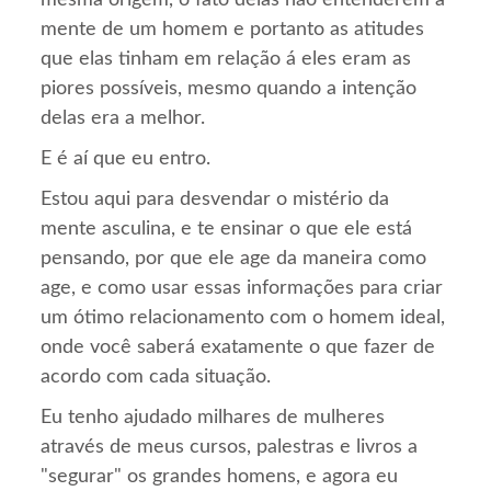
mente de um homem e portanto as atitudes
que elas tinham em relação á eles eram as
piores possíveis, mesmo quando a intenção
delas era a melhor.
E é aí que eu entro.
Estou aqui para desvendar o mistério da
mente asculina, e te ensinar o que ele está
pensando, por que ele age da maneira como
age, e como usar essas informações para criar
um ótimo relacionamento com o homem ideal,
onde você saberá exatamente o que fazer de
acordo com cada situação.
Eu tenho ajudado milhares de mulheres
através de meus cursos, palestras e livros a
"segurar" os grandes homens, e agora eu