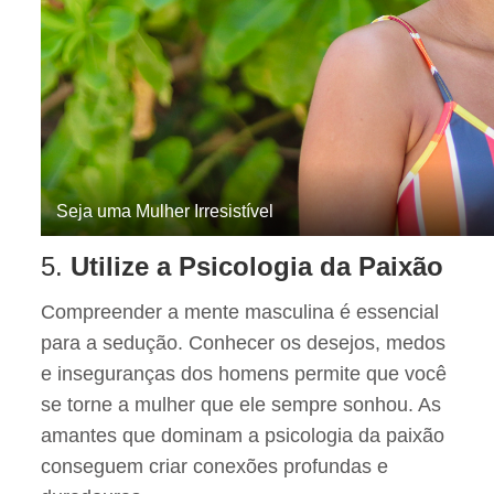
Seja uma Mulher Irresistível
5.
Utilize a Psicologia da Paixão
Compreender a mente masculina é essencial
para a sedução. Conhecer os desejos, medos
e inseguranças dos homens permite que você
se torne a mulher que ele sempre sonhou. As
amantes que dominam a psicologia da paixão
conseguem criar conexões profundas e