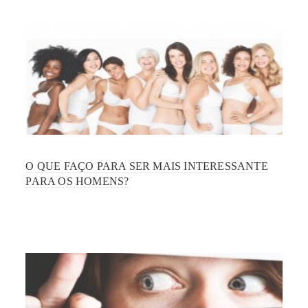
O QUE FAÇO PARA SER MAIS INTERESSANTE
PARA OS HOMENS?