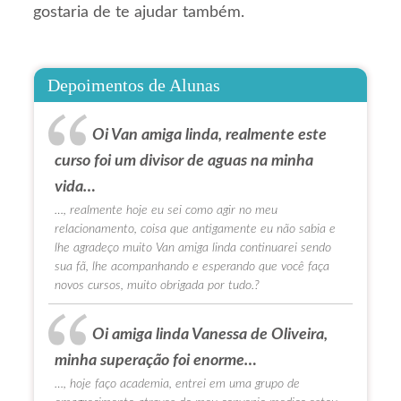
gostaria de te ajudar também.
Depoimentos de Alunas
Oi Van amiga linda, realmente este
curso foi um divisor de aguas na minha
vida…
…, realmente hoje eu sei como agir no meu
relacionamento, coisa que antigamente eu não sabia e
lhe agradeço muito Van amiga linda continuarei sendo
sua fã, lhe acompanhando e esperando que você faça
novos cursos, muito obrigada por tudo.?
Oi amiga linda Vanessa de Oliveira,
minha superação foi enorme…
…, hoje faço academia, entrei em uma grupo de