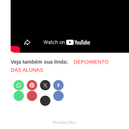
Veja também sua linda:
DEPOIMENTO
DAS ALUNAS
Próxima Dica