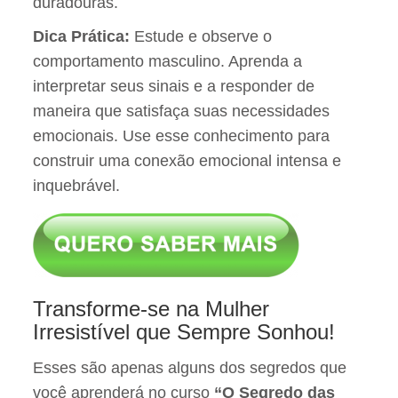
duradouras.
Dica Prática:
Estude e observe o
comportamento masculino. Aprenda a
interpretar seus sinais e a responder de
maneira que satisfaça suas necessidades
emocionais. Use esse conhecimento para
construir uma conexão emocional intensa e
inquebrável.
Transforme-se na Mulher
Irresistível que Sempre Sonhou!
Esses são apenas alguns dos segredos que
você aprenderá no curso
“O Segredo das