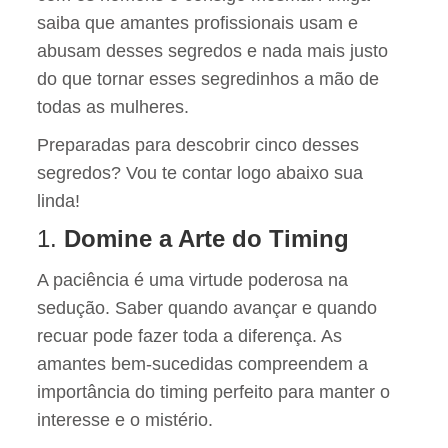
saiba que amantes profissionais usam e
abusam desses segredos e nada mais justo
do que tornar esses segredinhos a mão de
todas as mulheres.
Preparadas para descobrir cinco desses
segredos? Vou te contar logo abaixo sua
linda!
1.
Domine a Arte do Timing
A paciência é uma virtude poderosa na
sedução. Saber quando avançar e quando
recuar pode fazer toda a diferença. As
amantes bem-sucedidas compreendem a
importância do timing perfeito para manter o
interesse e o mistério.