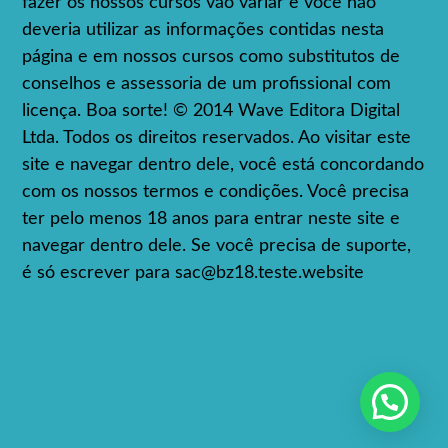
fazer os nossos cursos vão variar e você não
deveria utilizar as informações contidas nesta
página e em nossos cursos como substitutos de
conselhos e assessoria de um profissional com
licença. Boa sorte! © 2014 Wave Editora Digital
Ltda. Todos os direitos reservados. Ao visitar este
site e navegar dentro dele, você está concordando
com os nossos termos e condições. Você precisa
ter pelo menos 18 anos para entrar neste site e
navegar dentro dele. Se você precisa de suporte,
é só escrever para
sac@bz18.teste.website