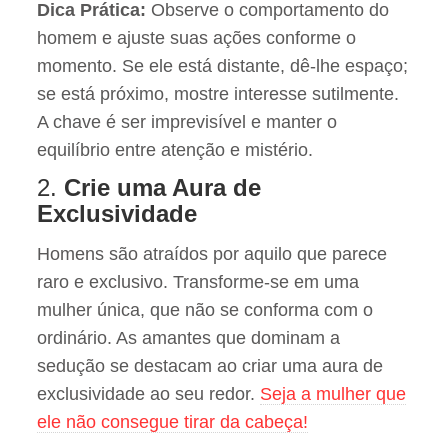
Dica Prática:
Observe o comportamento do
homem e ajuste suas ações conforme o
momento. Se ele está distante, dê-lhe espaço;
se está próximo, mostre interesse sutilmente.
A chave é ser imprevisível e manter o
equilíbrio entre atenção e mistério.
2.
Crie uma Aura de
Exclusividade
Homens são atraídos por aquilo que parece
raro e exclusivo. Transforme-se em uma
mulher única, que não se conforma com o
ordinário. As amantes que dominam a
sedução se destacam ao criar uma aura de
exclusividade ao seu redor.
Seja a mulher que
ele não consegue tirar da cabeça!