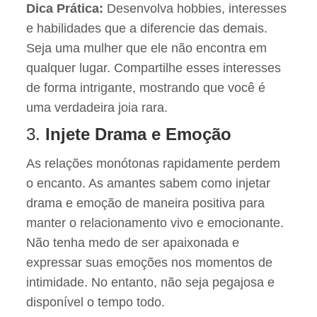
Dica Prática:
Desenvolva hobbies, interesses
e habilidades que a diferencie das demais.
Seja uma mulher que ele não encontra em
qualquer lugar. Compartilhe esses interesses
de forma intrigante, mostrando que você é
uma verdadeira joia rara.
3.
Injete Drama e Emoção
As relações monótonas rapidamente perdem
o encanto. As amantes sabem como injetar
drama e emoção de maneira positiva para
manter o relacionamento vivo e emocionante.
Não tenha medo de ser apaixonada e
expressar suas emoções nos momentos de
intimidade. No entanto, não seja pegajosa e
disponível o tempo todo.