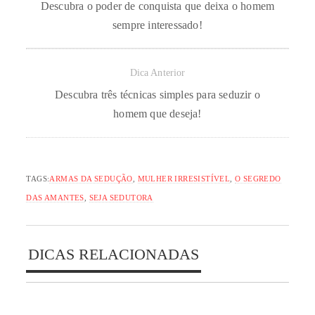
Descubra o poder de conquista que deixa o homem
sempre interessado!
Dica Anterior
Descubra três técnicas simples para seduzir o
homem que deseja!
TAGS:
ARMAS DA SEDUÇÃO
,
MULHER IRRESISTÍVEL
,
O SEGREDO
DAS AMANTES
,
SEJA SEDUTORA
DICAS RELACIONADAS