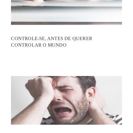
CONTROLE-SE, ANTES DE QUERER
CONTROLAR O MUNDO