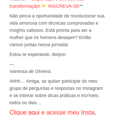
transformação!
INSCREVA-SE
**
Não perca a oportunidade de revolucionar sua
vida amorosa com técnicas comprovadas e
insights valiosos. Está pronta para ser a
mulher que os homens desejam? Então
vamos juntas nessa jornada!
Estou te esperando. Beijos!
—
Vanessa de Oliveira.
Ahhh… Amiga, se quiser participar do meu
grupo de perguntas e respostas no Instagram
e se inteirar sobre dicas práticas e incríveis,
todos os dias…
Clique aqui e acesse meu Insta,