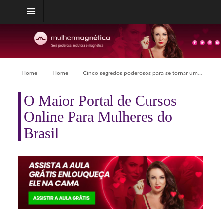
Home
Home
Cinco segredos poderosos para se tornar uma mulher irresistível!
O Maior Portal de Cursos
Online Para Mulheres do
Brasil