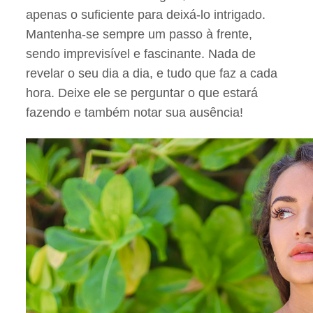
apenas o suficiente para deixá-lo intrigado.
Mantenha-se sempre um passo à frente,
sendo imprevisível e fascinante. Nada de
revelar o seu dia a dia, e tudo que faz a cada
hora. Deixe ele se perguntar o que estará
fazendo e também notar sua ausência!