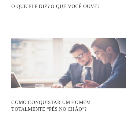
O QUE ELE DIZ? O QUE VOCÊ OUVE?
COMO CONQUISTAR UM HOMEM
TOTALMENTE “PÉS NO CHÃO”?