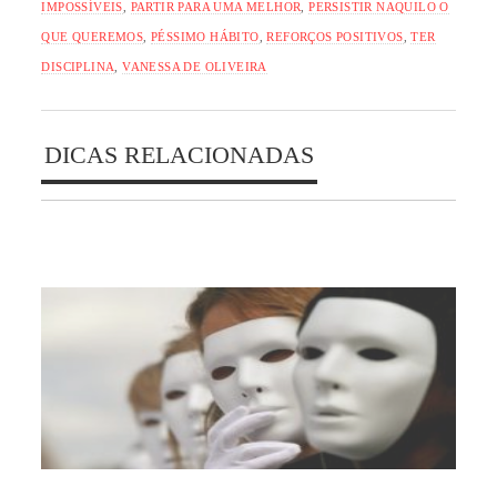
IMPOSSÍVEIS
,
PARTIR PARA UMA MELHOR
,
PERSISTIR NAQUILO O
QUE QUEREMOS
,
PÉSSIMO HÁBITO
,
REFORÇOS POSITIVOS
,
TER
DISCIPLINA
,
VANESSA DE OLIVEIRA
DICAS RELACIONADAS