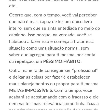
etc.
Ocorre que, com o tempo, você vai perceber
que não é mais capaz de ler um único livro
inteiro, sem que se sinta entediada no meio do
caminho. Isso porque, na verdade, você se
habituou a fazer isso e começa a tratar essa
situação como uma situação normal, sem
saber que agregou para ti mesma, por conta
da repetição, um
PÉSSIMO HÁBITO
.
Outra maneira de conseguir ser “profissional”
e deixar as coisas por fazer é estabelecer
maus planejamentos ou propor para ti mesma
METAS IMPOSSÍVEIS
. Com o tempo, você
acabará se acostumando com o fracasso e ele
nem vai ter mais relevância como tinha láaaaa