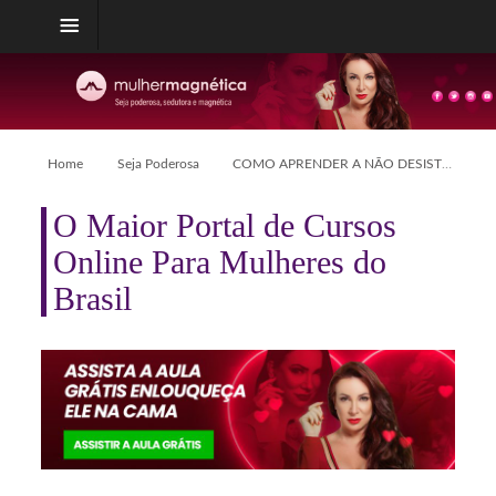
Home
Seja Poderosa
COMO APRENDER A NÃO DESISTIR
O Maior Portal de Cursos
Online Para Mulheres do
Brasil