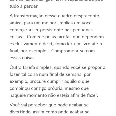
tudo a perder.
A transformação desse quadro desgracento,
amiga, para um melhor, implica em você
começar a ser persistente nas pequenas
coisas… Comece pelas tarefas que dependem
exclusivamente de ti, como ler um livro até o
final, por exemplo… Comprometa-se com
essas coisas.
Outra tarefa simples: quando você se propor a
fazer tal coisa num final de semana, por
exemplo, procure cumprir aquilo o que
combinou contigo própria, mesmo que
naquele momento não esteja afim de fazer.
Você vai perceber que pode acabar se
divertindo, assim como pode acabar se