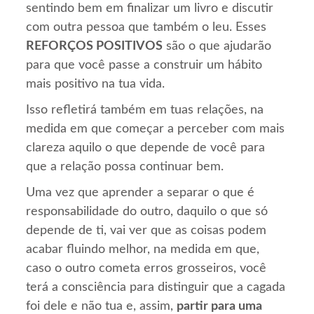
sentindo bem em finalizar um livro e discutir
com outra pessoa que também o leu. Esses
REFORÇOS POSITIVOS
são o que ajudarão
para que você passe a construir um hábito
mais positivo na tua vida.
Isso refletirá também em tuas relações, na
medida em que começar a perceber com mais
clareza aquilo o que depende de você para
que a relação possa continuar bem.
Uma vez que aprender a separar o que é
responsabilidade do outro, daquilo o que só
depende de ti, vai ver que as coisas podem
acabar fluindo melhor, na medida em que,
caso o outro cometa erros grosseiros, você
terá a consciência para distinguir que a cagada
foi dele e não tua e, assim,
partir para uma