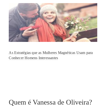
As Estratégias que as Mulheres Magnéticas Usam para
Conhecer Homens Interessantes
Quem é Vanessa de Oliveira?