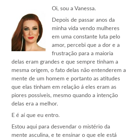
Oi, sou a Vanessa.
Depois de passar anos da
minha vida vendo mulheres
em uma constante luta pelo
amor, percebi que a dor e a
frustração para a maioria
delas eram grandes e que sempre tinham a
mesma origem, o fato delas não entenderem a
mente de um homem e portanto as atitudes
que elas tinham em relação á eles eram as
piores possíveis, mesmo quando a intenção
delas era a melhor.
E é aí que eu entro.
Estou aqui para desvendar o mistério da
mente asculina, e te ensinar o que ele está