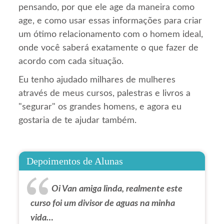
pensando, por que ele age da maneira como
age, e como usar essas informações para criar
um ótimo relacionamento com o homem ideal,
onde você saberá exatamente o que fazer de
acordo com cada situação.
Eu tenho ajudado milhares de mulheres
através de meus cursos, palestras e livros a
"segurar" os grandes homens, e agora eu
gostaria de te ajudar também.
Depoimentos de Alunas
Oi Van amiga linda, realmente este
curso foi um divisor de aguas na minha
vida…