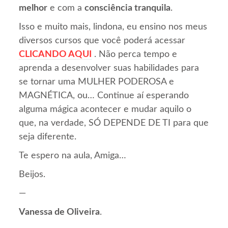
melhor
e com a
consciência tranquila
.
Isso e muito mais, lindona, eu ensino nos meus
diversos cursos que você poderá acessar
CLICANDO AQUI
. Não perca tempo e
aprenda a desenvolver suas habilidades para
se tornar uma MULHER PODEROSA e
MAGNÉTICA, ou… Continue aí esperando
alguma mágica acontecer e mudar aquilo o
que, na verdade, SÓ DEPENDE DE TI para que
seja diferente.
Te espero na aula, Amiga…
Beijos.
—
Vanessa de Oliveira
.