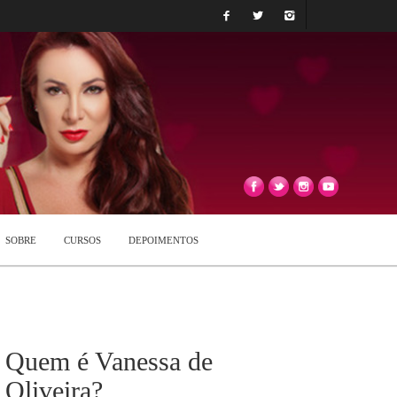
SOBRE
CURSOS
DEPOIMENTOS
Quem é Vanessa de
Oliveira?