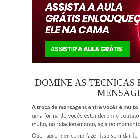
DOMINE AS TÉCNICAS
MENSAGE
A troca de mensagens entre vocês é muito
uma forma de vocês estenderem o contato 
muito, no relacionamento, seja no momento
Quer aprender como fazer isso sem dar for