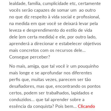
lealdade, família, cumplicidade etc, certamente
vocês serão capazes de somar um ao outro
no que diz respeito à vida social e profissional,
na medida em que você se deixará levar pela
leveza e desprendimento do estilo de vida
dele (em certa medida) e ele, por outro lado,
aprenderá a direcionar e estabelecer objetivos
mais concretos com os recursos dele…
Consegue perceber?
No mais, amiga, que tal você ir um pouquinho
mais longe e se aprofundar nos diferentes
perfis que, muitas vezes, parecem ser tão
desafiadores, mas que, encontrando os pontos
certos, podem ser trabalhados, lapidados e
conduzidos… que tal aprender sobre a
essência da conquista? Pois bem…
Clicando