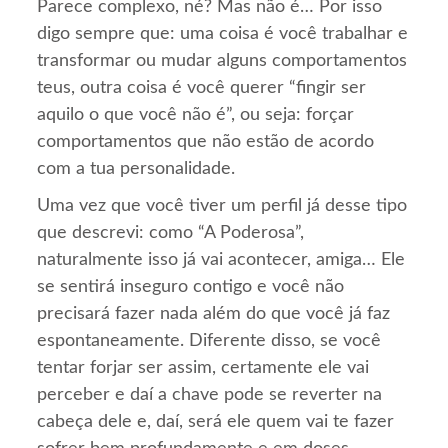
Parece complexo, né? Mas não é… Por isso
digo sempre que: uma coisa é você trabalhar e
transformar ou mudar alguns comportamentos
teus, outra coisa é você querer “fingir ser
aquilo o que você não é”, ou seja: forçar
comportamentos que não estão de acordo
com a tua personalidade.
Uma vez que você tiver um perfil já desse tipo
que descrevi: como “A Poderosa”,
naturalmente isso já vai acontecer, amiga… Ele
se sentirá inseguro contigo e você não
precisará fazer nada além do que você já faz
espontaneamente. Diferente disso, se você
tentar forjar ser assim, certamente ele vai
perceber e daí a chave pode se reverter na
cabeça dele e, daí, será ele quem vai te fazer