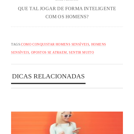
QUE TAL JOGAR DE FORMA INTELIGENTE
COM OS HOMENS?
TAGS:
COMO CONQUISTAR HOMENS SENSÍVEIS
,
HOMENS
SENSÍVEIS
,
OPOSTOS SE ATRAEM
,
SENTIR MUITO
DICAS RELACIONADAS