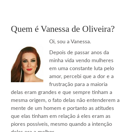
Quem é Vanessa de Oliveira?
Oi, sou a Vanessa.
Depois de passar anos da
minha vida vendo mulheres
em uma constante luta pelo
amor, percebi que a dor e a
frustração para a maioria
delas eram grandes e que sempre tinham a
mesma origem, o fato delas não entenderem a
mente de um homem e portanto as atitudes
que elas tinham em relação á eles eram as
piores possíveis, mesmo quando a intenção