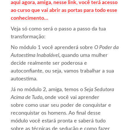
aqui agora, amiga, nesse link, você terá acesso
ao curso que vai abrir as portas para todo esse
conhecimento…
Veja só como será o passo a passo da tua
transformação:
No módulo 1 você aprenderá sobre
O Poder da
Autoestima Inabalável
,
quando uma mulher
decide realmente ser poderosa e
autoconfiante, ou seja, vamos trabalhar a sua
autoestima.
Já no módulo 2, amiga, temos o
Seja Sedutora
Acima de Tudo
,
onde você vai aprender
sobre como usar seu poder de conquistar e
reconquistar os homens. Ao final desse
módulo você estará pronta e saberá tudo
sobre as técnicas de sedução e como fazer