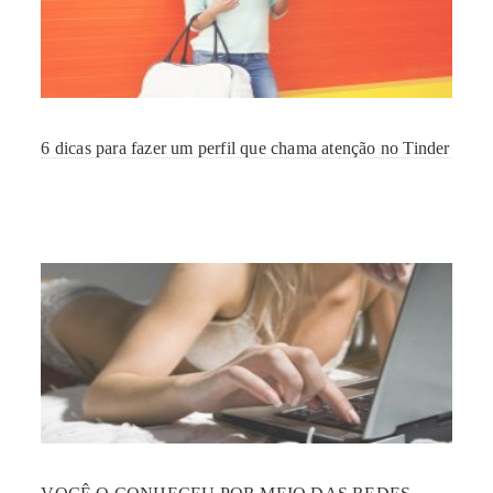
6 dicas para fazer um perfil que chama atenção no Tinder