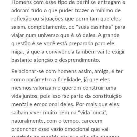
Homens com esse tipo de perfil se entregam e
adoram tudo o que puder trazer o mínimo de
reflexão ou situações que permitam que eles
saiam, completamente, de “suas casinhas” para
viajar num universo que é só deles. A grande
questão é se você está preparada para ele,
miga, já que a convivência também vai te exigir
bastante atenção e desprendimento.
Relacionar-se com homens assim, amiga, é ter
como parâmetro a fidelidade, já que eles
mesmos valorizam e querem construir uma
vida juntos, pois isso faz parte da constituição
mental e emocional deles. Por mais que eles
saibam viver muito bem na “vida louca”,
naturalmente, com o tempo, carecem
preencher esse vazio emocional que vai