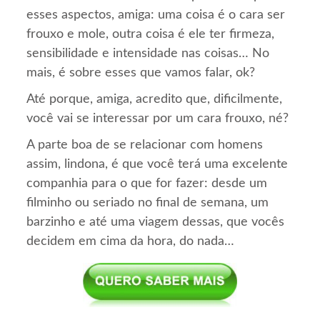
esses aspectos, amiga: uma coisa é o cara ser
frouxo e mole, outra coisa é ele ter firmeza,
sensibilidade e intensidade nas coisas… No
mais, é sobre esses que vamos falar, ok?
Até porque, amiga, acredito que, dificilmente,
você vai se interessar por um cara frouxo, né?
A parte boa de se relacionar com homens
assim, lindona, é que você terá uma excelente
companhia para o que for fazer: desde um
filminho ou seriado no final de semana, um
barzinho e até uma viagem dessas, que vocês
decidem em cima da hora, do nada…