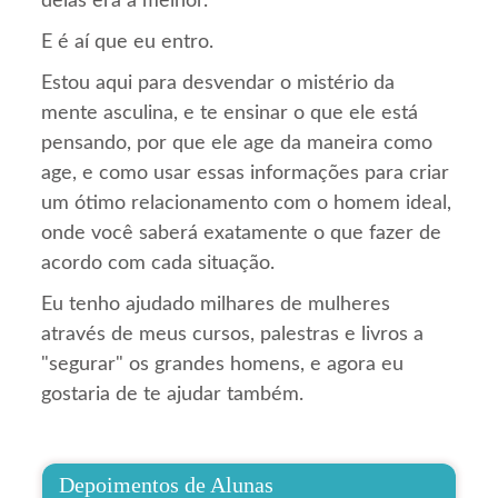
delas era a melhor.
E é aí que eu entro.
Estou aqui para desvendar o mistério da
mente asculina, e te ensinar o que ele está
pensando, por que ele age da maneira como
age, e como usar essas informações para criar
um ótimo relacionamento com o homem ideal,
onde você saberá exatamente o que fazer de
acordo com cada situação.
Eu tenho ajudado milhares de mulheres
através de meus cursos, palestras e livros a
"segurar" os grandes homens, e agora eu
gostaria de te ajudar também.
Depoimentos de Alunas