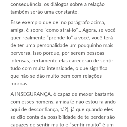
consequência, os diálogos sobre a relação
também serão uma constante.
Esse exemplo que dei no parágrafo acima,
amiga, é sobre “como atraí-lo”… Agora, se você
quer realmente “prendê-lo” a você, você terá
de ter uma personalidade um pouquinho mais
perversa. Isso porque, por serem pessoas
intensas, certamente elas carecerão de sentir
tudo com muita intensidade, o que significa
que não se dão muito bem com relações
mornas.
A INSEGURANÇA, é capaz de mexer bastante
com esses homens, amiga (e não estou falando
aqui de desconfiança, tá?), já que quando eles
se dão conta da possibilidade de te perder são
capazes de sentir muito e “sentir muito” é um