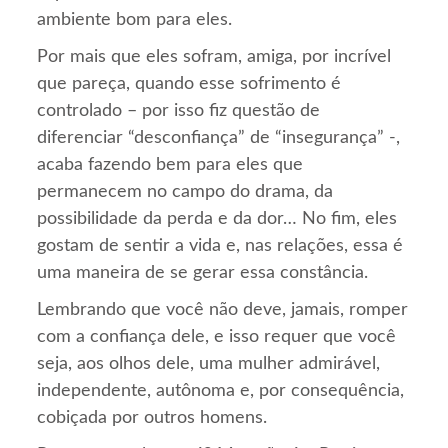
ambiente bom para eles.
Por mais que eles sofram, amiga, por incrível
que pareça, quando esse sofrimento é
controlado – por isso fiz questão de
diferenciar “desconfiança” de “insegurança” -,
acaba fazendo bem para eles que
permanecem no campo do drama, da
possibilidade da perda e da dor… No fim, eles
gostam de sentir a vida e, nas relações, essa é
uma maneira de se gerar essa constância.
Lembrando que você não deve, jamais, romper
com a confiança dele, e isso requer que você
seja, aos olhos dele, uma mulher admirável,
independente, autônoma e, por consequência,
cobiçada por outros homens.