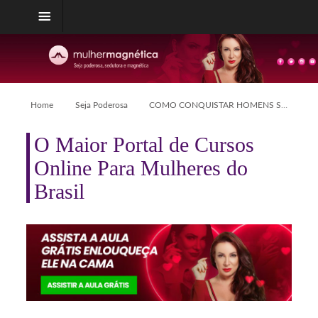
Home
Seja Poderosa
COMO CONQUISTAR HOMENS SENSÍVEIS?
O Maior Portal de Cursos
Online Para Mulheres do
Brasil