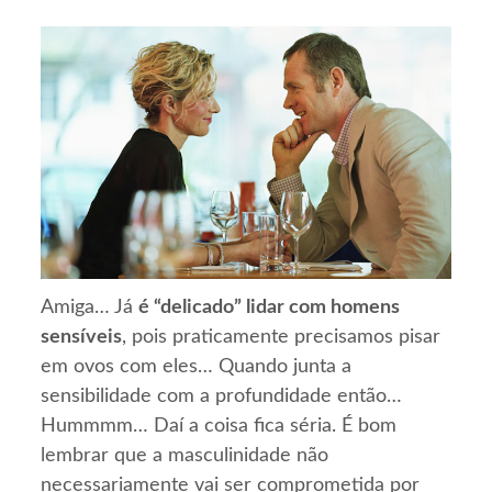
Amiga… Já
é “delicado” lidar com homens
sensíveis
, pois praticamente precisamos pisar
em ovos com eles… Quando junta a
sensibilidade com a profundidade então…
Hummmm… Daí a coisa fica séria. É bom
lembrar que a masculinidade não
necessariamente vai ser comprometida por