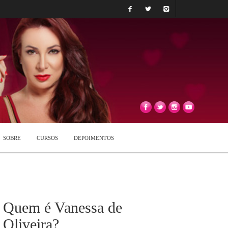
SOBRE
CURSOS
DEPOIMENTOS
Quem é Vanessa de
Oliveira?