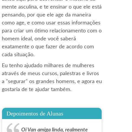
mente asculina, e te ensinar o que ele está
pensando, por que ele age da maneira
como age, e como usar essas informações
para criar um ótimo relacionamento com o
homem ideal, onde você saberá
exatamente o que fazer de acordo com
cada situação.
Eu tenho ajudado milhares de mulheres
através de meus cursos, palestras e livros
a "segurar" os grandes homens, e agora eu
gostaria de te ajudar também.
Depoimentos de Alunas
Oi Van amiga linda, realmente