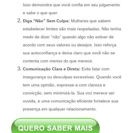
Isso demonstra que você confia em seu julgamento
e sabe o que quer.
Diga “Não” Sem Culpa:
Mulheres que sabem
estabelecer limites são mais respeitadas. Não tenha
medo de dizer “não” quando algo não estiver de
acordo com seus valores ou desejos. Isso reforça
sua autoconfiança e deixa claro que você não se
contenta com menos do que merece.
Comunicação Clara e Direta:
Evite falar com
insegurança ou desculpas excessivas. Quando você
tem uma opinião, expresse-a com clareza e
convicção, sem minimizá-la. Sua voz merece ser
ouvida, e uma comunicação eficiente fortalece sua
presença em qualquer relacionamento.