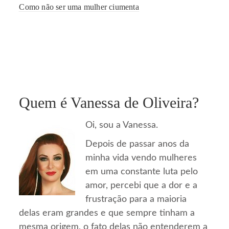
Como não ser uma mulher ciumenta
Quem é Vanessa de Oliveira?
Oi, sou a Vanessa.
Depois de passar anos da
minha vida vendo mulheres
em uma constante luta pelo
amor, percebi que a dor e a
frustração para a maioria
delas eram grandes e que sempre tinham a
mesma origem, o fato delas não entenderem a