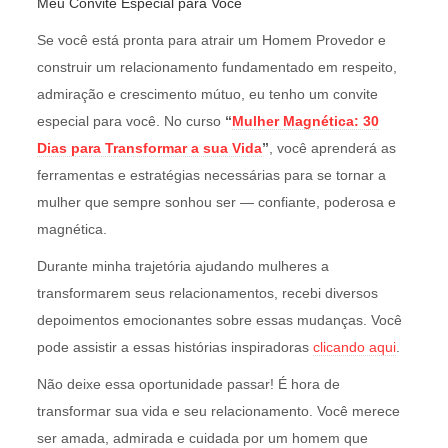
Meu Convite Especial para Você
Se você está pronta para atrair um Homem Provedor e
construir um relacionamento fundamentado em respeito,
admiração e crescimento mútuo, eu tenho um convite
especial para você. No curso
“
Mulher Magnética: 30
Dias para Transformar a sua Vida
”
, você aprenderá as
ferramentas e estratégias necessárias para se tornar a
mulher que sempre sonhou ser — confiante, poderosa e
magnética.
Durante minha trajetória ajudando mulheres a
transformarem seus relacionamentos, recebi diversos
depoimentos emocionantes sobre essas mudanças. Você
pode assistir a essas histórias inspiradoras
clicando aqui
.
Não deixe essa oportunidade passar! É hora de
transformar sua vida e seu relacionamento. Você merece
ser amada, admirada e cuidada por um homem que