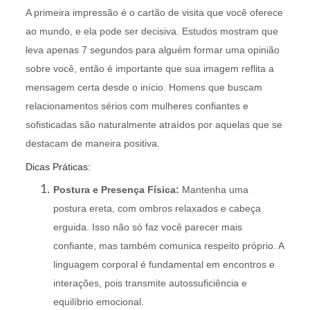
A primeira impressão é o cartão de visita que você oferece
ao mundo, e ela pode ser decisiva. Estudos mostram que
leva apenas 7 segundos para alguém formar uma opinião
sobre você, então é importante que sua imagem reflita a
mensagem certa desde o início. Homens que buscam
relacionamentos sérios com mulheres confiantes e
sofisticadas são naturalmente atraídos por aquelas que se
destacam de maneira positiva.
Dicas Práticas:
Postura e Presença Física:
Mantenha uma
postura ereta, com ombros relaxados e cabeça
erguida. Isso não só faz você parecer mais
confiante, mas também comunica respeito próprio. A
linguagem corporal é fundamental em encontros e
interações, pois transmite autossuficiência e
equilíbrio emocional.