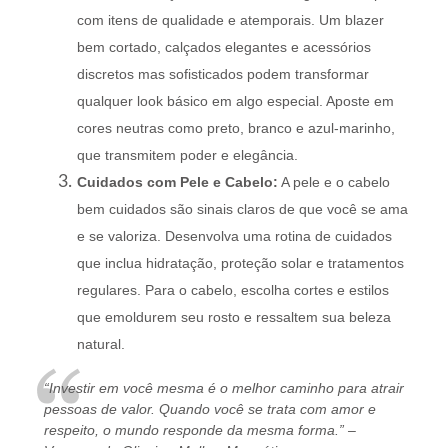
com itens de qualidade e atemporais. Um blazer
bem cortado, calçados elegantes e acessórios
discretos mas sofisticados podem transformar
qualquer look básico em algo especial. Aposte em
cores neutras como preto, branco e azul-marinho,
que transmitem poder e elegância.
Cuidados com Pele e Cabelo:
A pele e o cabelo
bem cuidados são sinais claros de que você se ama
e se valoriza. Desenvolva uma rotina de cuidados
que inclua hidratação, proteção solar e tratamentos
regulares. Para o cabelo, escolha cortes e estilos
que emoldurem seu rosto e ressaltem sua beleza
natural.
“Investir em você mesma é o melhor caminho para atrair
pessoas de valor. Quando você se trata com amor e
respeito, o mundo responde da mesma forma.” –