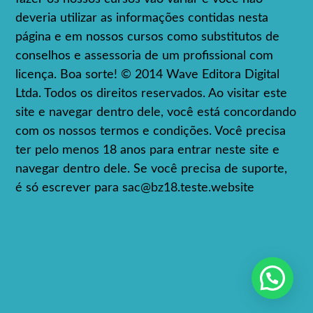
deveria utilizar as informações contidas nesta
página e em nossos cursos como substitutos de
conselhos e assessoria de um profissional com
licença. Boa sorte! © 2014 Wave Editora Digital
Ltda. Todos os direitos reservados. Ao visitar este
site e navegar dentro dele, você está concordando
com os nossos termos e condições. Você precisa
ter pelo menos 18 anos para entrar neste site e
navegar dentro dele. Se você precisa de suporte,
é só escrever para
sac@bz18.teste.website