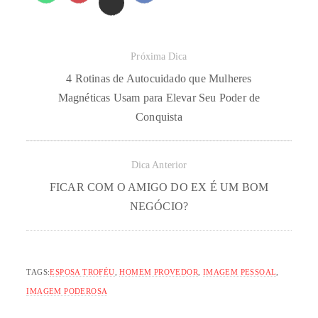
Próxima Dica
4 Rotinas de Autocuidado que Mulheres
Magnéticas Usam para Elevar Seu Poder de
Conquista
Dica Anterior
FICAR COM O AMIGO DO EX É UM BOM
NEGÓCIO?
TAGS:
ESPOSA TROFÉU
,
HOMEM PROVEDOR
,
IMAGEM PESSOAL
,
IMAGEM PODEROSA