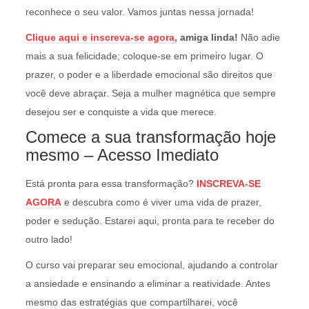
reconhece o seu valor. Vamos juntas nessa jornada!
Clique aqui e inscreva-se agora
, amiga linda!
Não adie
mais a sua felicidade; coloque-se em primeiro lugar. O
prazer, o poder e a liberdade emocional são direitos que
você deve abraçar. Seja a mulher magnética que sempre
desejou ser e conquiste a vida que merece.
Comece a sua transformação hoje
mesmo – Acesso Imediato
Está pronta para essa transformação?
INSCREVA-SE
AGORA
e descubra como é viver uma vida de prazer,
poder e sedução. Estarei aqui, pronta para te receber do
outro lado!
O curso vai preparar seu emocional, ajudando a controlar
a ansiedade e ensinando a eliminar a reatividade. Antes
mesmo das estratégias que compartilharei, você