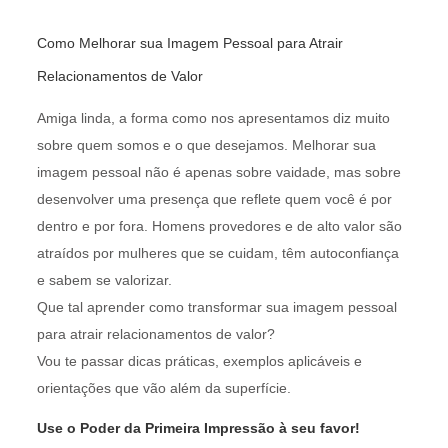
Como Melhorar sua Imagem Pessoal para Atrair
Relacionamentos de Valor
Amiga linda, a forma como nos apresentamos diz muito
sobre quem somos e o que desejamos. Melhorar sua
imagem pessoal não é apenas sobre vaidade, mas sobre
desenvolver uma presença que reflete quem você é por
dentro e por fora. Homens provedores e de alto valor são
atraídos por mulheres que se cuidam, têm autoconfiança
e sabem se valorizar.
Que tal aprender como transformar sua imagem pessoal
para atrair relacionamentos de valor?
Vou te passar dicas práticas, exemplos aplicáveis e
orientações que vão além da superfície.
Use o Poder da Primeira Impressão à seu favor!