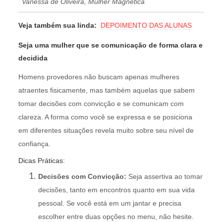
Vanessa de Oliveira, Mulher Magnética
Veja também sua linda:
DEPOIMENTO DAS ALUNAS
Seja uma mulher que se comunicação de forma clara e
decidida
Homens provedores não buscam apenas mulheres
atraentes fisicamente, mas também aquelas que sabem
tomar decisões com convicção e se comunicam com
clareza. A forma como você se expressa e se posiciona
em diferentes situações revela muito sobre seu nível de
confiança.
Dicas Práticas:
Decisões com Convicção:
Seja assertiva ao tomar
decisões, tanto em encontros quanto em sua vida
pessoal. Se você está em um jantar e precisa
escolher entre duas opções no menu, não hesite.