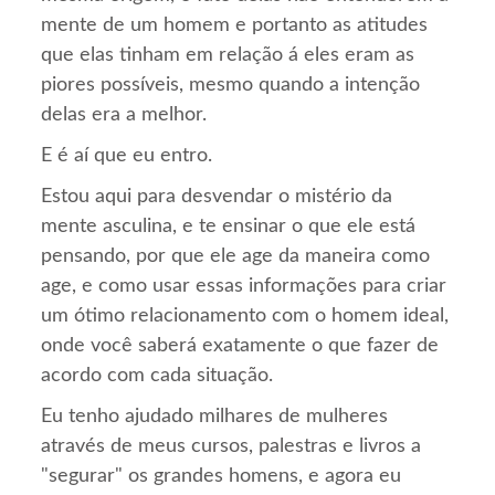
mente de um homem e portanto as atitudes
que elas tinham em relação á eles eram as
piores possíveis, mesmo quando a intenção
delas era a melhor.
E é aí que eu entro.
Estou aqui para desvendar o mistério da
mente asculina, e te ensinar o que ele está
pensando, por que ele age da maneira como
age, e como usar essas informações para criar
um ótimo relacionamento com o homem ideal,
onde você saberá exatamente o que fazer de
acordo com cada situação.
Eu tenho ajudado milhares de mulheres
através de meus cursos, palestras e livros a
"segurar" os grandes homens, e agora eu