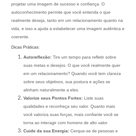
projetar uma imagem de sucesso e confiança. O
autoconhecimento permite que você entenda o que
realmente deseja, tanto em um relacionamento quanto na
vida, e isso a ajuda a estabelecer uma imagem autêntica e
coerente.
Dicas Práticas:
Autoreflexão:
Tire um tempo para refletir sobre
suas metas e desejos. O que você realmente quer
em um relacionamento? Quando você tem clareza
sobre seus objetivos, sua postura e ações se
alinham naturalmente a eles.
Valorize seus Pontos Fortes:
Liste suas
qualidades e reconheça seu valor. Quanto mais
você valoriza suas forças, mais confiante você se
torna ao interagir com homens de alto valor.
Cuide da sua Energia:
Cerque-se de pessoas e