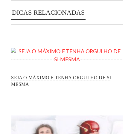
DICAS RELACIONADAS
SEJA O MÁXIMO E TENHA ORGULHO DE SI
MESMA