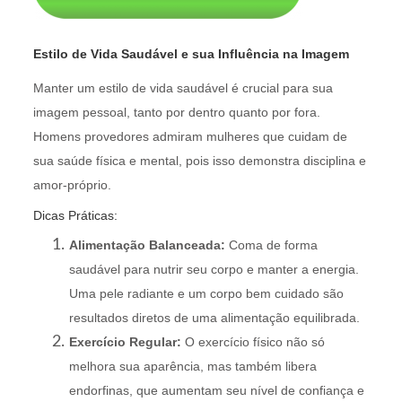
Estilo de Vida Saudável e sua Influência na Imagem
Manter um estilo de vida saudável é crucial para sua
imagem pessoal, tanto por dentro quanto por fora.
Homens provedores admiram mulheres que cuidam de
sua saúde física e mental, pois isso demonstra disciplina e
amor-próprio.
Dicas Práticas:
Alimentação Balanceada:
Coma de forma
saudável para nutrir seu corpo e manter a energia.
Uma pele radiante e um corpo bem cuidado são
resultados diretos de uma alimentação equilibrada.
Exercício Regular:
O exercício físico não só
melhora sua aparência, mas também libera
endorfinas, que aumentam seu nível de confiança e