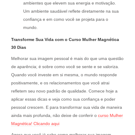
ambientes que elevem sua energia e motivação.
Um ambiente saudável reflete diretamente na sua
confiança e em como você se projeta para o
mundo.
Transforme Sua Vida com o Curso Mulher Magnética
30 Dias
Melhorar sua imagem pessoal é mais do que uma questão
de aparência; é sobre como você se sente e se valoriza.
Quando você investe em si mesma, o mundo responde
positivamente, e os relacionamentos que você atrai
refletem seu novo padrão de qualidade. Comece hoje a
aplicar essas dicas e veja como sua confiança e poder
pessoal crescem. E para transformar sua vida de maneira
ainda mais profunda, não deixe de conferir o
curso Mulher
Magnética! Clicando aqui
Agora que você já sabe como melhorar sua imagem