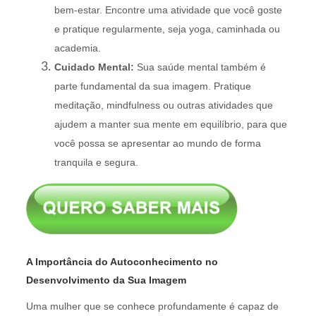
bem-estar. Encontre uma atividade que você goste
e pratique regularmente, seja yoga, caminhada ou
academia.
Cuidado Mental:
Sua saúde mental também é
parte fundamental da sua imagem. Pratique
meditação, mindfulness ou outras atividades que
ajudem a manter sua mente em equilíbrio, para que
você possa se apresentar ao mundo de forma
tranquila e segura.
A Importância do Autoconhecimento no
Desenvolvimento da Sua Imagem
Uma mulher que se conhece profundamente é capaz de