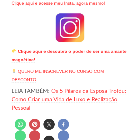
Clique aqui e acesse meu Insta, agora mesmo!
Clique aqui e descubra o poder de ser uma amante
magnética!
QUERO ME INSCREVER NO CURSO COM
DESCONTO
LEIA TAMBÉM:
Os 5 Pilares da Esposa Troféu:
Como Criar uma Vida de Luxo e Realização
Pessoal