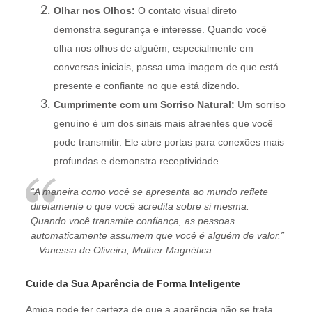
Olhar nos Olhos:
O contato visual direto
demonstra segurança e interesse. Quando você
olha nos olhos de alguém, especialmente em
conversas iniciais, passa uma imagem de que está
presente e confiante no que está dizendo.
Cumprimente com um Sorriso Natural:
Um sorriso
genuíno é um dos sinais mais atraentes que você
pode transmitir. Ele abre portas para conexões mais
profundas e demonstra receptividade.
“A maneira como você se apresenta ao mundo reflete
diretamente o que você acredita sobre si mesma.
Quando você transmite confiança, as pessoas
automaticamente assumem que você é alguém de valor.”
– Vanessa de Oliveira, Mulher Magnética
Cuide da Sua Aparência de Forma Inteligente
Amiga pode ter certeza de que a aparência não se trata