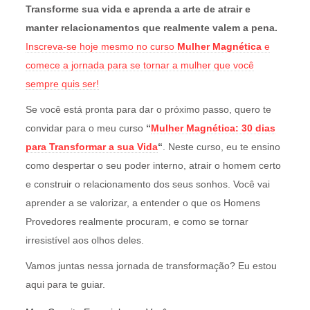
Transforme sua vida e aprenda a arte de atrair e
manter relacionamentos que realmente valem a pena.
Inscreva-se hoje mesmo no curso
Mulher Magnética
e
comece a jornada para se tornar a mulher que você
sempre quis ser!
Se você está pronta para dar o próximo passo, quero te
convidar para o meu curso
“
Mulher Magnética: 30 dias
para Transformar a sua Vida
“
. Neste curso, eu te ensino
como despertar o seu poder interno, atrair o homem certo
e construir o relacionamento dos seus sonhos. Você vai
aprender a se valorizar, a entender o que os Homens
Provedores realmente procuram, e como se tornar
irresistível aos olhos deles.
Vamos juntas nessa jornada de transformação? Eu estou
aqui para te guiar.