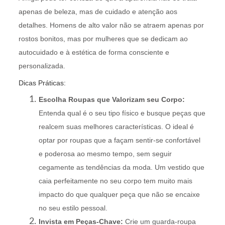
apenas de beleza, mas de cuidado e atenção aos
detalhes. Homens de alto valor não se atraem apenas por
rostos bonitos, mas por mulheres que se dedicam ao
autocuidado e à estética de forma consciente e
personalizada.
Dicas Práticas:
Escolha Roupas que Valorizam seu Corpo:
Entenda qual é o seu tipo físico e busque peças que
realcem suas melhores características. O ideal é
optar por roupas que a façam sentir-se confortável
e poderosa ao mesmo tempo, sem seguir
cegamente as tendências da moda. Um vestido que
caia perfeitamente no seu corpo tem muito mais
impacto do que qualquer peça que não se encaixe
no seu estilo pessoal.
Invista em Peças-Chave:
Crie um guarda-roupa