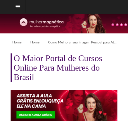
Home
Home
Como Melhorar sua Imagem Pessoal para Atrair Relacionamentos de Valor
O Maior Portal de Cursos
Online Para Mulheres do
Brasil