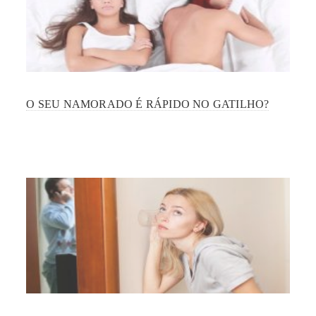
O SEU NAMORADO É RÁPIDO NO GATILHO?