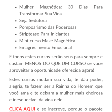
Mulher Magnética: 30 Dias Para
Transformar Sua Vida
Seja Sedutora
Pompoarismo das Poderosas
Striptease Para Iniciantes
Mini-curso Make Magnética
Emagrecimento Emocional
E todos estes cursos serão seus para sempre e
custam MENOS DO QUE UM CURSO se você
aproveitar a oportunidade oferecida agora!
Estes cursos mudam sua vida, te dão poder,
alegria, te fazem ser a Rainha do Homem que
você ama e te deixam a mulher mais cheirosa
e inesquecível da vida dele.
CLICA
AQUI
e se inscreve, porque o pacote