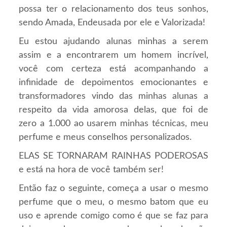
possa ter o relacionamento dos teus sonhos,
sendo Amada, Endeusada por ele e Valorizada!
Eu estou ajudando alunas minhas a serem
assim e a encontrarem um homem incrível,
você com certeza está acompanhando a
infinidade de depoimentos emocionantes e
transformadores vindo das minhas alunas a
respeito da vida amorosa delas, que foi de
zero a 1.000 ao usarem minhas técnicas, meu
perfume e meus conselhos personalizados.
ELAS SE TORNARAM RAINHAS PODEROSAS
e está na hora de você também ser!
Então faz o seguinte, começa a usar o mesmo
perfume que o meu, o mesmo batom que eu
uso e aprende comigo como é que se faz para