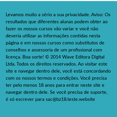
Levamos muito a sério a sua privacidade. Aviso: Os
resultados que diferentes alunas podem obter ao
fazer os nossos cursos vão variar e você não
deveria utilizar as informações contidas nesta
página e em nossos cursos como substitutos de
conselhos e assessoria de um profissional com
licença. Boa sorte! © 2014 Wave Editora Digital
Ltda. Todos os direitos reservados. Ao visitar este
site e navegar dentro dele, você está concordando
com os nossos termos e condições. Você precisa
ter pelo menos 18 anos para entrar neste site e
navegar dentro dele. Se você precisa de suporte,
é só escrever para
sac@bz18.teste.website