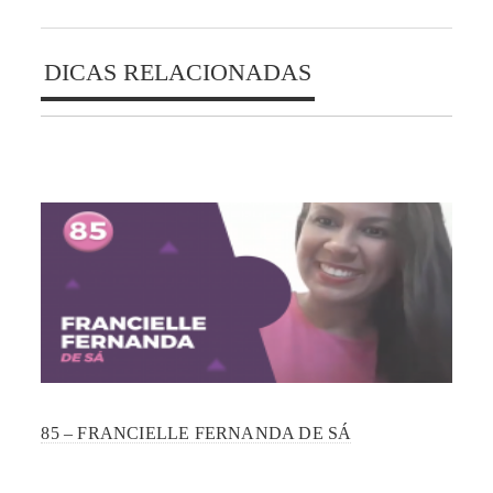
DICAS RELACIONADAS
85 – FRANCIELLE FERNANDA DE SÁ