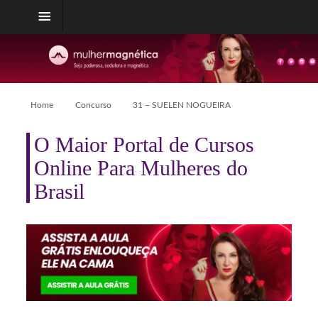
Home
Concurso
31 – SUELEN NOGUEIRA
O Maior Portal de Cursos
Online Para Mulheres do
Brasil