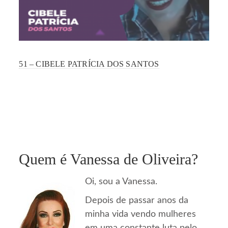
51 – CIBELE PATRÍCIA DOS SANTOS
Quem é Vanessa de Oliveira?
Oi, sou a Vanessa.
Depois de passar anos da
minha vida vendo mulheres