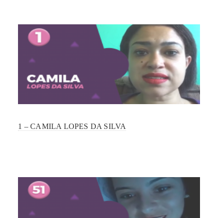
1 – CAMILA LOPES DA SILVA