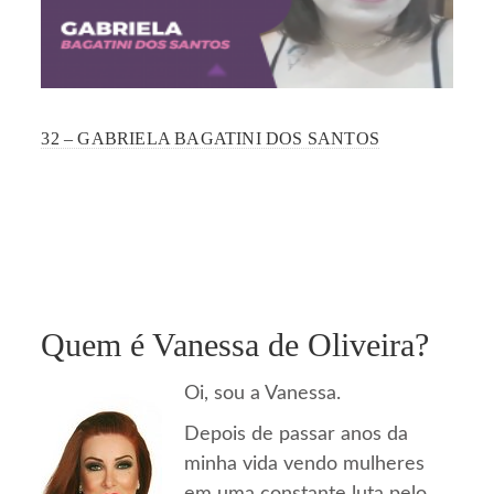
32 – GABRIELA BAGATINI DOS SANTOS
Quem é Vanessa de Oliveira?
Oi, sou a Vanessa.
Depois de passar anos da
minha vida vendo mulheres