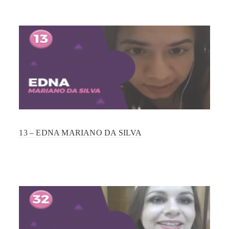
13 – EDNA MARIANO DA SILVA