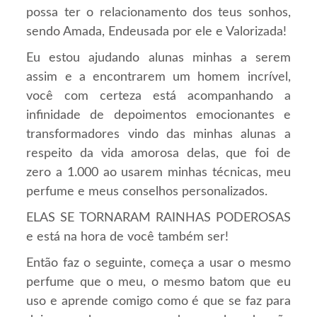
possa ter o relacionamento dos teus sonhos,
sendo Amada, Endeusada por ele e Valorizada!
Eu estou ajudando alunas minhas a serem
assim e a encontrarem um homem incrível,
você com certeza está acompanhando a
infinidade de depoimentos emocionantes e
transformadores vindo das minhas alunas a
respeito da vida amorosa delas, que foi de
zero a 1.000 ao usarem minhas técnicas, meu
perfume e meus conselhos personalizados.
ELAS SE TORNARAM RAINHAS PODEROSAS
e está na hora de você também ser!
Então faz o seguinte, começa a usar o mesmo
perfume que o meu, o mesmo batom que eu
uso e aprende comigo como é que se faz para