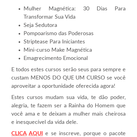
Mulher Magnética: 30 Dias Para
Transformar Sua Vida
Seja Sedutora
Pompoarismo das Poderosas
Striptease Para Iniciantes
Mini-curso Make Magnética
Emagrecimento Emocional
E todos estes cursos serão seus para sempre e
custam MENOS DO QUE UM CURSO se você
aproveitar a oportunidade oferecida agora!
Estes cursos mudam sua vida, te dão poder,
alegria, te fazem ser a Rainha do Homem que
você ama e te deixam a mulher mais cheirosa
e inesquecível da vida dele.
CLICA
AQUI
e se inscreve, porque o pacote