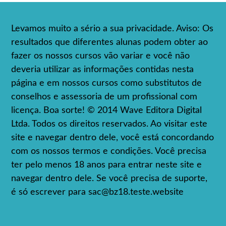
Levamos muito a sério a sua privacidade. Aviso: Os
resultados que diferentes alunas podem obter ao
fazer os nossos cursos vão variar e você não
deveria utilizar as informações contidas nesta
página e em nossos cursos como substitutos de
conselhos e assessoria de um profissional com
licença. Boa sorte! © 2014 Wave Editora Digital
Ltda. Todos os direitos reservados. Ao visitar este
site e navegar dentro dele, você está concordando
com os nossos termos e condições. Você precisa
ter pelo menos 18 anos para entrar neste site e
navegar dentro dele. Se você precisa de suporte,
é só escrever para
sac@bz18.teste.website