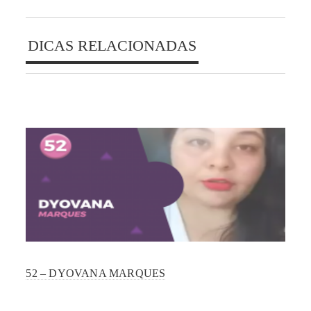
DICAS RELACIONADAS
52 – DYOVANA MARQUES