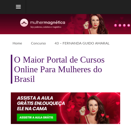
Home
Concurso
43 – FERNANDA GUIDO AMARAL
O Maior Portal de Cursos
Online Para Mulheres do
Brasil