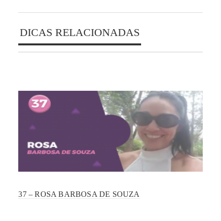
DICAS RELACIONADAS
37 – ROSA BARBOSA DE SOUZA