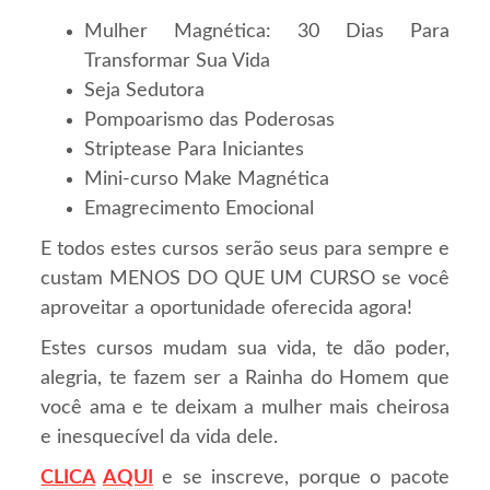
Mulher Magnética: 30 Dias Para
Transformar Sua Vida
Seja Sedutora
Pompoarismo das Poderosas
Striptease Para Iniciantes
Mini-curso Make Magnética
Emagrecimento Emocional
E todos estes cursos serão seus para sempre e
custam MENOS DO QUE UM CURSO se você
aproveitar a oportunidade oferecida agora!
Estes cursos mudam sua vida, te dão poder,
alegria, te fazem ser a Rainha do Homem que
você ama e te deixam a mulher mais cheirosa
e inesquecível da vida dele.
CLICA
AQUI
e se inscreve, porque o pacote