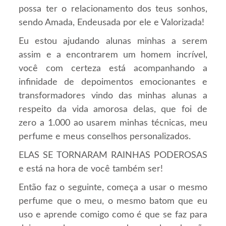
possa ter o relacionamento dos teus sonhos,
sendo Amada, Endeusada por ele e Valorizada!
Eu estou ajudando alunas minhas a serem
assim e a encontrarem um homem incrível,
você com certeza está acompanhando a
infinidade de depoimentos emocionantes e
transformadores vindo das minhas alunas a
respeito da vida amorosa delas, que foi de
zero a 1.000 ao usarem minhas técnicas, meu
perfume e meus conselhos personalizados.
ELAS SE TORNARAM RAINHAS PODEROSAS
e está na hora de você também ser!
Então faz o seguinte, começa a usar o mesmo
perfume que o meu, o mesmo batom que eu
uso e aprende comigo como é que se faz para