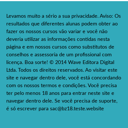
Levamos muito a sério a sua privacidade. Aviso: Os
resultados que diferentes alunas podem obter ao
fazer os nossos cursos vão variar e você não
deveria utilizar as informações contidas nesta
página e em nossos cursos como substitutos de
conselhos e assessoria de um profissional com
licença. Boa sorte! © 2014 Wave Editora Digital
Ltda. Todos os direitos reservados. Ao visitar este
site e navegar dentro dele, você está concordando
com os nossos termos e condições. Você precisa
ter pelo menos 18 anos para entrar neste site e
navegar dentro dele. Se você precisa de suporte,
é só escrever para
sac@bz18.teste.website