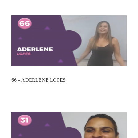
66 – ADERLENE LOPES