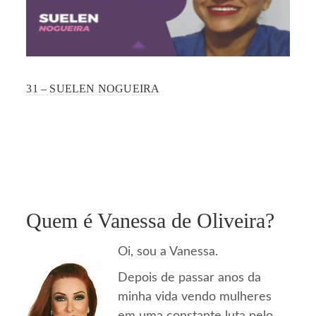
31 – SUELEN NOGUEIRA
Quem é Vanessa de Oliveira?
Oi, sou a Vanessa.
Depois de passar anos da
minha vida vendo mulheres