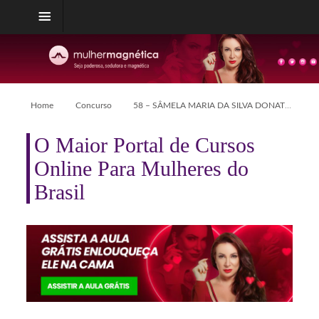
Home
Concurso
58 – SÂMELA MARIA DA SILVA DONATO
O Maior Portal de Cursos
Online Para Mulheres do
Brasil