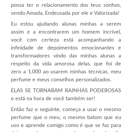
possa ter o relacionamento dos teus sonhos,
sendo Amada, Endeusada por ele e Valorizada!
Eu estou ajudando alunas minhas a serem
assim e a encontrarem um homem incrível,
você com certeza está acompanhando a
infinidade de depoimentos emocionantes e
transformadores vindo das minhas alunas a
respeito da vida amorosa delas, que foi de
zero a 1.000 ao usarem minhas técnicas, meu
perfume e meus conselhos personalizados.
ELAS SE TORNARAM RAINHAS PODEROSAS
e está na hora de você também ser!
Então faz o seguinte, começa a usar o mesmo
perfume que o meu, o mesmo batom que eu
uso e aprende comigo como é que se faz para