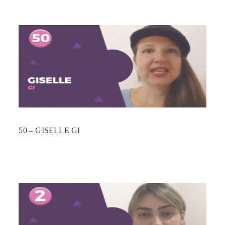
50 – GISELLE GI