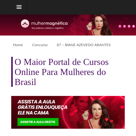
Home
Concurso
87 – BIANE AZEVEDO ARANTES
O Maior Portal de Cursos
Online Para Mulheres do
Brasil