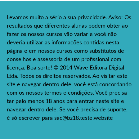
Levamos muito a sério a sua privacidade. Aviso: Os
resultados que diferentes alunas podem obter ao
fazer os nossos cursos vão variar e você não
deveria utilizar as informações contidas nesta
página e em nossos cursos como substitutos de
conselhos e assessoria de um profissional com
licença. Boa sorte! © 2014 Wave Editora Digital
Ltda. Todos os direitos reservados. Ao visitar este
site e navegar dentro dele, você está concordando
com os nossos termos e condições. Você precisa
ter pelo menos 18 anos para entrar neste site e
navegar dentro dele. Se você precisa de suporte,
é só escrever para
sac@bz18.teste.website