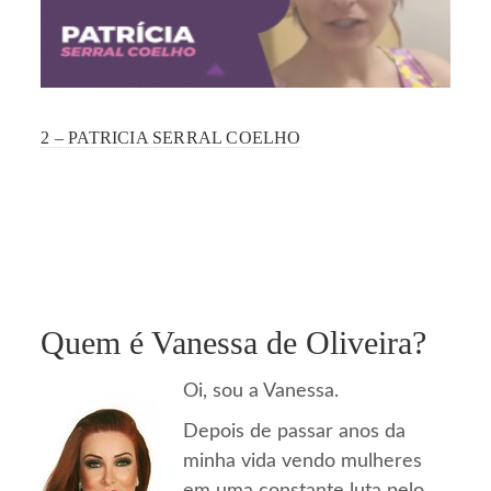
2 – PATRICIA SERRAL COELHO
Quem é Vanessa de Oliveira?
Oi, sou a Vanessa.
Depois de passar anos da
minha vida vendo mulheres