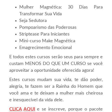
Mulher Magnética: 30 Dias Para
Transformar Sua Vida
Seja Sedutora
Pompoarismo das Poderosas
Striptease Para Iniciantes
Mini-curso Make Magnética
Emagrecimento Emocional
E todos estes cursos serão seus para sempre e
custam MENOS DO QUE UM CURSO se você
aproveitar a oportunidade oferecida agora!
Estes cursos mudam sua vida, te dão poder,
alegria, te fazem ser a Rainha do Homem que
você ama e te deixam a mulher mais cheirosa
e inesquecível da vida dele.
CLICA
AQUI
e se inscreve, porque o pacote