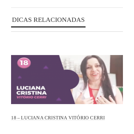
DICAS RELACIONADAS
18 – LUCIANA CRISTINA VITÓRIO CERRI