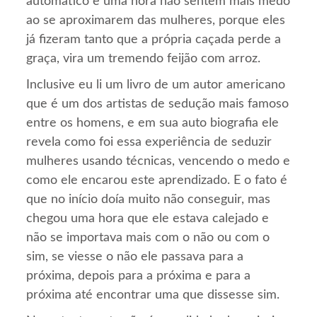
automático e uma hora não sentem mais medo
ao se aproximarem das mulheres, porque eles
já fizeram tanto que a própria caçada perde a
graça, vira um tremendo feijão com arroz.
Inclusive eu li um livro de um autor americano
que é um dos artistas de sedução mais famoso
entre os homens, e em sua auto biografia ele
revela como foi essa experiência de seduzir
mulheres usando técnicas, vencendo o medo e
como ele encarou este aprendizado. E o fato é
que no início doía muito não conseguir, mas
chegou uma hora que ele estava calejado e
não se importava mais com o não ou com o
sim, se viesse o não ele passava para a
próxima, depois para a próxima e para a
próxima até encontrar uma que dissesse sim.