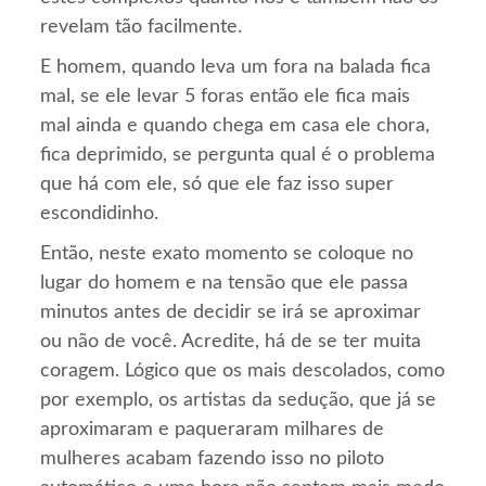
revelam tão facilmente.
E homem, quando leva um fora na balada fica
mal, se ele levar 5 foras então ele fica mais
mal ainda e quando chega em casa ele chora,
fica deprimido, se pergunta qual é o problema
que há com ele, só que ele faz isso super
escondidinho.
Então, neste exato momento se coloque no
lugar do homem e na tensão que ele passa
minutos antes de decidir se irá se aproximar
ou não de você. Acredite, há de se ter muita
coragem. Lógico que os mais descolados, como
por exemplo, os artistas da sedução, que já se
aproximaram e paqueraram milhares de
mulheres acabam fazendo isso no piloto