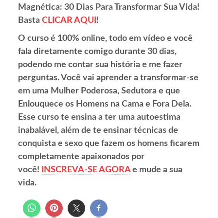
Magnética: 30 Dias Para Transformar Sua Vida!
Basta
CLICAR AQUI
!
O curso é 100% online, todo em vídeo e você
fala diretamente comigo durante 30 dias,
podendo me contar sua história e me fazer
perguntas. Você vai aprender a transformar-se
em uma Mulher Poderosa, Sedutora e que
Enlouquece os Homens na Cama e Fora Dela.
Esse curso te ensina a ter uma autoestima
inabalável, além de te ensinar técnicas de
conquista e sexo que fazem os homens ficarem
completamente apaixonados por
você!
INSCREVA-SE AGORA
e mude a sua
vida.