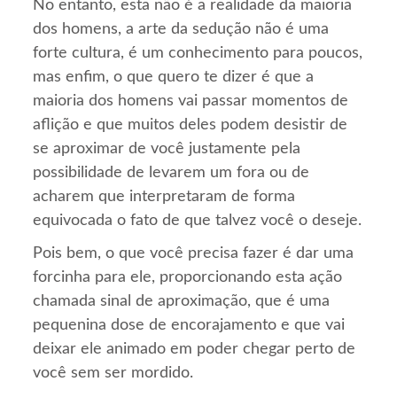
No entanto, esta não é a realidade da maioria
dos homens, a arte da sedução não é uma
forte cultura, é um conhecimento para poucos,
mas enfim, o que quero te dizer é que a
maioria dos homens vai passar momentos de
aflição e que muitos deles podem desistir de
se aproximar de você justamente pela
possibilidade de levarem um fora ou de
acharem que interpretaram de forma
equivocada o fato de que talvez você o deseje.
Pois bem, o que você precisa fazer é dar uma
forcinha para ele, proporcionando esta ação
chamada sinal de aproximação, que é uma
pequenina dose de encorajamento e que vai
deixar ele animado em poder chegar perto de
você sem ser mordido.