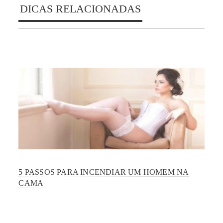
DICAS RELACIONADAS
5 PASSOS PARA INCENDIAR UM HOMEM NA
CAMA