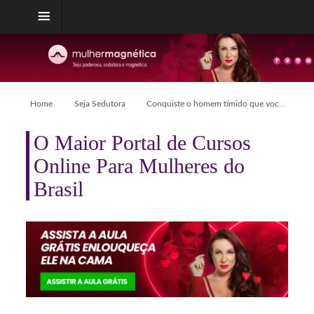
Home
Seja Sedutora
Conquiste o homem tímido que você deseja
O Maior Portal de Cursos
Online Para Mulheres do
Brasil