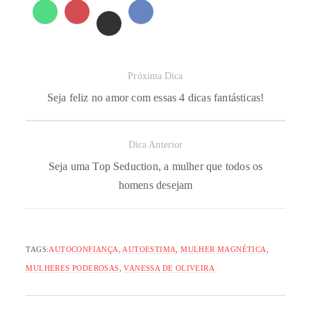
Próxima Dica
Seja feliz no amor com essas 4 dicas fantásticas!
Dica Anterior
Seja uma Top Seduction, a mulher que todos os
homens desejam
TAGS:
AUTOCONFIANÇA
,
AUTOESTIMA
,
MULHER MAGNÉTICA
,
MULHERES PODEROSAS
,
VANESSA DE OLIVEIRA