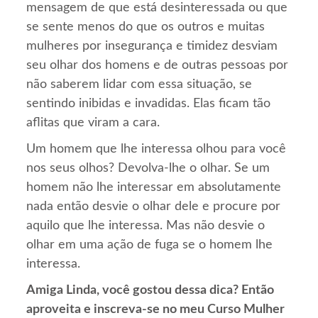
mensagem de que está desinteressada ou que
se sente menos do que os outros e muitas
mulheres por insegurança e timidez desviam
seu olhar dos homens e de outras pessoas por
não saberem lidar com essa situação, se
sentindo inibidas e invadidas. Elas ficam tão
aflitas que viram a cara.
Um homem que lhe interessa olhou para você
nos seus olhos? Devolva-lhe o olhar. Se um
homem não lhe interessar em absolutamente
nada então desvie o olhar dele e procure por
aquilo que lhe interessa. Mas não desvie o
olhar em uma ação de fuga se o homem lhe
interessa.
Amiga Linda, você gostou dessa dica? Então
aproveita e inscreva-se no meu Curso Mulher