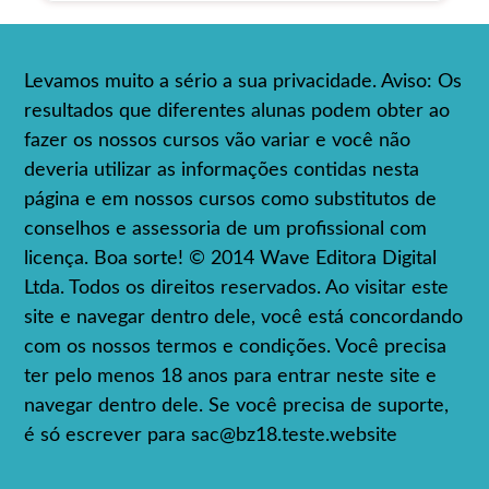
Levamos muito a sério a sua privacidade. Aviso: Os
resultados que diferentes alunas podem obter ao
fazer os nossos cursos vão variar e você não
deveria utilizar as informações contidas nesta
página e em nossos cursos como substitutos de
conselhos e assessoria de um profissional com
licença. Boa sorte! © 2014 Wave Editora Digital
Ltda. Todos os direitos reservados. Ao visitar este
site e navegar dentro dele, você está concordando
com os nossos termos e condições. Você precisa
ter pelo menos 18 anos para entrar neste site e
navegar dentro dele. Se você precisa de suporte,
é só escrever para
sac@bz18.teste.website