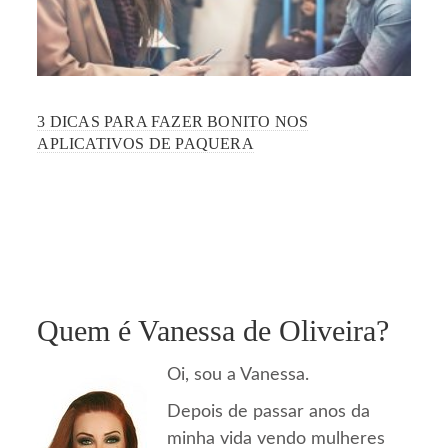
3 DICAS PARA FAZER BONITO NOS
APLICATIVOS DE PAQUERA
Quem é Vanessa de Oliveira?
Oi, sou a Vanessa.
Depois de passar anos da
minha vida vendo mulheres