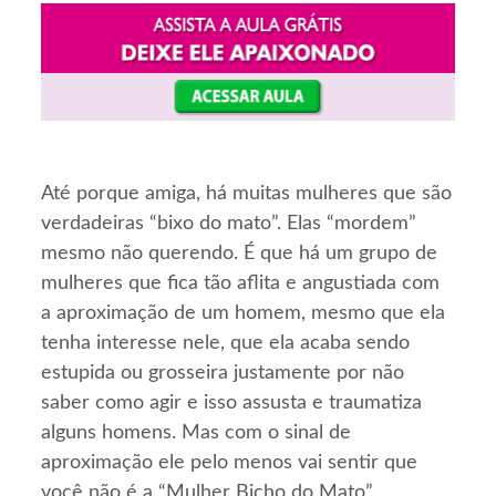
Até porque amiga, há muitas mulheres que são
verdadeiras “bixo do mato”. Elas “mordem”
mesmo não querendo. É que há um grupo de
mulheres que fica tão aflita e angustiada com
a aproximação de um homem, mesmo que ela
tenha interesse nele, que ela acaba sendo
estupida ou grosseira justamente por não
saber como agir e isso assusta e traumatiza
alguns homens. Mas com o sinal de
aproximação ele pelo menos vai sentir que
você não é a “Mulher Bicho do Mato”.