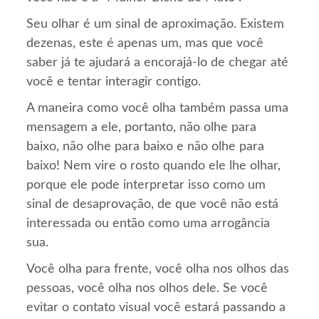
Seu olhar é um sinal de aproximação. Existem
dezenas, este é apenas um, mas que você
saber já te ajudará a encorajá-lo de chegar até
você e tentar interagir contigo.
A maneira como você olha também passa uma
mensagem a ele, portanto, não olhe para
baixo, não olhe para baixo e não olhe para
baixo! Nem vire o rosto quando ele lhe olhar,
porque ele pode interpretar isso como um
sinal de desaprovação, de que você não está
interessada ou então como uma arrogância
sua.
Você olha para frente, você olha nos olhos das
pessoas, você olha nos olhos dele. Se você
evitar o contato visual você estará passando a