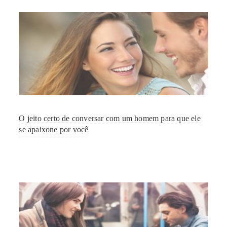
O jeito certo de conversar com um homem para que ele
se apaixone por você