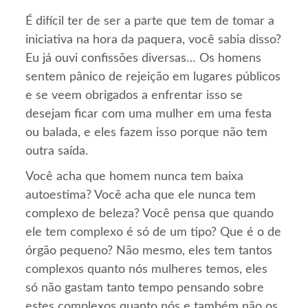
É difícil ter de ser a parte que tem de tomar a
iniciativa na hora da paquera, você sabia disso?
Eu já ouvi confissões diversas… Os homens
sentem pânico de rejeição em lugares públicos
e se veem obrigados a enfrentar isso se
desejam ficar com uma mulher em uma festa
ou balada, e eles fazem isso porque não tem
outra saída.
Você acha que homem nunca tem baixa
autoestima? Você acha que ele nunca tem
complexo de beleza? Você pensa que quando
ele tem complexo é só de um tipo? Que é o de
órgão pequeno? Não mesmo, eles tem tantos
complexos quanto nós mulheres temos, eles
só não gastam tanto tempo pensando sobre
estes complexos quanto nós e também não os