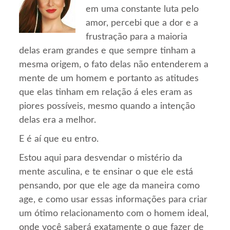
em uma constante luta pelo
amor, percebi que a dor e a
frustração para a maioria
delas eram grandes e que sempre tinham a
mesma origem, o fato delas não entenderem a
mente de um homem e portanto as atitudes
que elas tinham em relação á eles eram as
piores possíveis, mesmo quando a intenção
delas era a melhor.
E é aí que eu entro.
Estou aqui para desvendar o mistério da
mente asculina, e te ensinar o que ele está
pensando, por que ele age da maneira como
age, e como usar essas informações para criar
um ótimo relacionamento com o homem ideal,
onde você saberá exatamente o que fazer de