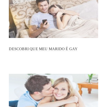
DESCOBRI QUE MEU MARIDO É GAY