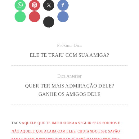
Próxima Dica
ELE TE TRAIU COM SUA AMIGA?
Dica Anterior
QUER TER MAIS ADMIRAÇÃO DELE?
GANHE OS AMIGOS DELE
TAGS:
AQUELE QUE TE IMPULSIONA A SEGUIR SEUS SONHOS E
NÃO AQUELE QUE ACABA COM ELES
,
CHUTANDO ESSE SAPÃO