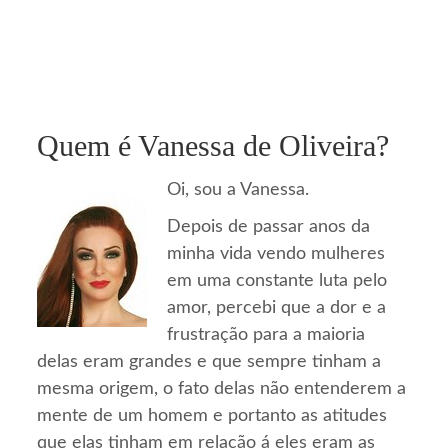
Quem é Vanessa de Oliveira?
Oi, sou a Vanessa.
Depois de passar anos da
minha vida vendo mulheres
em uma constante luta pelo
amor, percebi que a dor e a
frustração para a maioria
delas eram grandes e que sempre tinham a
mesma origem, o fato delas não entenderem a
mente de um homem e portanto as atitudes
que elas tinham em relação á eles eram as