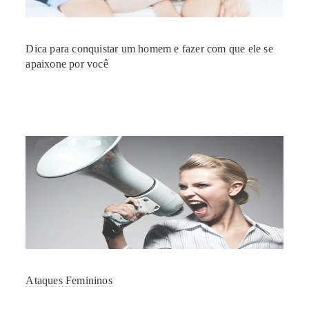
Dica para conquistar um homem e fazer com que ele se
apaixone por você
Ataques Femininos