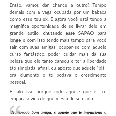
Então, vamos dar chance a outro? Tempo
demais com a vaga ocupada por um babaca
como esse teu ex. E agora você está tendo a
magnífica oportunidade de se livrar dele em
grande estilo,
chutando esse SAPÃO para
longe
e com isso tendo mais tempo para você
sair com suas amigas, ocupar-se com aquele
curso fantástico, poder cuidar mais da sua
beleza que ele tanto cansou e ter a liberdade
tão almejada, afinal, eu aposto que aquele “piá”
era ciumento e te podava o crescimento
pessoal.
E falo isso porque todo aquele que é lixo
empaca a vida de quem está do seu lado.
Namorado bom amiga
, é
aquele que te impulsiona a