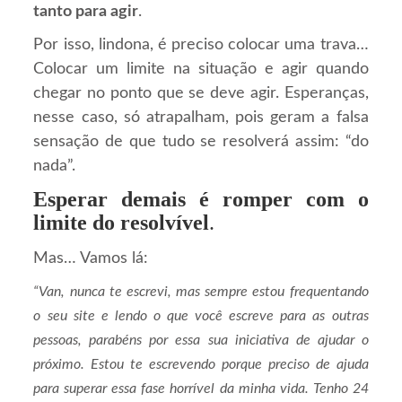
tanto para agir
.
Por isso, lindona, é preciso colocar uma trava…
Colocar um limite na situação e agir quando
chegar no ponto que se deve agir. Esperanças,
nesse caso, só atrapalham, pois geram a falsa
sensação de que tudo se resolverá assim: “do
nada”.
Esperar demais é romper com o
limite do resolvível
.
Mas… Vamos lá:
“Van, nunca te escrevi, mas sempre estou frequentando
o seu site e lendo o que você escreve para as outras
pessoas, parabéns por essa sua iniciativa de ajudar o
próximo. Estou te escrevendo porque preciso de ajuda
para superar essa fase horrível da minha vida. Tenho 24