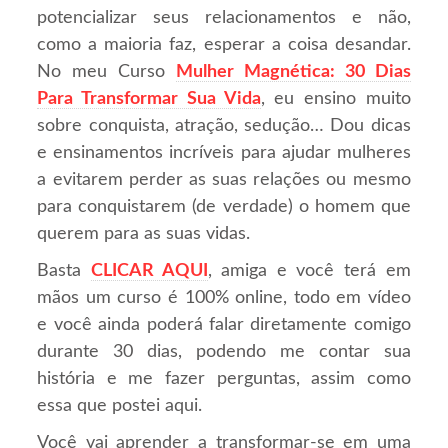
potencializar seus relacionamentos e não,
como a maioria faz, esperar a coisa desandar.
No meu Curso
Mulher Magnética: 30 Dias
Para Transformar Sua Vida
, eu ensino muito
sobre conquista, atração, sedução… Dou dicas
e ensinamentos incríveis para ajudar mulheres
a evitarem perder as suas relações ou mesmo
para conquistarem (de verdade) o homem que
querem para as suas vidas.
Basta
CLICAR AQUI
, amiga e você terá em
mãos um curso é 100% online, todo em vídeo
e você ainda poderá falar diretamente comigo
durante 30 dias, podendo me contar sua
história e me fazer perguntas, assim como
essa que postei aqui.
Você vai aprender a transformar-se em uma