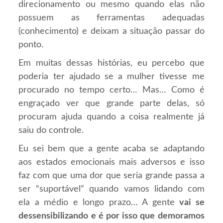
direcionamento ou mesmo quando elas não
possuem as ferramentas adequadas
(conhecimento) e deixam a situação passar do
ponto.
Em muitas dessas histórias, eu percebo que
poderia ter ajudado se a mulher tivesse me
procurado no tempo certo… Mas… Como é
engraçado ver que grande parte delas, só
procuram ajuda quando a coisa realmente já
saiu do controle.
Eu sei bem que a gente acaba se adaptando
aos estados emocionais mais adversos e isso
faz com que uma dor que seria grande passa a
ser “suportável” quando vamos lidando com
ela a médio e longo prazo… A gente
vai se
dessensibilizando e é por isso que demoramos