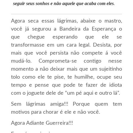
seguir seus sonhos e não aquele que acaba com eles
.
Agora seca essas lágrimas, abaixe o mastro,
você já segurou a Bandeira da Esperança o
que chegue esperando que ele se
transformasse em um cara legal. Desista, por
mais que você persista não compete á você
mudá-lo. Comprometa-se contigo nesse
momento a não deixar mais que um sujeitinho
tolo como ele te pise, te humilhe, ocupe seu
tempo e pense que pode te fazer de idiota
com o joguete dele de “um pé aqui e outro lá”.
Sem lágrimas amiga!!! Porque quem tem
motivos para chorar é ele e não você.
Agora Adiante Guerreira!!!