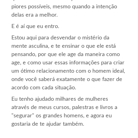
piores possíveis, mesmo quando a intenção
delas era a melhor.
E é aí que eu entro.
Estou aqui para desvendar o mistério da
mente asculina, e te ensinar o que ele está
pensando, por que ele age da maneira como
age, e como usar essas informações para criar
um ótimo relacionamento com o homem ideal,
onde você saberá exatamente o que fazer de
acordo com cada situação.
Eu tenho ajudado milhares de mulheres
através de meus cursos, palestras e livros a
"segurar" os grandes homens, e agora eu
gostaria de te ajudar também.