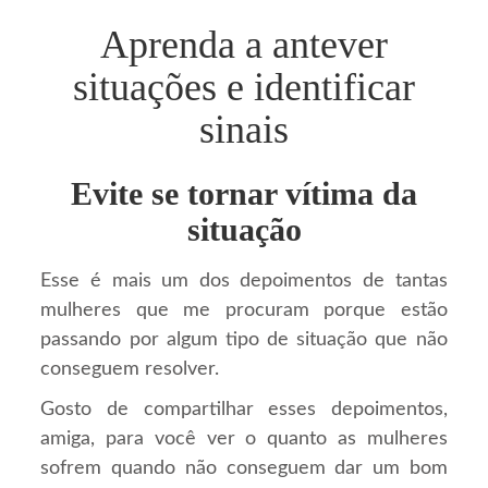
Aprenda a antever
situações e identificar
sinais
Evite se tornar vítima da
situação
Esse é mais um dos depoimentos de tantas
mulheres que me procuram porque estão
passando por algum tipo de situação que não
conseguem resolver.
Gosto de compartilhar esses depoimentos,
amiga, para você ver o quanto as mulheres
sofrem quando não conseguem dar um bom