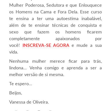
Mulher Poderosa, Sedutora e que Enlouquece
os Homens na Cama e Fora Dela. Esse curso
te ensina a ter uma autoestima inabalável,
além de te ensinar técnicas de conquista e
sexo que fazem os homens ficarem
completamente apaixonados por
você!
INSCREVA-SE AGORA
e mude a sua
vida.
Nenhuma mulher merece ficar para trás,
lindona… Venha comigo e aprenda a ser a
melhor versão de si mesma.
Te espero…
Beijos,
Vanessa de Oliveira.