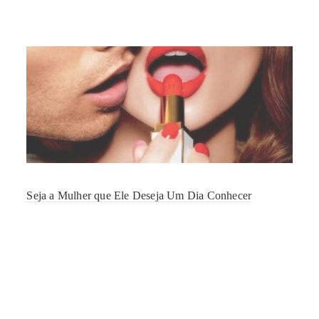
Seja a Mulher que Ele Deseja Um Dia Conhecer