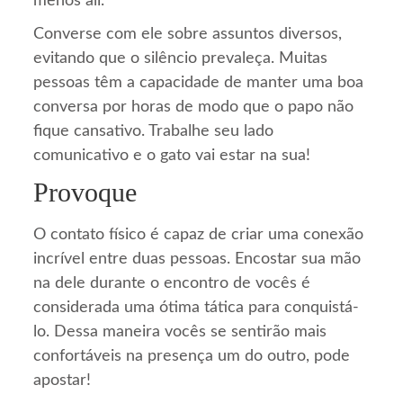
menos ali.
Converse com ele sobre assuntos diversos,
evitando que o silêncio prevaleça. Muitas
pessoas têm a capacidade de manter uma boa
conversa por horas de modo que o papo não
fique cansativo. Trabalhe seu lado
comunicativo e o gato vai estar na sua!
Provoque
O contato físico é capaz de criar uma conexão
incrível entre duas pessoas. Encostar sua mão
na dele durante o encontro de vocês é
considerada uma ótima tática para conquistá-
lo. Dessa maneira vocês se sentirão mais
confortáveis na presença um do outro, pode
apostar!