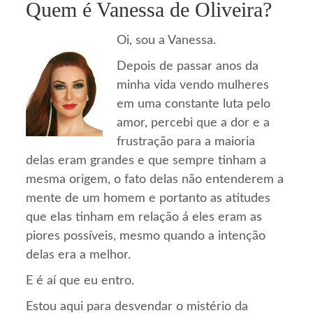
Quem é Vanessa de Oliveira?
Oi, sou a Vanessa.
Depois de passar anos da
minha vida vendo mulheres
em uma constante luta pelo
amor, percebi que a dor e a
frustração para a maioria
delas eram grandes e que sempre tinham a
mesma origem, o fato delas não entenderem a
mente de um homem e portanto as atitudes
que elas tinham em relação á eles eram as
piores possíveis, mesmo quando a intenção
delas era a melhor.
E é aí que eu entro.
Estou aqui para desvendar o mistério da