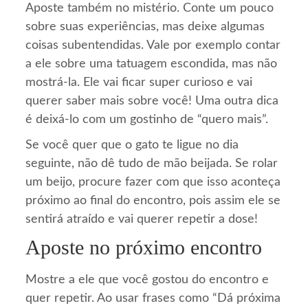
Aposte também no mistério. Conte um pouco
sobre suas experiências, mas deixe algumas
coisas subentendidas. Vale por exemplo contar
a ele sobre uma tatuagem escondida, mas não
mostrá-la. Ele vai ficar super curioso e vai
querer saber mais sobre você! Uma outra dica
é deixá-lo com um gostinho de “quero mais”.
Se você quer que o gato te ligue no dia
seguinte, não dê tudo de mão beijada. Se rolar
um beijo, procure fazer com que isso aconteça
próximo ao final do encontro, pois assim ele se
sentirá atraído e vai querer repetir a dose!
Aposte no próximo encontro
Mostre a ele que você gostou do encontro e
quer repetir. Ao usar frases como “Dá próxima