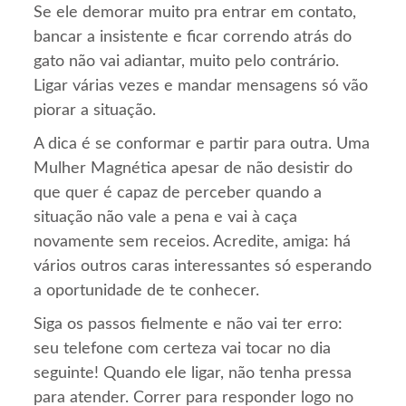
Se ele demorar muito pra entrar em contato,
bancar a insistente e ficar correndo atrás do
gato não vai adiantar, muito pelo contrário.
Ligar várias vezes e mandar mensagens só vão
piorar a situação.
A dica é se conformar e partir para outra. Uma
Mulher Magnética apesar de não desistir do
que quer é capaz de perceber quando a
situação não vale a pena e vai à caça
novamente sem receios. Acredite, amiga: há
vários outros caras interessantes só esperando
a oportunidade de te conhecer.
Siga os passos fielmente e não vai ter erro:
seu telefone com certeza vai tocar no dia
seguinte! Quando ele ligar, não tenha pressa
para atender. Correr para responder logo no