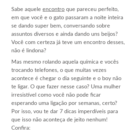
Sabe aquele
encontro
que pareceu perfeito,
em que você e o gato passaram a noite inteira
se dando super bem, conversando sobre
assuntos diversos e ainda dando uns beijos?
Você com certeza já teve um encontro desses,
não é lindona?
Mas mesmo rolando aquela química e vocês
trocando telefones, o que muitas vezes
acontece é chegar o dia seguinte e o boy não
te ligar. O que fazer nesse caso? Uma mulher
irresistível como você não pode ficar
esperando uma ligação por semanas, certo?
Por isso, vou te dar 7 dicas imperdíveis para
que isso não aconteça de jeito nenhum!
Confira: