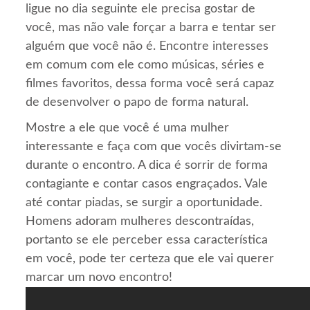
ligue no dia seguinte ele precisa gostar de
você, mas não vale forçar a barra e tentar ser
alguém que você não é. Encontre interesses
em comum com ele como músicas, séries e
filmes favoritos, dessa forma você será capaz
de desenvolver o papo de forma natural.
Mostre a ele que você é uma mulher
interessante e faça com que vocês divirtam-se
durante o encontro. A dica é sorrir de forma
contagiante e contar casos engraçados. Vale
até contar piadas, se surgir a oportunidade.
Homens adoram mulheres descontraídas,
portanto se ele perceber essa característica
em você, pode ter certeza que ele vai querer
marcar um novo encontro!