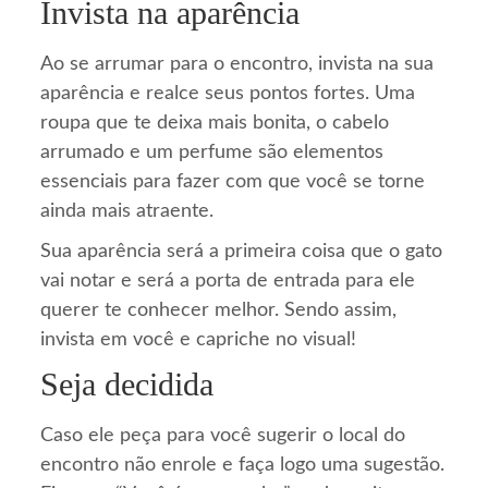
Invista na aparência
Ao se arrumar para o encontro, invista na sua
aparência e realce seus pontos fortes. Uma
roupa que te deixa mais bonita, o cabelo
arrumado e um perfume são elementos
essenciais para fazer com que você se torne
ainda mais atraente.
Sua aparência será a primeira coisa que o gato
vai notar e será a porta de entrada para ele
querer te conhecer melhor. Sendo assim,
invista em você e capriche no visual!
Seja decidida
Caso ele peça para você sugerir o local do
encontro não enrole e faça logo uma sugestão.