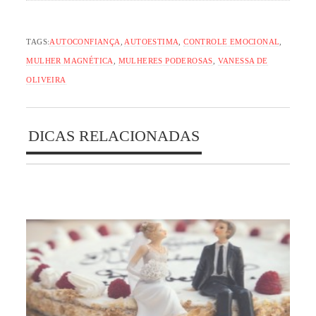
TAGS:
AUTOCONFIANÇA
,
AUTOESTIMA
,
CONTROLE EMOCIONAL
,
MULHER MAGNÉTICA
,
MULHERES PODEROSAS
,
VANESSA DE
OLIVEIRA
DICAS RELACIONADAS