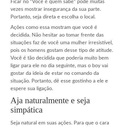
Ficar no “Você é quem sabe” pode muitas
vezes mostrar insegurança da sua parte.
Portanto, seja direta e escolha o local.
Ações como essa mostram que você é
decidida. Não hesitar ao tomar frente das
situações faz de você uma mulher irresistível,
pois os homens gostam desse tipo de atitude.
Você é tão decidida que poderia muito bem
ligar para ele no dia seguinte, mas o boy vai
gostar da ideia de estar no comando da
situação. Portanto, dê esse gostinho a ele e
espere sua ligação.
Aja naturalmente e seja
simpática
Seja natural em suas ações. Para que o cara