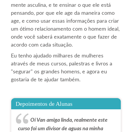
mente asculina, e te ensinar o que ele está
pensando, por que ele age da maneira como
age, e como usar essas informações para criar
um ótimo relacionamento com o homem ideal,
onde você saberá exatamente o que fazer de
acordo com cada situação.
Eu tenho ajudado milhares de mulheres
através de meus cursos, palestras e livros a
"segurar" os grandes homens, e agora eu
gostaria de te ajudar também.
Depoimentos de Alunas
Oi Van amiga linda, realmente este
curso foi um divisor de aguas na minha