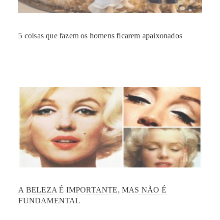
5 coisas que fazem os homens ficarem apaixonados
A BELEZA É IMPORTANTE, MAS NÃO É
FUNDAMENTAL