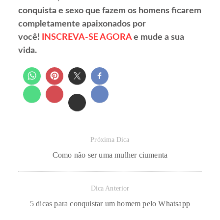
conquista e sexo que fazem os homens ficarem
completamente apaixonados por
você!
INSCREVA-SE AGORA
e mude a sua
vida.
Próxima Dica
Como não ser uma mulher ciumenta
Dica Anterior
5 dicas para conquistar um homem pelo Whatsapp