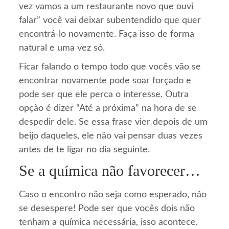
vez vamos a um restaurante novo que ouvi
falar” você vai deixar subentendido que quer
encontrá-lo novamente. Faça isso de forma
natural e uma vez só.
Ficar falando o tempo todo que vocês vão se
encontrar novamente pode soar forçado e
pode ser que ele perca o interesse. Outra
opção é dizer “Até a próxima” na hora de se
despedir dele. Se essa frase vier depois de um
beijo daqueles, ele não vai pensar duas vezes
antes de te ligar no dia seguinte.
Se a química não favorecer…
Caso o encontro não seja como esperado, não
se desespere! Pode ser que vocês dois não
tenham a química necessária, isso acontece.