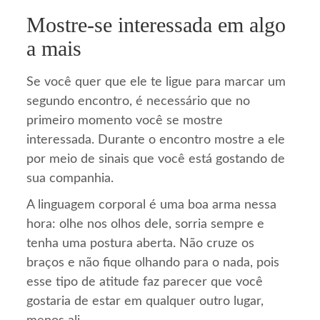
Mostre-se interessada em algo
a mais
Se você quer que ele te ligue para marcar um
segundo encontro, é necessário que no
primeiro momento você se mostre
interessada. Durante o encontro mostre a ele
por meio de sinais que você está gostando de
sua companhia.
A linguagem corporal é uma boa arma nessa
hora: olhe nos olhos dele, sorria sempre e
tenha uma postura aberta. Não cruze os
braços e não fique olhando para o nada, pois
esse tipo de atitude faz parecer que você
gostaria de estar em qualquer outro lugar,