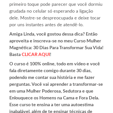
primeiro toque pode parecer que você dormiu
grudada no celular só esperando a ligação
dele. Mostre-se despreocupada e deixe tocar
por uns instantes antes de atendê-lo.
Amiga Linda, você gostou dessa dica? Então
aproveita e inscreva-se no meu Curso Mulher
Magnética: 30 Dias Para Transformar Sua Vida!
Basta
CLICAR AQUI
!
O curso é 100% online, todo em vídeo e você
fala diretamente comigo durante 30 dias,
podendo me contar sua história e me fazer
perguntas. Você vai aprender a transformar-se
em uma Mulher Poderosa, Sedutora e que
Enlouquece os Homens na Cama e Fora Dela.
Esse curso te ensina a ter uma autoestima
inabalável, além de te ensinar técnicas de