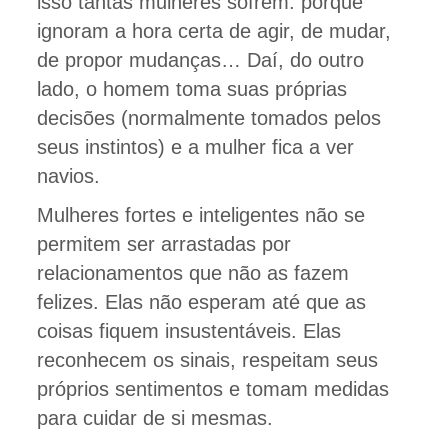
isso tantas mulheres sofrem: porque
ignoram a hora certa de agir, de mudar,
de propor mudanças… Daí, do outro
lado, o homem toma suas próprias
decisões (normalmente tomados pelos
seus instintos) e a mulher fica a ver
navios.
Mulheres fortes e inteligentes não se
permitem ser arrastadas por
relacionamentos que não as fazem
felizes. Elas não esperam até que as
coisas fiquem insustentáveis. Elas
reconhecem os sinais, respeitam seus
próprios sentimentos e tomam medidas
para cuidar de si mesmas.