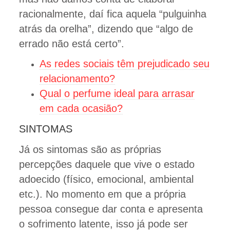
racionalmente, daí fica aquela “pulguinha
atrás da orelha”, dizendo que “algo de
errado não está certo”.
As redes sociais têm prejudicado seu
relacionamento?
Qual o perfume ideal para arrasar
em cada ocasião?
SINTOMAS
Já os sintomas são as próprias
percepções daquele que vive o estado
adoecido (físico, emocional, ambiental
etc.). No momento em que a própria
pessoa consegue dar conta e apresenta
o sofrimento latente, isso já pode ser