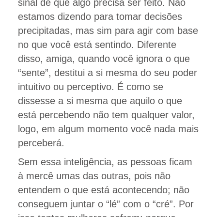
sinal de que algo precisa ser feito. Não
estamos dizendo para tomar decisões
precipitadas, mas sim para agir com base
no que você está sentindo. Diferente
disso, amiga, quando você ignora o que
“sente”, destitui a si mesma do seu poder
intuitivo ou perceptivo. É como se
dissesse a si mesma que aquilo o que
está percebendo não tem qualquer valor,
logo, em algum momento você nada mais
perceberá.
Sem essa inteligência, as pessoas ficam
à mercê umas das outras, pois não
entendem o que está acontecendo; não
conseguem juntar o “lé” com o “cré”. Por