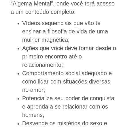
“Algema Mental”, onde você terá acesso
a um conteúdo completo:
Vídeos sequenciais que vão te
ensinar a filosofia de vida de uma
mulher magnética;
Ações que você deve tomar desde o
primeiro encontro até o
relacionamento;
Comportamento social adequado e
como lidar com situações diversas
no amor;
Potencialize seu poder de conquista
e aprenda a se relacionar com os
homens;
Desvende os mistérios do sexo e