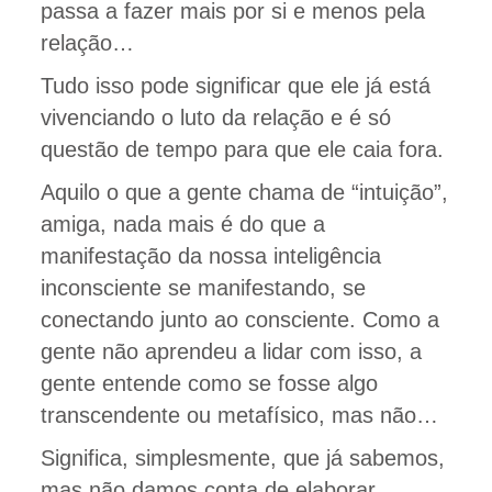
passa a fazer mais por si e menos pela
relação…
Tudo isso pode significar que ele já está
vivenciando o luto da relação e é só
questão de tempo para que ele caia fora.
Aquilo o que a gente chama de “intuição”,
amiga, nada mais é do que a
manifestação da nossa inteligência
inconsciente se manifestando, se
conectando junto ao consciente. Como a
gente não aprendeu a lidar com isso, a
gente entende como se fosse algo
transcendente ou metafísico, mas não…
Significa, simplesmente, que já sabemos,
mas não damos conta de elaborar