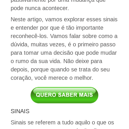
pode nunca acontecer.
Neste artigo, vamos explorar esses sinais
e entender por que é tão importante
reconhecê-los. Vamos falar sobre como a
dúvida, muitas vezes, é o primeiro passo
para tomar uma decisão que pode mudar
o rumo da sua vida. Não deixe para
depois, porque quando se trata do seu
coração, você merece o melhor.
SINAIS
Sinais se referem a tudo aquilo o que os