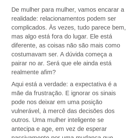
De mulher para mulher, vamos encarar a
realidade: relacionamentos podem ser
complicados. Às vezes, tudo parece bem,
mas algo está fora do lugar. Ele está
diferente, as coisas não são mais como
costumavam ser. A dúvida começa a
pairar no ar. Será que ele ainda está
realmente afim?
Aqui está a verdade: a expectativa é a
mãe da frustração. E ignorar os sinais
pode nos deixar em uma posição
vulnerável, à mercê das decisões dos
outros. Uma mulher inteligente se
antecipa e age, em vez de esperar
passivamente por uma mudança que