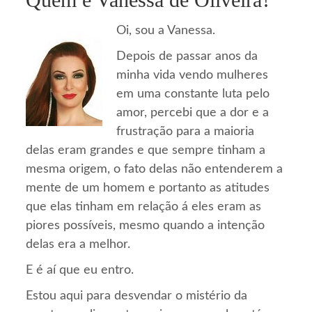
Oi, sou a Vanessa.
Depois de passar anos da
minha vida vendo mulheres
em uma constante luta pelo
amor, percebi que a dor e a
frustração para a maioria
delas eram grandes e que sempre tinham a
mesma origem, o fato delas não entenderem a
mente de um homem e portanto as atitudes
que elas tinham em relação á eles eram as
piores possíveis, mesmo quando a intenção
delas era a melhor.
E é aí que eu entro.
Estou aqui para desvendar o mistério da