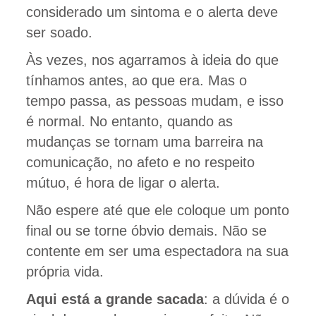
considerado um sintoma e o alerta deve
ser soado.
Às vezes, nos agarramos à ideia do que
tínhamos antes, ao que era. Mas o
tempo passa, as pessoas mudam, e isso
é normal. No entanto, quando as
mudanças se tornam uma barreira na
comunicação, no afeto e no respeito
mútuo, é hora de ligar o alerta.
Não espere até que ele coloque um ponto
final ou se torne óbvio demais. Não se
contente em ser uma espectadora na sua
própria vida.
Aqui está a grande sacada
: a dúvida é o