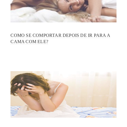
COMO SE COMPORTAR DEPOIS DE IR PARA A
CAMA COM ELE?