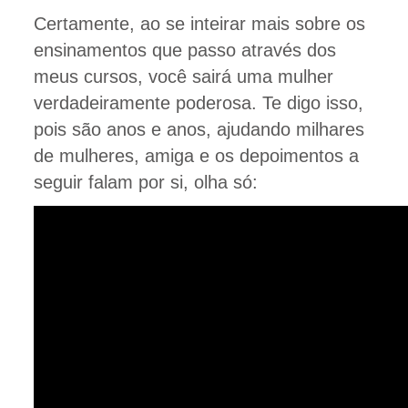
Certamente, ao se inteirar mais sobre os
ensinamentos que passo através dos
meus cursos, você sairá uma mulher
verdadeiramente poderosa. Te digo isso,
pois são anos e anos, ajudando milhares
de mulheres, amiga e os depoimentos a
seguir falam por si, olha só: