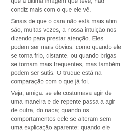
que a ultima imagem que teve, não
condiz mais com o que ele vê.
Sinais de que o cara não está mais afim
são, muitas vezes, a nossa intuição nos
dizendo para prestar atenção. Eles
podem ser mais óbvios, como quando ele
se torna frio, distante, ou quando brigas
se tornam mais frequentes, mas também
podem ser sutis. O truque está na
comparação com o que já foi.
Veja, amiga: se ele costumava agir de
uma maneira e de repente passa a agir
de outra, do nada; quando os
comportamentos dele se alteram sem
uma explicação aparente; quando ele