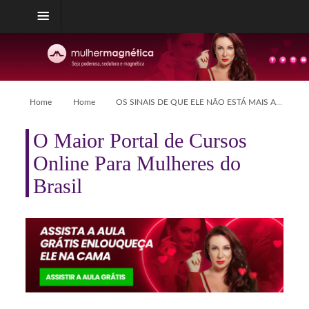
Home
Home
OS SINAIS DE QUE ELE NÃO ESTÁ MAIS AFIM
O Maior Portal de Cursos
Online Para Mulheres do
Brasil