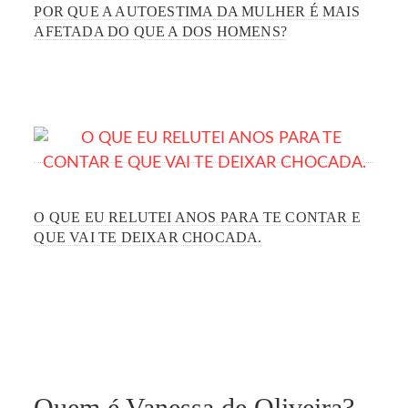
POR QUE A AUTOESTIMA DA MULHER É MAIS
AFETADA DO QUE A DOS HOMENS?
O QUE EU RELUTEI ANOS PARA TE CONTAR E
QUE VAI TE DEIXAR CHOCADA.
Quem é Vanessa de Oliveira?