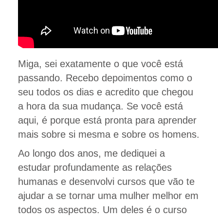
Miga, sei exatamente o que você está
passando. Recebo depoimentos como o
seu todos os dias e acredito que chegou
a hora da sua mudança. Se você está
aqui, é porque está pronta para aprender
mais sobre si mesma e sobre os homens.
Ao longo dos anos, me dediquei a
estudar profundamente as relações
humanas e desenvolvi cursos que vão te
ajudar a se tornar uma mulher melhor em
todos os aspectos. Um deles é o curso