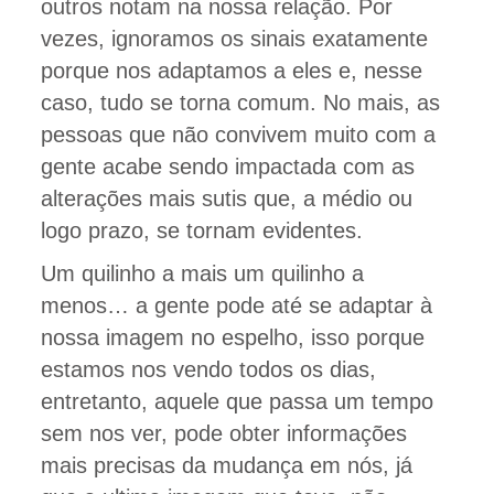
outros notam na nossa relação. Por
vezes, ignoramos os sinais exatamente
porque nos adaptamos a eles e, nesse
caso, tudo se torna comum. No mais, as
pessoas que não convivem muito com a
gente acabe sendo impactada com as
alterações mais sutis que, a médio ou
logo prazo, se tornam evidentes.
Um quilinho a mais um quilinho a
menos… a gente pode até se adaptar à
nossa imagem no espelho, isso porque
estamos nos vendo todos os dias,
entretanto, aquele que passa um tempo
sem nos ver, pode obter informações
mais precisas da mudança em nós, já