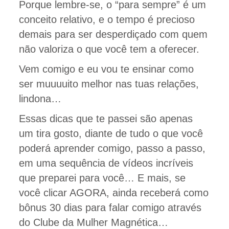
Porque lembre-se, o “para sempre” é um
conceito relativo, e o tempo é precioso
demais para ser desperdiçado com quem
não valoriza o que você tem a oferecer.
Vem comigo e eu vou te ensinar como
ser muuuuito melhor nas tuas relações,
lindona…
Essas dicas que te passei são apenas
um tira gosto, diante de tudo o que você
poderá aprender comigo, passo a passo,
em uma sequência de vídeos incríveis
que preparei para você… E mais, se
você clicar AGORA, ainda receberá como
bônus 30 dias para falar comigo através
do Clube da Mulher Magnética…