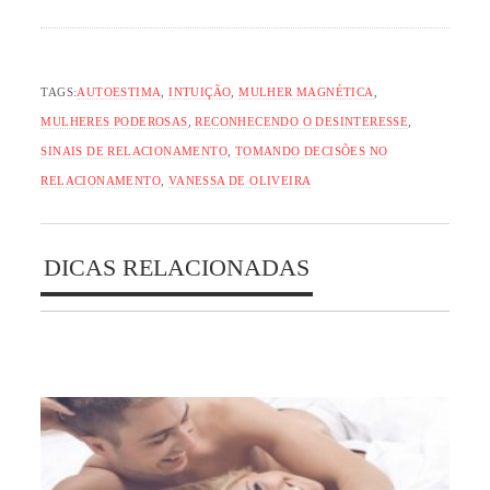
TAGS:
AUTOESTIMA
,
INTUIÇÃO
,
MULHER MAGNÉTICA
,
MULHERES PODEROSAS
,
RECONHECENDO O DESINTERESSE
,
SINAIS DE RELACIONAMENTO
,
TOMANDO DECISÕES NO
RELACIONAMENTO
,
VANESSA DE OLIVEIRA
DICAS RELACIONADAS