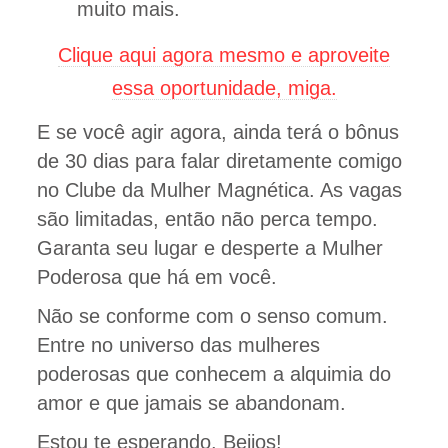
muito mais.
Clique aqui agora mesmo e aproveite
essa oportunidade, miga.
E se você agir agora, ainda terá o bônus
de 30 dias para falar diretamente comigo
no Clube da Mulher Magnética. As vagas
são limitadas, então não perca tempo.
Garanta seu lugar e desperte a Mulher
Poderosa que há em você.
Não se conforme com o senso comum.
Entre no universo das mulheres
poderosas que conhecem a alquimia do
amor e que jamais se abandonam.
Estou te esperando. Beijos!