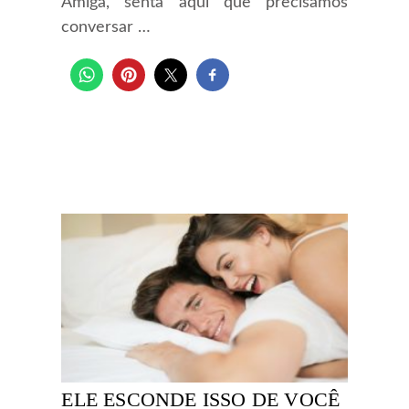
Amiga, senta aqui que precisamos
conversar …
ELE ESCONDE ISSO DE VOCÊ