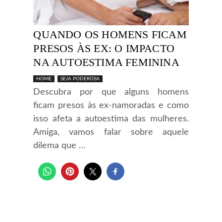
QUANDO OS HOMENS FICAM
PRESOS ÀS EX: O IMPACTO
NA AUTOESTIMA FEMININA
HOME
SEJA PODEROSA
Descubra por que alguns homens
ficam presos às ex-namoradas e como
isso afeta a autoestima das mulheres.
Amiga, vamos falar sobre aquele
dilema que …