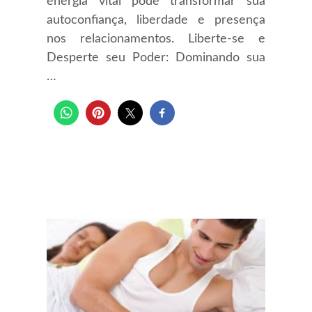
energia vital pode transformar sua
autoconfiança, liberdade e presença
nos relacionamentos. Liberte-se e
Desperte seu Poder: Dominando sua
…