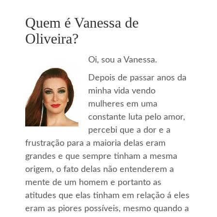
Quem é Vanessa de
Oliveira?
Oi, sou a Vanessa.
Depois de passar anos da
minha vida vendo
mulheres em uma
constante luta pelo amor,
percebi que a dor e a
frustração para a maioria delas eram
grandes e que sempre tinham a mesma
origem, o fato delas não entenderem a
mente de um homem e portanto as
atitudes que elas tinham em relação á eles
eram as piores possíveis, mesmo quando a