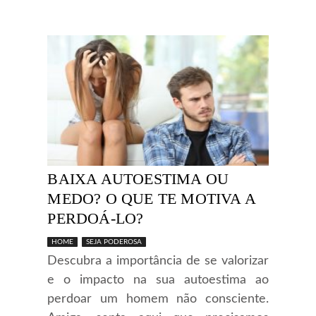
BAIXA AUTOESTIMA OU
MEDO? O QUE TE MOTIVA A
PERDOÁ-LO?
HOME
SEJA PODEROSA
Descubra a importância de se valorizar
e o impacto na sua autoestima ao
perdoar um homem não consciente.