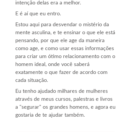
intenção delas era a melhor.
E é aí que eu entro.
Estou aqui para desvendar o mistério da
mente asculina, e te ensinar o que ele está
pensando, por que ele age da maneira
como age, e como usar essas informações
para criar um ótimo relacionamento com o
homem ideal, onde você saberá
exatamente o que fazer de acordo com
cada situação.
Eu tenho ajudado milhares de mulheres
através de meus cursos, palestras e livros
a "segurar" os grandes homens, e agora eu
gostaria de te ajudar também.