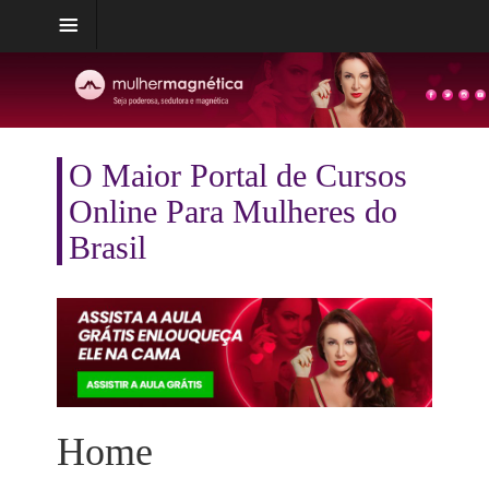
O Maior Portal de Cursos
Online Para Mulheres do
Brasil
Home