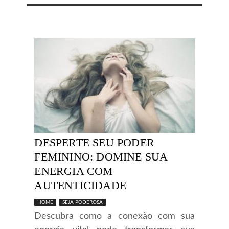
DESPERTE SEU PODER
FEMININO: DOMINE SUA
ENERGIA COM
AUTENTICIDADE
HOME
SEJA PODEROSA
Descubra como a conexão com sua