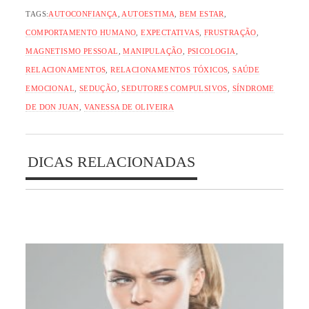
TAGS:
AUTOCONFIANÇA
,
AUTOESTIMA
,
BEM ESTAR
,
COMPORTAMENTO HUMANO
,
EXPECTATIVAS
,
FRUSTRAÇÃO
,
MAGNETISMO PESSOAL
,
MANIPULAÇÃO
,
PSICOLOGIA
,
RELACIONAMENTOS
,
RELACIONAMENTOS TÓXICOS
,
SAÚDE
EMOCIONAL
,
SEDUÇÃO
,
SEDUTORES COMPULSIVOS
,
SÍNDROME
DE DON JUAN
,
VANESSA DE OLIVEIRA
DICAS RELACIONADAS