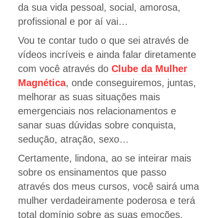
da sua vida pessoal, social, amorosa,
profissional e por aí vai…
Vou te contar tudo o que sei através de
vídeos incríveis e ainda falar diretamente
com você através do
Clube da Mulher
Magnética
, onde conseguiremos, juntas,
melhorar as suas situações mais
emergenciais nos relacionamentos e
sanar suas dúvidas sobre conquista,
sedução, atração, sexo…
Certamente, lindona, ao se inteirar mais
sobre os ensinamentos que passo
através dos meus cursos, você sairá uma
mulher verdadeiramente poderosa e terá
total domínio sobre as suas emoções.