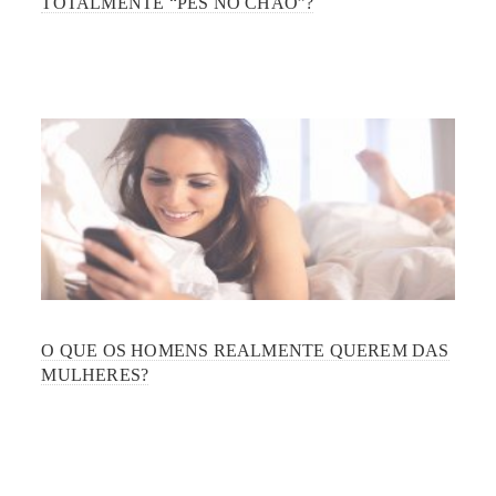
TOTALMENTE “PÉS NO CHÃO”?
O QUE OS HOMENS REALMENTE QUEREM DAS
MULHERES?