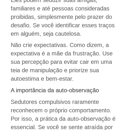
Eles podem seduzir suas amigas,
familiares e até pessoas consideradas
proibidas, simplesmente pelo prazer do
desafio. Se você identificar esses traços
em alguém, seja cautelosa.
Não crie expectativas. Como dizem, a
expectativa é a mãe da frustração. Use
sua percepção para evitar cair em uma
teia de manipulação e priorize sua
autoestima e bem-estar.
A importância da auto-observação
Sedutores compulsivos raramente
reconhecem o próprio comportamento.
Por isso, a prática da auto-observação é
essencial. Se você se sente atraída por