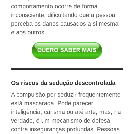
comportamento ocorre de forma
inconsciente, dificultando que a pessoa
perceba os danos causados a si mesma
e aos outros.
Os riscos da sedução descontrolada
A compulsão por seduzir frequentemente
está mascarada. Pode parecer
inteligência, carisma ou até arte, mas, na
verdade, é um mecanismo de defesa
contra inseguranças profundas. Pessoas