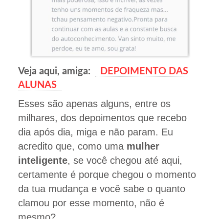
Veja aqui, amiga:
DEPOIMENTO DAS
ALUNAS
Esses são apenas alguns, entre os
milhares, dos depoimentos que recebo
dia após dia, miga e não param. Eu
acredito que, como uma
mulher
inteligente
, se você chegou até aqui,
certamente é porque chegou o momento
da tua mudança e você sabe o quanto
clamou por esse momento, não é
mesmo?