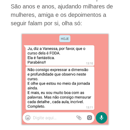
São anos e anos, ajudando milhares de
mulheres, amiga e os depoimentos a
seguir falam por si, olha só: