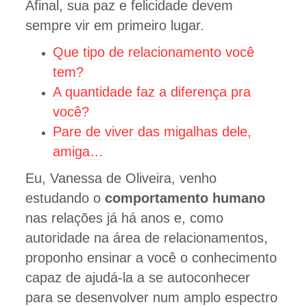
Afinal, sua paz e felicidade devem
sempre vir em primeiro lugar.
Que tipo de relacionamento você
tem?
A quantidade faz a diferença pra
você?
Pare de viver das migalhas dele,
amiga…
Eu, Vanessa de Oliveira, venho
estudando o
comportamento humano
nas relações já há anos e, como
autoridade na área de relacionamentos,
proponho ensinar a você o conhecimento
capaz de ajudá-la a se autoconhecer
para se desenvolver num amplo espectro