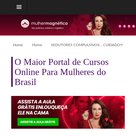
Home
Home
SEDUTORES COMPULSIVOS… CUIDADO!!!
O Maior Portal de Cursos
Online Para Mulheres do
Brasil