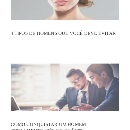
4 TIPOS DE HOMENS QUE VOCÊ DEVE EVITAR
COMO CONQUISTAR UM HOMEM