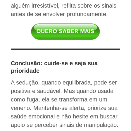
alguém irresistível, reflita sobre os sinais
antes de se envolver profundamente.
Conclusão: cuide-se e seja sua
prioridade
A sedução, quando equilibrada, pode ser
positiva e saudável. Mas quando usada
como fuga, ela se transforma em um
veneno. Mantenha-se alerta, priorize sua
saúde emocional e não hesite em buscar
apoio se perceber sinais de manipulação.