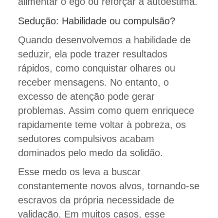
alimentar o ego ou reforçar a autoestima.
Sedução: Habilidade ou compulsão?
Quando desenvolvemos a habilidade de
seduzir, ela pode trazer resultados
rápidos, como conquistar olhares ou
receber mensagens. No entanto, o
excesso de atenção pode gerar
problemas. Assim como quem enriquece
rapidamente teme voltar à pobreza, os
sedutores compulsivos acabam
dominados pelo medo da solidão.
Esse medo os leva a buscar
constantemente novos alvos, tornando-se
escravos da própria necessidade de
validação. Em muitos casos, esse