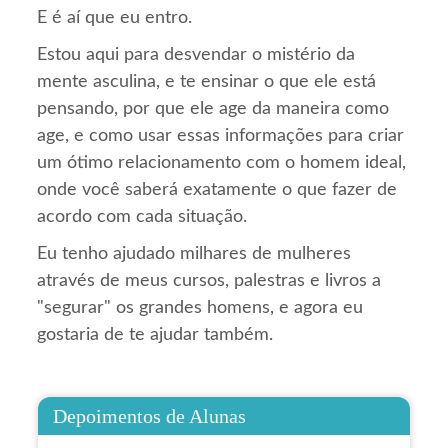
E é aí que eu entro.
Estou aqui para desvendar o mistério da
mente asculina, e te ensinar o que ele está
pensando, por que ele age da maneira como
age, e como usar essas informações para criar
um ótimo relacionamento com o homem ideal,
onde você saberá exatamente o que fazer de
acordo com cada situação.
Eu tenho ajudado milhares de mulheres
através de meus cursos, palestras e livros a
"segurar" os grandes homens, e agora eu
gostaria de te ajudar também.
Depoimentos de Alunas