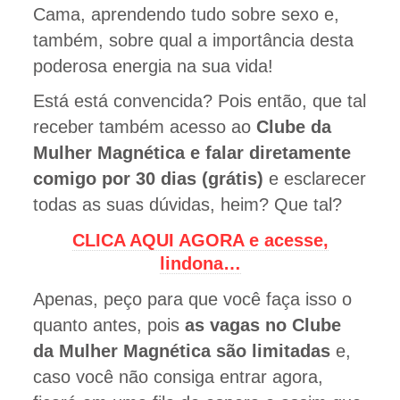
Cama, aprendendo tudo sobre sexo e,
também, sobre qual a importância desta
poderosa energia na sua vida!
Está está convencida? Pois então, que tal
receber também acesso ao
Clube da
Mulher Magnética e falar diretamente
comigo por 30 dias (grátis)
e esclarecer
todas as suas dúvidas, heim? Que tal?
CLICA AQUI AGORA e acesse,
lindona…
Apenas, peço para que você faça isso o
quanto antes, pois
as vagas no Clube
da Mulher Magnética são limitadas
e,
caso você não consiga entrar agora,