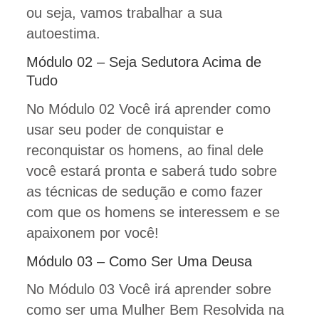
ou seja, vamos trabalhar a sua
autoestima.
Módulo 02 – Seja Sedutora Acima de
Tudo
No Módulo 02 Você irá aprender como
usar seu poder de conquistar e
reconquistar os homens, ao final dele
você estará pronta e saberá tudo sobre
as técnicas de sedução e como fazer
com que os homens se interessem e se
apaixonem por você!
Módulo 03 – Como Ser Uma Deusa
No Módulo 03 Você irá aprender sobre
como ser uma Mulher Bem Resolvida na