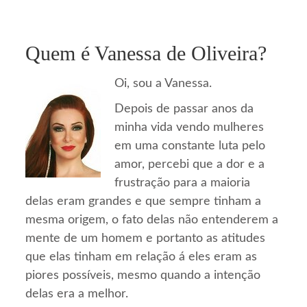
Quem é Vanessa de Oliveira?
Oi, sou a Vanessa.
Depois de passar anos da
minha vida vendo mulheres
em uma constante luta pelo
amor, percebi que a dor e a
frustração para a maioria
delas eram grandes e que sempre tinham a
mesma origem, o fato delas não entenderem a
mente de um homem e portanto as atitudes
que elas tinham em relação á eles eram as
piores possíveis, mesmo quando a intenção
delas era a melhor.