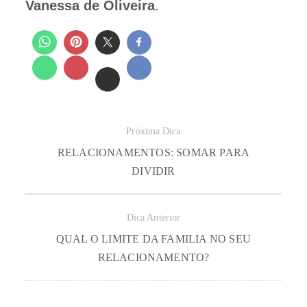
Vanessa de Oliveira
.
Próxima Dica
RELACIONAMENTOS: SOMAR PARA
DIVIDIR
Dica Anterior
QUAL O LIMITE DA FAMILIA NO SEU
RELACIONAMENTO?