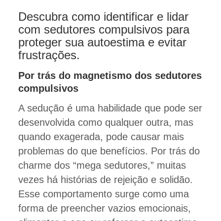
Descubra como identificar e lidar
com sedutores compulsivos para
proteger sua autoestima e evitar
frustrações.
Por trás do magnetismo dos sedutores
compulsivos
A sedução é uma habilidade que pode ser
desenvolvida como qualquer outra, mas
quando exagerada, pode causar mais
problemas do que benefícios. Por trás do
charme dos “mega sedutores,” muitas
vezes há histórias de rejeição e solidão.
Esse comportamento surge como uma
forma de preencher vazios emocionais,