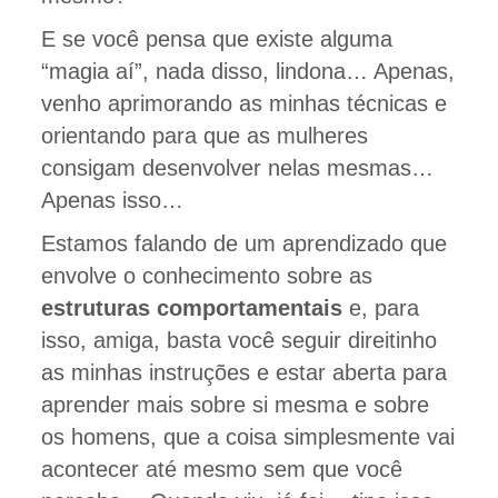
E se você pensa que existe alguma
“magia aí”, nada disso, lindona… Apenas,
venho aprimorando as minhas técnicas e
orientando para que as mulheres
consigam desenvolver nelas mesmas…
Apenas isso…
Estamos falando de um aprendizado que
envolve o conhecimento sobre as
estruturas comportamentais
e, para
isso, amiga, basta você seguir direitinho
as minhas instruções e estar aberta para
aprender mais sobre si mesma e sobre
os homens, que a coisa simplesmente vai
acontecer até mesmo sem que você