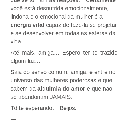
você está desnutrida emocionalmente,
lindona e o emocional da mulher é a
energia vital
capaz de fazê-la se projetar
e se desenvolver em todas as esferas da
vida.
Até mais, amiga… Espero ter te trazido
algum luz…
Saia do senso comum, amiga, e entre no
universo das mulheres poderosas e que
sabem da
alquimia do amor
e que não
se abandonam JAMAIS.
Tô te esperando… Beijos.
—