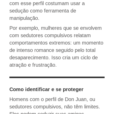
com esse perfil costumam usar a
sedução como ferramenta de
manipulação.
Por exemplo, mulheres que se envolvem
com sedutores compulsivos relatam
comportamentos extremos: um momento
de intenso romance seguido pelo total
desaparecimento. Isso cria um ciclo de
atração e frustração.
Como identificar e se proteger
Homens com o perfil de Don Juan, ou
sedutores compulsivos, não têm limites.