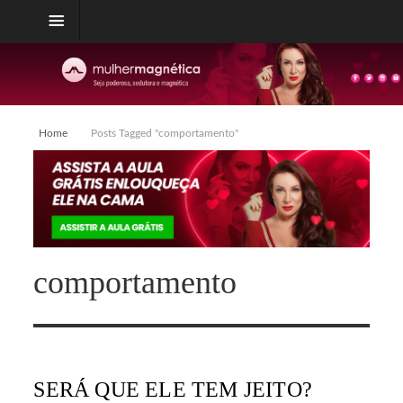
Home
Posts Tagged "comportamento"
comportamento
SERÁ QUE ELE TEM JEITO?