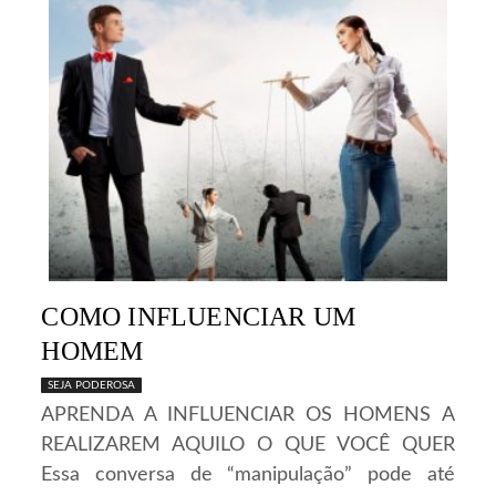
COMO INFLUENCIAR UM
HOMEM
SEJA PODEROSA
APRENDA A INFLUENCIAR OS HOMENS A
REALIZAREM AQUILO O QUE VOCÊ QUER
Essa conversa de “manipulação” pode até