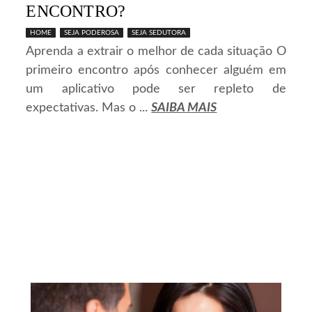
ENCONTRO?
HOME
SEJA PODEROSA
SEJA SEDUTORA
Aprenda a extrair o melhor de cada situação O
primeiro encontro após conhecer alguém em
um aplicativo pode ser repleto de
expectativas. Mas o ...
SAIBA MAIS