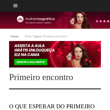
Home
Posts Tagged "Primeiro encontro"
Primeiro encontro
O QUE ESPERAR DO PRIMEIRO