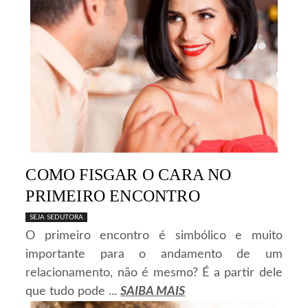
COMO FISGAR O CARA NO
PRIMEIRO ENCONTRO
SEJA SEDUTORA
O primeiro encontro é simbólico e muito
importante para o andamento de um
relacionamento, não é mesmo? É a partir dele
que tudo pode ...
SAIBA MAIS