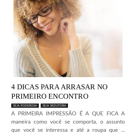
4 DICAS PARA ARRASAR NO
PRIMEIRO ENCONTRO
SEJA PODEROSA
SEJA SEDUTORA
A PRIMEIRA IMPRESSÃO É A QUE FICA A
maneira como você se comporta, o assunto
que você se interessa e até a roupa que ...