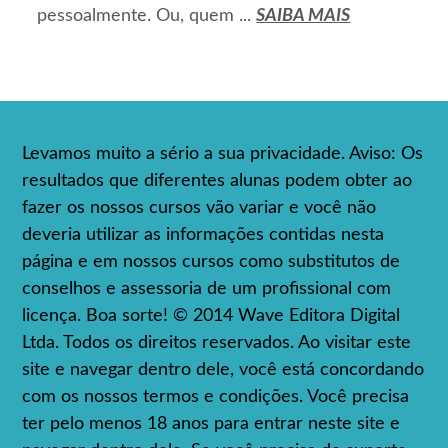
pessoalmente. Ou, quem ...
SAIBA MAIS
Levamos muito a sério a sua privacidade. Aviso: Os
resultados que diferentes alunas podem obter ao
fazer os nossos cursos vão variar e você não
deveria utilizar as informações contidas nesta
página e em nossos cursos como substitutos de
conselhos e assessoria de um profissional com
licença. Boa sorte! © 2014 Wave Editora Digital
Ltda. Todos os direitos reservados. Ao visitar este
site e navegar dentro dele, você está concordando
com os nossos termos e condições. Você precisa
ter pelo menos 18 anos para entrar neste site e