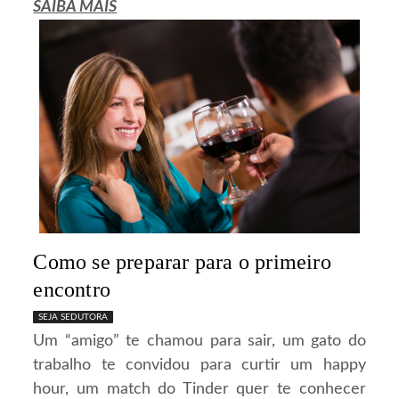
SAIBA MAIS
Como se preparar para o primeiro
encontro
SEJA SEDUTORA
Um “amigo” te chamou para sair, um gato do
trabalho te convidou para curtir um happy
hour, um match do Tinder quer te conhecer