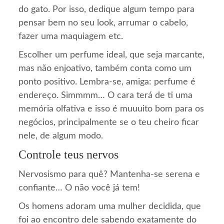
do gato. Por isso, dedique algum tempo para
pensar bem no seu look, arrumar o cabelo,
fazer uma maquiagem etc.
Escolher um perfume ideal, que seja marcante,
mas não enjoativo, também conta como um
ponto positivo. Lembra-se, amiga: perfume é
endereço. Simmmm… O cara terá de ti uma
memória olfativa e isso é muuuito bom para os
negócios, principalmente se o teu cheiro ficar
nele, de algum modo.
Controle teus nervos
Nervosismo para quê? Mantenha-se serena e
confiante… O não você já tem!
Os homens adoram uma mulher decidida, que
foi ao encontro dele sabendo exatamente do