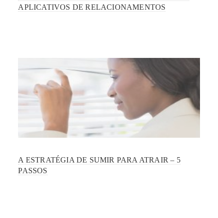
APLICATIVOS DE RELACIONAMENTOS
A ESTRATÉGIA DE SUMIR PARA ATRAIR – 5
PASSOS