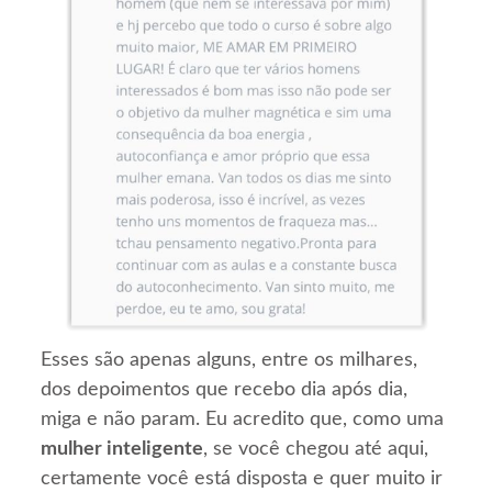
Esses são apenas alguns, entre os milhares,
dos depoimentos que recebo dia após dia,
miga e não param. Eu acredito que, como uma
mulher inteligente
, se você chegou até aqui,
certamente você está disposta e quer muito ir