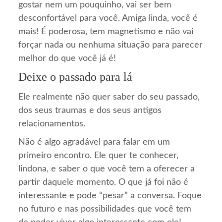
gostar nem um pouquinho, vai ser bem
desconfortável para você. Amiga linda, você é
mais! É poderosa, tem magnetismo e não vai
forçar nada ou nenhuma situação para parecer
melhor do que você já é!
Deixe o passado para lá
Ele realmente não quer saber do seu passado,
dos seus traumas e dos seus antigos
relacionamentos.
Não é algo agradável para falar em um
primeiro encontro. Ele quer te conhecer,
lindona, e saber o que você tem a oferecer a
partir daquele momento. O que já foi não é
interessante e pode “pesar” a conversa. Foque
no futuro e nas possibilidades que você tem