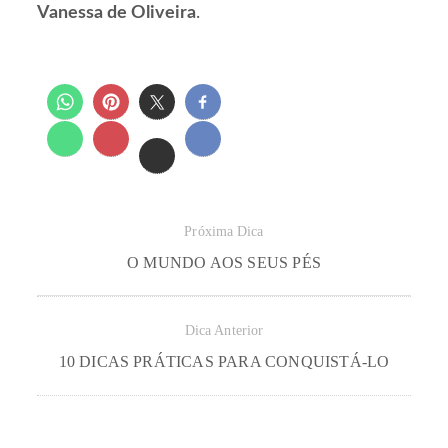
Vanessa de Oliveira
.
Próxima Dica
O MUNDO AOS SEUS PÉS
Dica Anterior
10 DICAS PRÁTICAS PARA CONQUISTÁ-LO