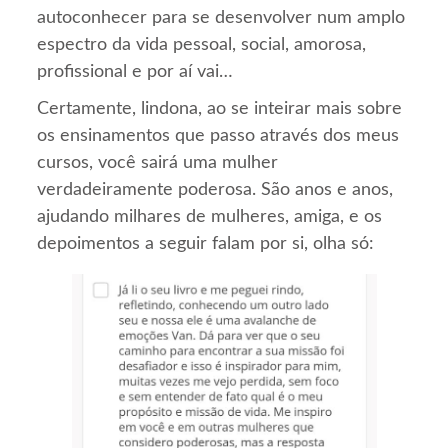
autoconhecer para se desenvolver num amplo
espectro da vida pessoal, social, amorosa,
profissional e por aí vai…
Certamente, lindona, ao se inteirar mais sobre
os ensinamentos que passo através dos meus
cursos, você sairá uma mulher
verdadeiramente poderosa. São anos e anos,
ajudando milhares de mulheres, amiga, e os
depoimentos a seguir falam por si, olha só: