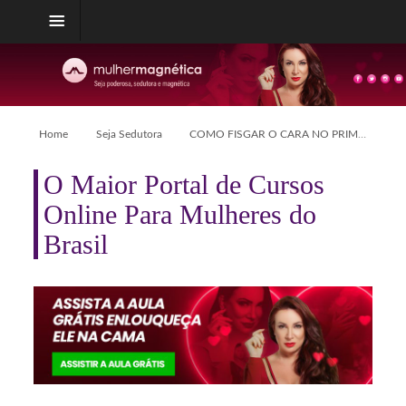
Home
Seja Sedutora
COMO FISGAR O CARA NO PRIMEIRO ENCONTRO
O Maior Portal de Cursos
Online Para Mulheres do
Brasil