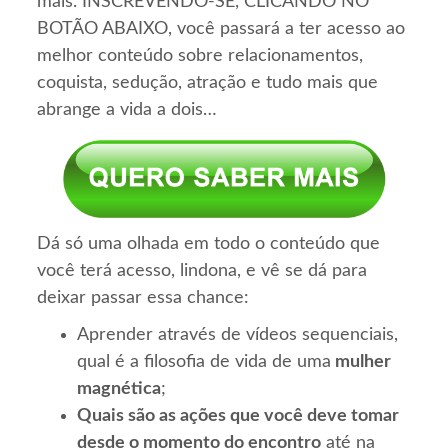
mais. INSCREVENDO-SE, CLICANDO NO
BOTÃO ABAIXO, você passará a ter acesso ao
melhor conteúdo sobre relacionamentos,
coquista, sedução, atração e tudo mais que
abrange a vida a dois…
Dá só uma olhada em todo o conteúdo que
você terá acesso, lindona, e vê se dá para
deixar passar essa chance:
Aprender através de vídeos sequenciais,
qual é a filosofia de vida de uma
mulher
magnética
;
Quais são as ações que você deve tomar
desde o momento do encontro
até na