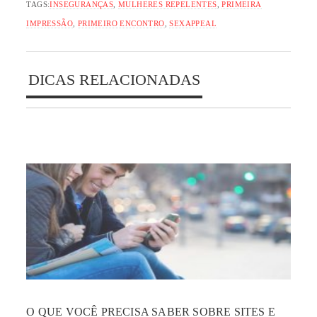
TAGS:
INSEGURANÇAS
,
MULHERES REPELENTES
,
PRIMEIRA
IMPRESSÃO
,
PRIMEIRO ENCONTRO
,
SEXAPPEAL
DICAS RELACIONADAS
O QUE VOCÊ PRECISA SABER SOBRE SITES E