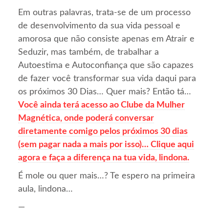
Em outras palavras, trata-se de um processo
de desenvolvimento da sua vida pessoal e
amorosa que não consiste apenas em Atrair e
Seduzir, mas também, de trabalhar a
Autoestima e Autoconfiança que são capazes
de fazer você transformar sua vida daqui para
os próximos 30 Dias… Quer mais? Então tá…
Você ainda terá acesso ao Clube da Mulher
Magnética, onde poderá conversar
diretamente comigo pelos próximos 30 dias
(sem pagar nada a mais por isso)… Clique aqui
agora e faça a diferença na tua vida, lindona.
É mole ou quer mais…? Te espero na primeira
aula, lindona…
—