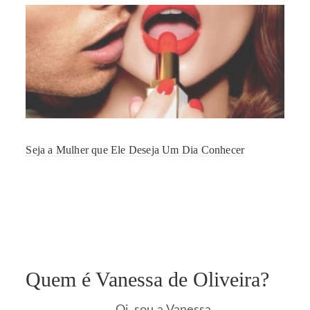
Seja a Mulher que Ele Deseja Um Dia Conhecer
Quem é Vanessa de Oliveira?