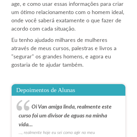
age, e como usar essas informações para criar
um ótimo relacionamento com o homem ideal,
onde você saberá exatamente o que fazer de
acordo com cada situação.
Eu tenho ajudado milhares de mulheres
através de meus cursos, palestras e livros a
"segurar" os grandes homens, e agora eu
gostaria de te ajudar também.
Depoimentos de Alunas
Oi Van amiga linda, realmente este
curso foi um divisor de aguas na minha
vida…
…, realmente hoje eu sei como agir no meu