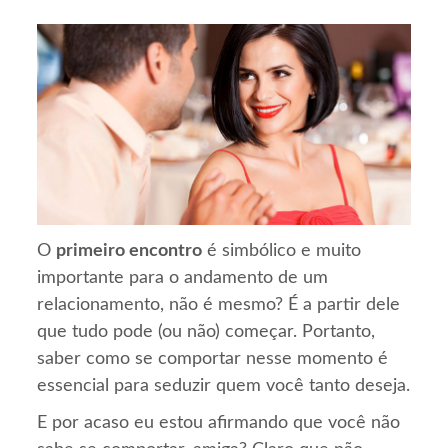
O
primeiro encontro
é simbólico e muito
importante para o andamento de um
relacionamento, não é mesmo? É a partir dele
que tudo pode (ou não) começar. Portanto,
saber como se comportar nesse momento é
essencial para seduzir quem você tanto deseja.
E por acaso eu estou afirmando que você não