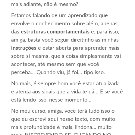
mais adiante, não é mesmo?
Estamos falando de um aprendizado que
envolve o conhecimento sobre além, apenas,
das
estruturas comportamentais
e, para isso,
amiga, basta você seguir direitinho as minhas
instruções
e estar aberta para aprender mais
sobre si mesma, que a coisa simplesmente vai
acontecer, até mesmo sem que você
perceba… Quando viu, já foi… tipo isso.
No mais, é sempre bom você estar atualizada
e atenta aos sinais que a vida te dá… E se você
está lendo isso, nesse momento…
No meu curso, amiga, você terá tudo isso o
que eu escrevi aqui nesse texto, com muito
mais profundidade e mais, lindona… muito