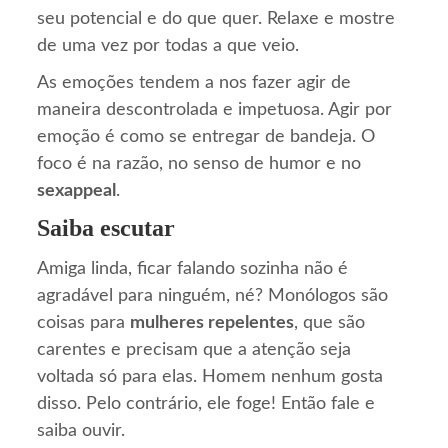
seu potencial e do que quer. Relaxe e mostre
de uma vez por todas a que veio.
As emoções tendem a nos fazer agir de
maneira descontrolada e impetuosa. Agir por
emoção é como se entregar de bandeja. O
foco é na razão, no senso de humor e no
sexappeal
.
Saiba escutar
Amiga linda, ficar falando sozinha não é
agradável para ninguém, né? Monólogos são
coisas para
mulheres repelentes
, que são
carentes e precisam que a atenção seja
voltada só para elas. Homem nenhum gosta
disso. Pelo contrário, ele foge! Então fale e
saiba ouvir.