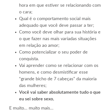
hora em que estiver se relacionando com
o cara;
Qual é o comportamento social mais
adequado que você deve passar a ter;
Como você deve olhar para sua história e
o que fazer nas mais variadas situações
em relação ao amor;
Como potencializar o seu poder de
conquista.
Vai aprender como se relacionar com os
homens, e como desmistificar esse
“grande bicho de 7 cabeças” da maioria
das mulheres;
Você vai saber absolutamente tudo o que
eu sei sobre sexo
,
E muito… muito mais…