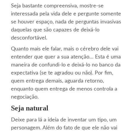
Seja bastante compreensiva, mostre-se
interessada pela vida dele e pergunte somente
se houver espaço, nada de perguntas invasivas
daquelas que são capazes de deixá-lo
desconfortável.
Quanto mais ele falar, mais o cérebro dele vai
entender que quer a sua atenção… Esta é uma
maneira de confundi-lo e deixá-lo no banco da
expectativa (se te agradou ou não). Por fim,
quem entrega demais, aguarda retorno,
enquanto quem entrega de menos controla a
negociação.
Seja natural
Deixe para lá a ideia de inventar um tipo, um
personagem. Além do fato de que ele não vai