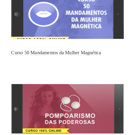
Curso 50 Mandamentos da Mulher Magnética