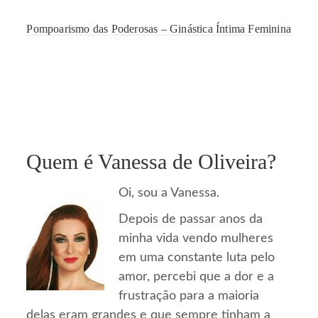
Pompoarismo das Poderosas – Ginástica Íntima Feminina
Quem é Vanessa de Oliveira?
Oi, sou a Vanessa.
Depois de passar anos da
minha vida vendo mulheres
em uma constante luta pelo
amor, percebi que a dor e a
frustração para a maioria
delas eram grandes e que sempre tinham a