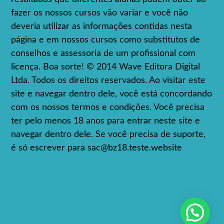
fazer os nossos cursos vão variar e você não
deveria utilizar as informações contidas nesta
página e em nossos cursos como substitutos de
conselhos e assessoria de um profissional com
licença. Boa sorte! © 2014 Wave Editora Digital
Ltda. Todos os direitos reservados. Ao visitar este
site e navegar dentro dele, você está concordando
com os nossos termos e condições. Você precisa
ter pelo menos 18 anos para entrar neste site e
navegar dentro dele. Se você precisa de suporte,
é só escrever para
sac@bz18.teste.website