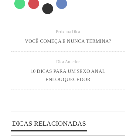
Próxima Dica
VOCÊ COMEÇA E NUNCA TERMINA?
Dica Anterior
10 DICAS PARA UM SEXO ANAL
ENLOUQUECEDOR
DICAS RELACIONADAS