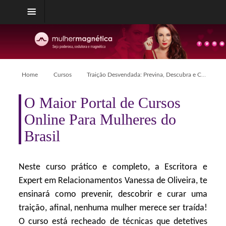
Home
Cursos
Traição Desvendada: Previna, Descubra e Cure-se!
O Maior Portal de Cursos
Online Para Mulheres do
Brasil
Neste curso prático e completo, a Escritora e
Expert em Relacionamentos Vanessa de Oliveira, te
ensinará como prevenir, descobrir e curar uma
traição, afinal, nenhuma mulher merece ser traída!
O curso está recheado de técnicas que detetives