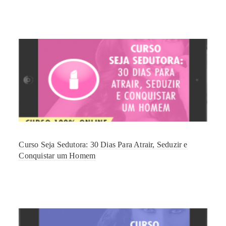
Curso Seja Sedutora: 30 Dias Para Atrair, Seduzir e
Conquistar um Homem