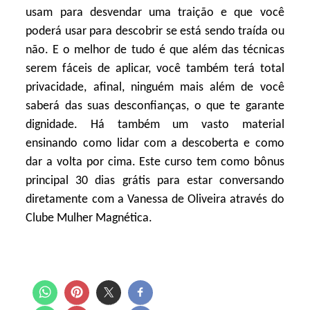
usam para desvendar uma traição e que você
poderá usar para descobrir se está sendo traída ou
não. E o melhor de tudo é que além das técnicas
serem fáceis de aplicar, você também terá total
privacidade, afinal, ninguém mais além de você
saberá das suas desconfianças, o que te garante
dignidade. Há também um vasto material
ensinando como lidar com a descoberta e como
dar a volta por cima. Este curso tem como bônus
principal 30 dias grátis para estar conversando
diretamente com a Vanessa de Oliveira através do
Clube Mulher Magnética.