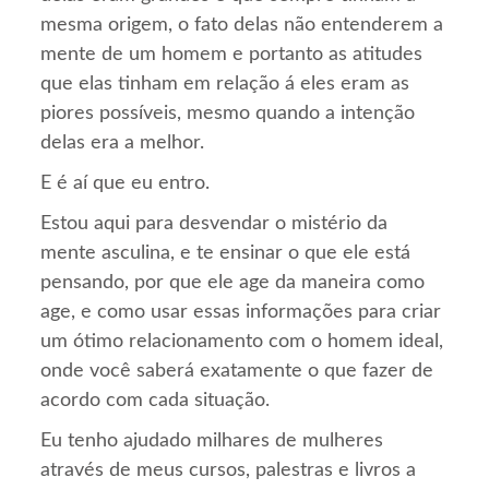
mesma origem, o fato delas não entenderem a
mente de um homem e portanto as atitudes
que elas tinham em relação á eles eram as
piores possíveis, mesmo quando a intenção
delas era a melhor.
E é aí que eu entro.
Estou aqui para desvendar o mistério da
mente asculina, e te ensinar o que ele está
pensando, por que ele age da maneira como
age, e como usar essas informações para criar
um ótimo relacionamento com o homem ideal,
onde você saberá exatamente o que fazer de
acordo com cada situação.
Eu tenho ajudado milhares de mulheres
através de meus cursos, palestras e livros a