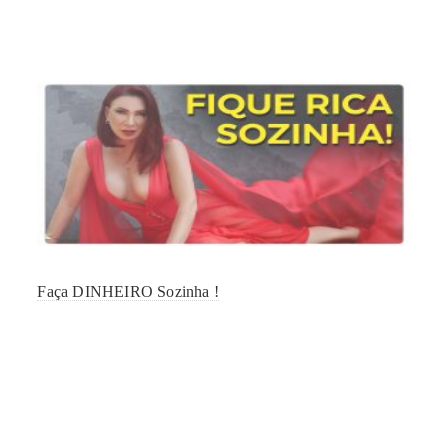
Faça DINHEIRO Sozinha !