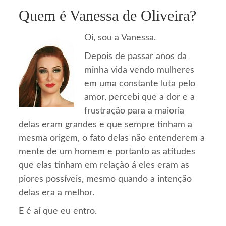
Quem é Vanessa de Oliveira?
Oi, sou a Vanessa.
Depois de passar anos da
minha vida vendo mulheres
em uma constante luta pelo
amor, percebi que a dor e a
frustração para a maioria
delas eram grandes e que sempre tinham a
mesma origem, o fato delas não entenderem a
mente de um homem e portanto as atitudes
que elas tinham em relação á eles eram as
piores possíveis, mesmo quando a intenção
delas era a melhor.
E é aí que eu entro.