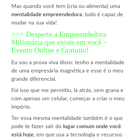
Mas quando você tem (cria ou alimenta) uma
mentalidade empreendedora
, tudo é capaz de
mudar na sua vida!
>>> Desperte a Empreendedora
Milionária que existe em você –
Evento Online e Gratuito!
Eu sou a prova viva disso: tenho a mentalidade
de uma empresária magnética e esse é o meu
grande diferencial.
Foi isso que me permitiu, lá atrás, sem grana e
com apenas um celular, começar a criar o meu
império.
Ter essa mesma mentalidade também é o que
pode te fazer sair do
lugar comum onde você
está hoje
, em que usa a tecnologia e recursos