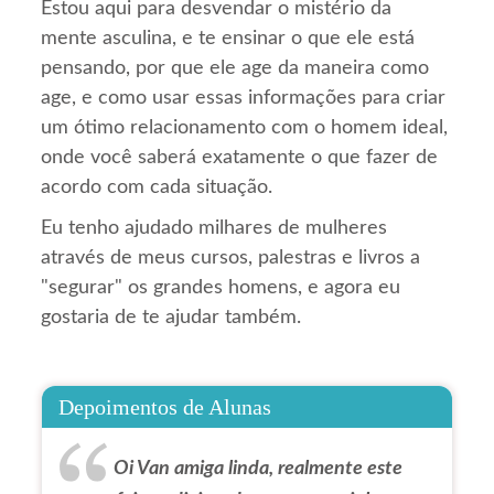
Estou aqui para desvendar o mistério da
mente asculina, e te ensinar o que ele está
pensando, por que ele age da maneira como
age, e como usar essas informações para criar
um ótimo relacionamento com o homem ideal,
onde você saberá exatamente o que fazer de
acordo com cada situação.
Eu tenho ajudado milhares de mulheres
através de meus cursos, palestras e livros a
"segurar" os grandes homens, e agora eu
gostaria de te ajudar também.
Depoimentos de Alunas
Oi Van amiga linda, realmente este