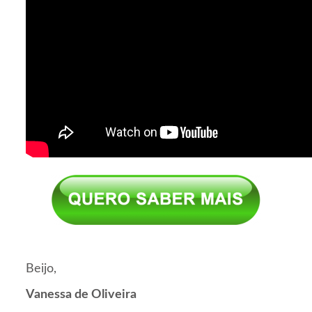
Beijo,
Vanessa de Oliveira