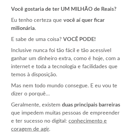
Você gostaria de ter UM MILHÃO de Reais?
Eu tenho certeza que
você aí quer ficar
milionária
.
E sabe de uma coisa?
VOCÊ PODE!
Inclusive nunca foi tão fácil e tão acessível
ganhar um dinheiro extra, como é hoje, com a
internet e toda a tecnologia e facilidades que
temos à disposição.
Mas nem todo mundo consegue. E eu vou te
dizer o porquê…
Geralmente, existem
duas principais barreiras
que impedem muitas pessoas de empreender
e ter sucesso no digital:
conhecimento e
coragem de agir
.