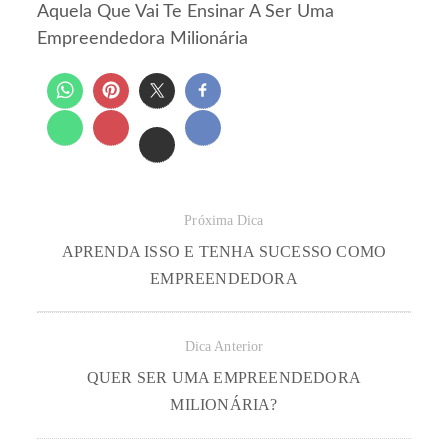
Aquela Que Vai Te Ensinar A Ser Uma
Empreendedora Milionária
Próxima Dica
APRENDA ISSO E TENHA SUCESSO COMO
EMPREENDEDORA
Dica Anterior
QUER SER UMA EMPREENDEDORA
MILIONÁRIA?