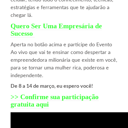
estratégias e ferramentas que te ajudarão a
chegar lá.
Quero Ser Uma Empresária de
Sucesso
Aperta no botão acima e participe do Evento
Ao vivo que vai te ensinar como despertar a
empreendedora milionária que existe em você,
para se tornar uma mulher rica, poderosa e
independente.
De 8 a 14 de março, eu espero você!
>> Confirme sua participação
gratuita aqui