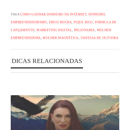
TAGS:
COMO GANHAR DINHEIRO NA INTERNET
,
DINHEIRO
,
EMPREENDEDORISMO
,
ERICO ROCHA
,
FIQUE RICO
,
FORMULA DE
LANÇAMENTO
,
MARKETING DIGITAL
,
MILIONARIA
,
MULHER
EMPREENDEDORA
,
MULHER MAGNÉTICA
,
VANESSA DE OLIVEIRA
DICAS RELACIONADAS