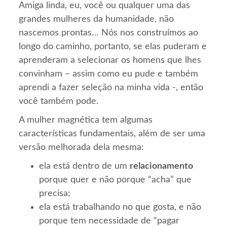
Amiga linda, eu, você ou qualquer uma das
grandes mulheres da humanidade, não
nascemos prontas… Nós nos construímos ao
longo do caminho, portanto, se elas puderam e
aprenderam a selecionar os homens que lhes
convinham – assim como eu pude e também
aprendi a fazer seleção na minha vida -, então
você também pode.
A mulher magnética tem algumas
características fundamentais, além de ser uma
versão melhorada dela mesma:
ela está dentro de um
relacionamento
porque quer e não porque “acha” que
precisa;
ela está trabalhando no que gosta, e não
porque tem necessidade de “pagar