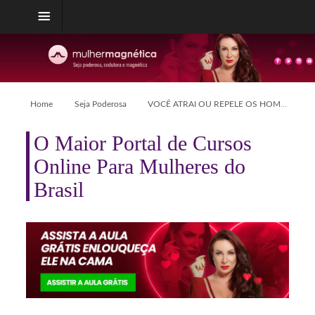
Home
Seja Poderosa
VOCÊ ATRAI OU REPELE OS HOMENS?
O Maior Portal de Cursos
Online Para Mulheres do
Brasil