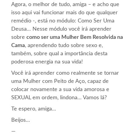
Agora, o melhor de tudo, amiga – e acho que
isso aqui vai funcionar mais do que qualquer
remédio -, está no módulo: Como Ser Uma
Deusa… Nesse módulo você irá aprender
sobre
como ser uma Mulher Bem Resolvida na
Cama
, aprendendo tudo sobre sexo e,
também, sobre qual a importância desta
poderosa energia na sua vida!
Você irá aprender como realmente se tornar
uma Mulher com Peito de Aço, capaz de
colocar novamente a sua vida amorosa e
SEXUAL em ordem, lindona… Vamos lá?
Te espero, amiga…
Beijos…
—