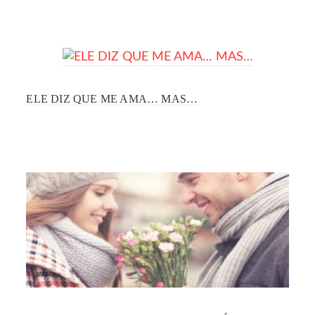
ELE DIZ QUE ME AMA… MAS…