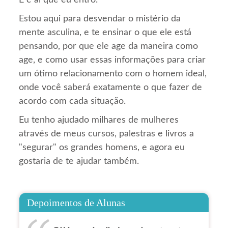
Estou aqui para desvendar o mistério da
mente asculina, e te ensinar o que ele está
pensando, por que ele age da maneira como
age, e como usar essas informações para criar
um ótimo relacionamento com o homem ideal,
onde você saberá exatamente o que fazer de
acordo com cada situação.
Eu tenho ajudado milhares de mulheres
através de meus cursos, palestras e livros a
"segurar" os grandes homens, e agora eu
gostaria de te ajudar também.
Depoimentos de Alunas