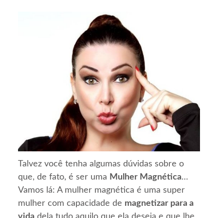
Talvez você tenha algumas dúvidas sobre o
que, de fato, é ser uma
Mulher Magnética
…
Vamos lá: A mulher magnética é uma super
mulher com capacidade de
magnetizar para a
vida
dela tudo aquilo que ela deseja e que lhe