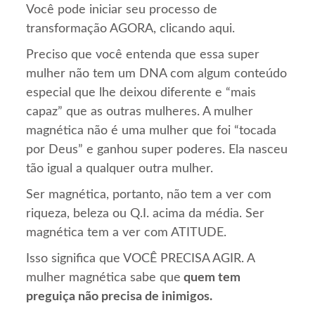
Você pode iniciar seu processo de
transformação AGORA, clicando aqui.
Preciso que você entenda que essa super
mulher não tem um DNA com algum conteúdo
especial que lhe deixou diferente e “mais
capaz” que as outras mulheres. A mulher
magnética não é uma mulher que foi “tocada
por Deus” e ganhou super poderes. Ela nasceu
tão igual a qualquer outra mulher.
Ser magnética, portanto, não tem a ver com
riqueza, beleza ou Q.I. acima da média. Ser
magnética tem a ver com ATITUDE.
Isso significa que VOCÊ PRECISA AGIR. A
mulher magnética sabe que
quem tem
preguiça não precisa de inimigos.