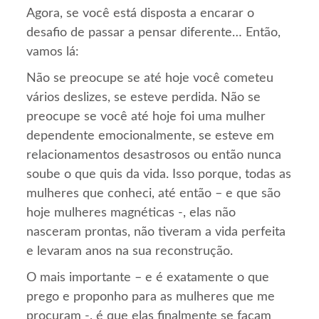
Agora, se você está disposta a encarar o
desafio de passar a pensar diferente… Então,
vamos lá:
Não se preocupe se até hoje você cometeu
vários deslizes, se esteve perdida. Não se
preocupe se você até hoje foi uma mulher
dependente emocionalmente, se esteve em
relacionamentos desastrosos ou então nunca
soube o que quis da vida. Isso porque, todas as
mulheres que conheci, até então – e que são
hoje mulheres magnéticas -, elas não
nasceram prontas, não tiveram a vida perfeita
e levaram anos na sua reconstrução.
O mais importante – e é exatamente o que
prego e proponho para as mulheres que me
procuram -, é que elas finalmente se façam