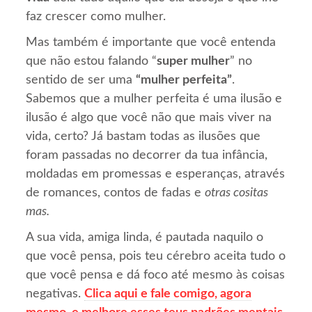
faz crescer como mulher.
Mas também é importante que você entenda
que não estou falando “
super mulher
” no
sentido de ser uma
“mulher perfeita”
.
Sabemos que a mulher perfeita é uma ilusão e
ilusão é algo que você não que mais viver na
vida, certo? Já bastam todas as ilusões que
foram passadas no decorrer da tua infância,
moldadas em promessas e esperanças, através
de romances, contos de fadas e
otras cositas
mas.
A sua vida, amiga linda, é pautada naquilo o
que você pensa, pois teu cérebro aceita tudo o
que você pensa e dá foco até mesmo às coisas
negativas.
Clica aqui e fale comigo, agora