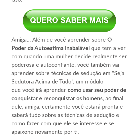
Amiga… Além de você aprender sobre
O
Poder da Autoestima Inabalável
que tem a ver
com quando uma mulher decide realmente ser
poderosa e autoconfiante, você também vai
aprender sobre técnicas de sedução em “Seja
Sedutora Acima de Tudo”, um módulo
que você irá aprender
como usar seu poder de
conquistar e reconquistar os homens
, ao final
dele, amiga, certamente você estará pronta e
saberá tudo sobre as técnicas de sedução e
como fazer com que ele se interesse e se
apaixone novamente por ti.