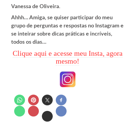
Vanessa de Oliveira
.
Ahhh… Amiga, se quiser participar do meu
grupo de perguntas e respostas no Instagram e
se inteirar sobre dicas práticas e incríveis,
todos os dias…
Clique aqui e acesse meu Insta, agora
mesmo!