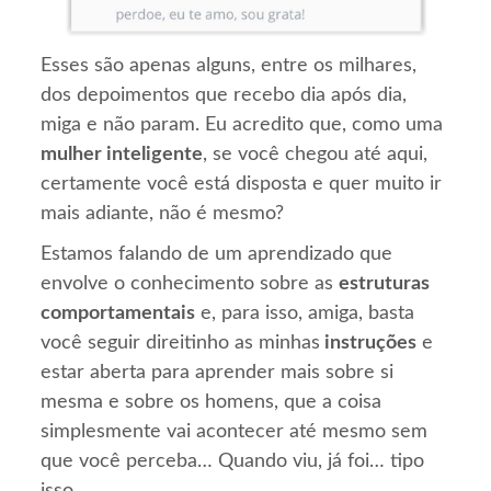
Esses são apenas alguns, entre os milhares,
dos depoimentos que recebo dia após dia,
miga e não param. Eu acredito que, como uma
mulher inteligente
, se você chegou até aqui,
certamente você está disposta e quer muito ir
mais adiante, não é mesmo?
Estamos falando de um aprendizado que
envolve o conhecimento sobre as
estruturas
comportamentais
e, para isso, amiga, basta
você seguir direitinho as minhas
instruções
e
estar aberta para aprender mais sobre si
mesma e sobre os homens, que a coisa
simplesmente vai acontecer até mesmo sem
que você perceba… Quando viu, já foi… tipo
isso.