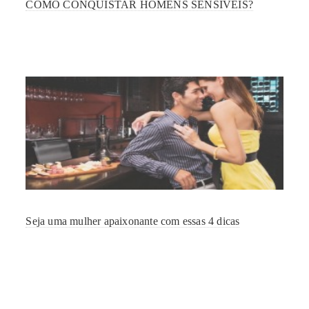
COMO CONQUISTAR HOMENS SENSÍVEIS?
Seja uma mulher apaixonante com essas 4 dicas