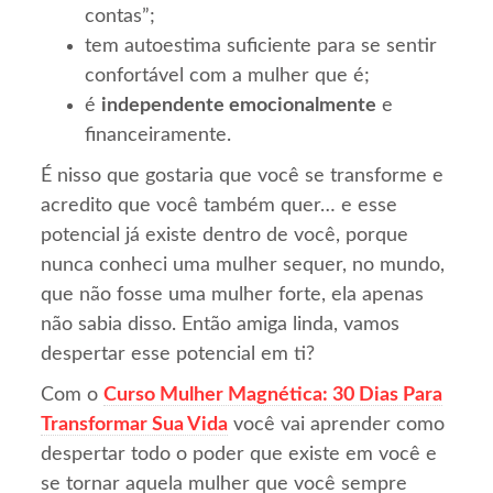
contas”;
tem autoestima suficiente para se sentir
confortável com a mulher que é;
é
independente emocionalmente
e
financeiramente.
É nisso que gostaria que você se transforme e
acredito que você também quer… e esse
potencial já existe dentro de você, porque
nunca conheci uma mulher sequer, no mundo,
que não fosse uma mulher forte, ela apenas
não sabia disso. Então amiga linda, vamos
despertar esse potencial em ti?
Com o
Curso Mulher Magnética: 30 Dias Para
Transformar Sua Vida
você vai aprender como
despertar todo o poder que existe em você e
se tornar aquela mulher que você sempre