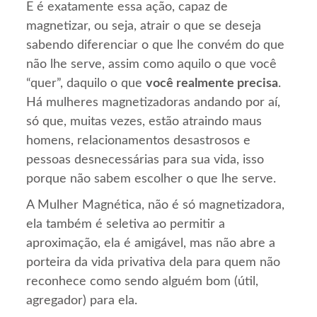
E é exatamente essa ação, capaz de
magnetizar, ou seja, atrair o que se deseja
sabendo diferenciar o que lhe convém do que
não lhe serve, assim como aquilo o que você
“quer”, daquilo o que
você realmente precisa
.
Há mulheres magnetizadoras andando por aí,
só que, muitas vezes, estão atraindo maus
homens, relacionamentos desastrosos e
pessoas desnecessárias para sua vida, isso
porque não sabem escolher o que lhe serve.
A Mulher Magnética, não é só magnetizadora,
ela também é seletiva ao permitir a
aproximação, ela é amigável, mas não abre a
porteira da vida privativa dela para quem não
reconhece como sendo alguém bom (útil,
agregador) para ela.