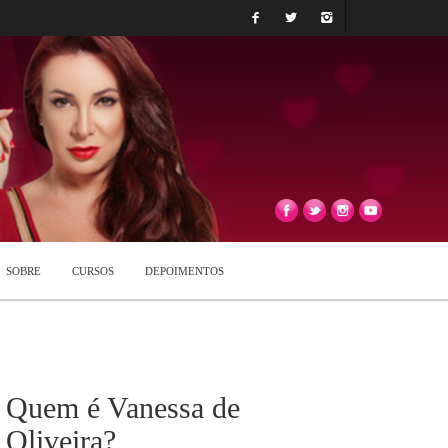
SOBRE
CURSOS
DEPOIMENTOS
Quem é Vanessa de
Oliveira?