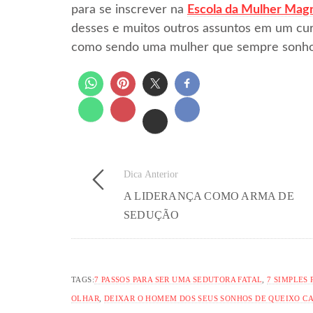
para se inscrever na
Escola da Mulher Mag
desses e muitos outros assuntos em um cur
como sendo uma mulher que sempre sonho
Dica Anterior
A LIDERANÇA COMO ARMA DE
SEDUÇÃO
TAGS:
7 PASSOS PARA SER UMA SEDUTORA FATAL
,
7 SIMPLES
OLHAR
,
DEIXAR O HOMEM DOS SEUS SONHOS DE QUEIXO C