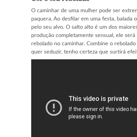
O caminhar de uma mulher pode ser extrem
paquera. Ao desfilar em uma festa, balada o
pelo seu alvo. O salto alto é um dos maiore
produção completamente sensual, ele será 
rebolado no caminhar. Combine o rebolado
quer seduzir, tenho certeza que surtirá efei