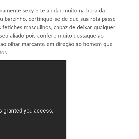
amente sexy e te ajudar muito na hora da
u barzinho, certifique-se de que sua rota passe
s fetiches masculinos, capaz de deixar qualquer
seu aliado pois confere muito destaque ao
 ao olhar marcante em direção ao homem que
tos.