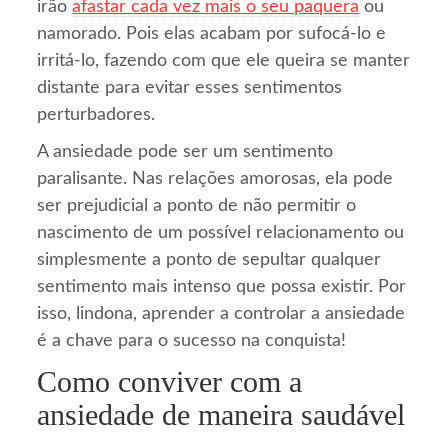
irão
afastar cada vez mais o seu paquera
ou
namorado. Pois elas acabam por sufocá-lo e
irritá-lo, fazendo com que ele queira se manter
distante para evitar esses sentimentos
perturbadores.
A ansiedade pode ser um sentimento
paralisante. Nas relações amorosas, ela pode
ser prejudicial a ponto de não permitir o
nascimento de um possível relacionamento ou
simplesmente a ponto de sepultar qualquer
sentimento mais intenso que possa existir. Por
isso, lindona, aprender a controlar a ansiedade
é a chave para o sucesso na conquista!
Como conviver com a
ansiedade de maneira saudável