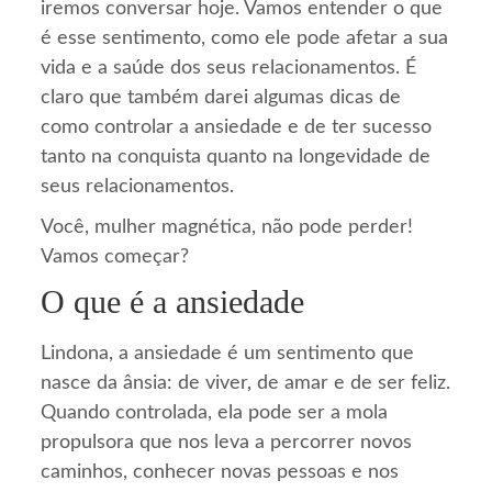
iremos conversar hoje. Vamos entender o que
é esse sentimento, como ele pode afetar a sua
vida e a saúde dos seus relacionamentos. É
claro que também darei algumas dicas de
como controlar a ansiedade e de ter sucesso
tanto na conquista quanto na longevidade de
seus relacionamentos.
Você, mulher magnética, não pode perder!
Vamos começar?
O que é a ansiedade
Lindona, a ansiedade é um sentimento que
nasce da ânsia: de viver, de amar e de ser feliz.
Quando controlada, ela pode ser a mola
propulsora que nos leva a percorrer novos
caminhos, conhecer novas pessoas e nos