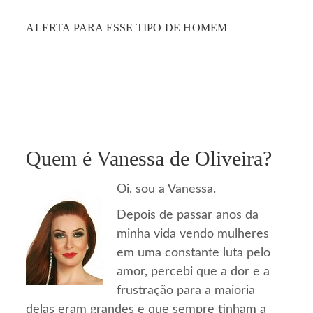
ALERTA PARA ESSE TIPO DE HOMEM
Quem é Vanessa de Oliveira?
Oi, sou a Vanessa.
Depois de passar anos da
minha vida vendo mulheres
em uma constante luta pelo
amor, percebi que a dor e a
frustração para a maioria
delas eram grandes e que sempre tinham a