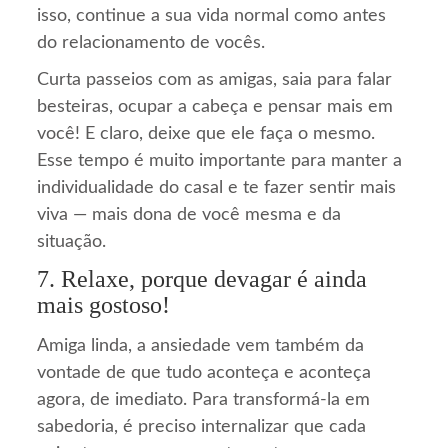
isso, continue a sua vida normal como antes
do relacionamento de vocês.
Curta passeios com as amigas, saia para falar
besteiras, ocupar a cabeça e pensar mais em
você! E claro, deixe que ele faça o mesmo.
Esse tempo é muito importante para manter a
individualidade do casal e te fazer sentir mais
viva — mais dona de você mesma e da
situação.
7. Relaxe, porque devagar é ainda
mais gostoso!
Amiga linda, a ansiedade vem também da
vontade de que tudo aconteça e aconteça
agora, de imediato. Para transformá-la em
sabedoria, é preciso internalizar que cada