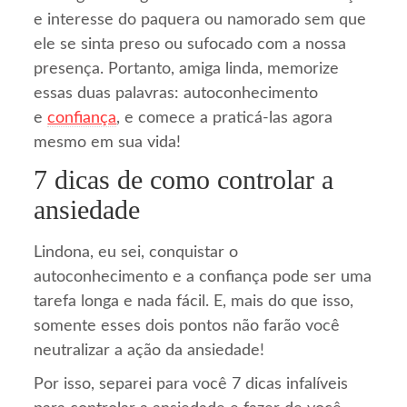
e interesse do paquera ou namorado sem que
ele se sinta preso ou sufocado com a nossa
presença. Portanto, amiga linda, memorize
essas duas palavras: autoconhecimento
e
confiança
, e comece a praticá-las agora
mesmo em sua vida!
7 dicas de como controlar a
ansiedade
Lindona, eu sei, conquistar o
autoconhecimento e a confiança pode ser uma
tarefa longa e nada fácil. E, mais do que isso,
somente esses dois pontos não farão você
neutralizar a ação da ansiedade!
Por isso, separei para você 7 dicas infalíveis