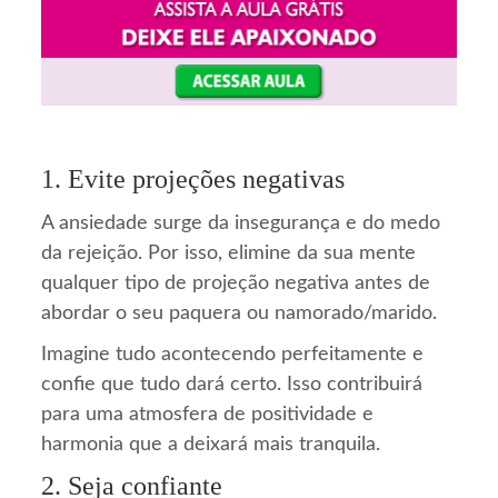
1. Evite projeções negativas
A ansiedade surge da insegurança e do medo
da rejeição. Por isso, elimine da sua mente
qualquer tipo de projeção negativa antes de
abordar o seu paquera ou namorado/marido.
Imagine tudo acontecendo perfeitamente e
confie que tudo dará certo. Isso contribuirá
para uma atmosfera de positividade e
harmonia que a deixará mais tranquila.
2. Seja confiante