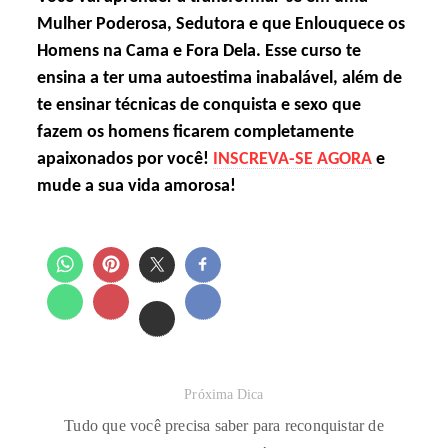
Mulher Poderosa, Sedutora e que Enlouquece os
Homens na Cama e Fora Dela. Esse curso te
ensina a ter uma autoestima inabalável, além de
te ensinar técnicas de conquista e sexo que
fazem os homens ficarem completamente
apaixonados por você!
INSCREVA-SE AGORA
e
mude a sua vida amorosa!
Próxima Dica
Tudo que você precisa saber para reconquistar de