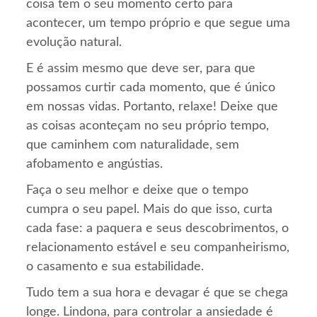
coisa tem o seu momento certo para
acontecer, um tempo próprio e que segue uma
evolução natural.
E é assim mesmo que deve ser, para que
possamos curtir cada momento, que é único
em nossas vidas. Portanto, relaxe! Deixe que
as coisas aconteçam no seu próprio tempo,
que caminhem com naturalidade, sem
afobamento e angústias.
Faça o seu melhor e deixe que o tempo
cumpra o seu papel. Mais do que isso, curta
cada fase: a paquera e seus descobrimentos, o
relacionamento estável e seu companheirismo,
o casamento e sua estabilidade.
Tudo tem a sua hora e devagar é que se chega
longe. Lindona, para controlar a ansiedade é