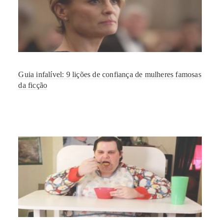
Guia infalível: 9 lições de confiança de mulheres famosas
da ficção