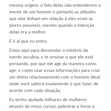
mesma origem, o fato delas não entenderem a
mente de um homem e portanto as atitudes
que elas tinham em relação á eles eram as
piores possíveis, mesmo quando a intenção
delas era a melhor.
E é aí que eu entro.
Estou aqui para desvendar o mistério da
mente asculina, e te ensinar o que ele está
pensando, por que ele age da maneira como
age, e como usar essas informações para criar
um ótimo relacionamento com o homem ideal,
onde você saberá exatamente o que fazer de
acordo com cada situação.
Eu tenho ajudado milhares de mulheres
através de meus cursos, palestras e livros a