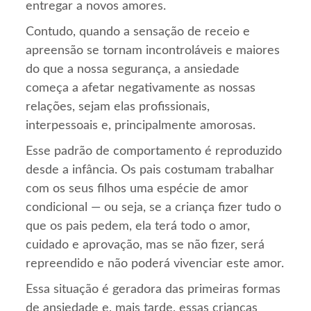
entregar a novos amores.
Contudo, quando a sensação de receio e
apreensão se tornam incontroláveis e maiores
do que a nossa segurança, a ansiedade
começa a afetar negativamente as nossas
relações, sejam elas profissionais,
interpessoais e, principalmente amorosas.
Esse padrão de comportamento é reproduzido
desde a infância. Os pais costumam trabalhar
com os seus filhos uma espécie de amor
condicional — ou seja, se a criança fizer tudo o
que os pais pedem, ela terá todo o amor,
cuidado e aprovação, mas se não fizer, será
repreendido e não poderá vivenciar este amor.
Essa situação é geradora das primeiras formas
de ansiedade e, mais tarde, essas crianças