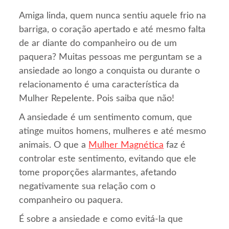
Amiga linda, quem nunca sentiu aquele frio na
barriga, o coração apertado e até mesmo falta
de ar diante do companheiro ou de um
paquera? Muitas pessoas me perguntam se a
ansiedade ao longo a conquista ou durante o
relacionamento é uma característica da
Mulher Repelente. Pois saiba que não!
A ansiedade é um sentimento comum, que
atinge muitos homens, mulheres e até mesmo
animais. O que a
Mulher Magnética
faz é
controlar este sentimento, evitando que ele
tome proporções alarmantes, afetando
negativamente sua relação com o
companheiro ou paquera.
É sobre a ansiedade e como evitá-la que