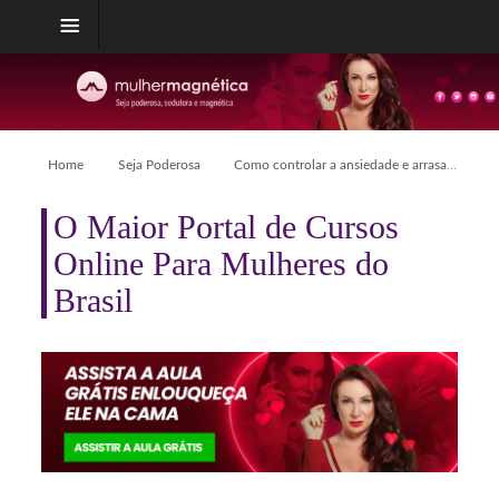
Home
Seja Poderosa
Como controlar a ansiedade e arrasar na conquista
O Maior Portal de Cursos
Online Para Mulheres do
Brasil