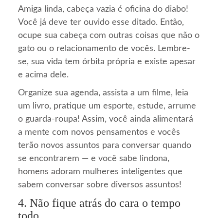
Amiga linda, cabeça vazia é oficina do diabo!
Você já deve ter ouvido esse ditado. Então,
ocupe sua cabeça com outras coisas que não o
gato ou o relacionamento de vocês. Lembre-
se, sua vida tem órbita própria e existe apesar
e acima dele.
Organize sua agenda, assista a um filme, leia
um livro, pratique um esporte, estude, arrume
o guarda-roupa! Assim, você ainda alimentará
a mente com novos pensamentos e vocês
terão novos assuntos para conversar quando
se encontrarem — e você sabe lindona,
homens adoram mulheres inteligentes que
sabem conversar sobre diversos assuntos!
4. Não fique atrás do cara o tempo
todo