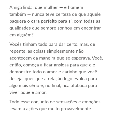
Amiga linda, que mulher — e homem
também — nunca teve certeza de que aquele
paquera o cara perfeito para si, com todas as
qualidades que sempre sonhou em encontrar
em alguém?
Vocês tinham tudo para dar certo, mas, de
repente, as coisas simplesmente não
acontecem da maneira que se esperava. Você,
então, começa a ficar ansiosa para que ele
demonstre todo o amor e carinho que você
deseja, quer que a relação logo evolua para
algo mais sério e, no final, fica afobada para
viver aquele amor.
Todo esse conjunto de sensações e emoções
levam a ações que muito provavelmente