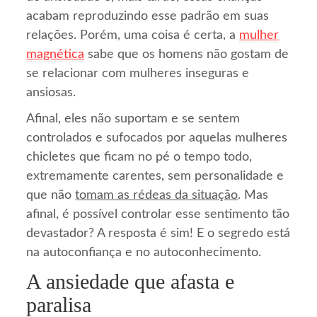
acabam reproduzindo esse padrão em suas
relações. Porém, uma coisa é certa, a
mulher
magnética
sabe que os homens não gostam de
se relacionar com mulheres inseguras e
ansiosas.
Afinal, eles não suportam e se sentem
controlados e sufocados por aquelas mulheres
chicletes que ficam no pé o tempo todo,
extremamente carentes, sem personalidade e
que não
tomam as rédeas da situação
. Mas
afinal, é possível controlar esse sentimento tão
devastador? A resposta é sim! E o segredo está
na autoconfiança e no autoconhecimento.
A ansiedade que afasta e
paralisa