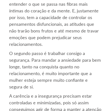
entender o que se passa nas fibras mais
íntimas do coração e da mente. E, justamente
por isso, tem a capacidade de controlar os
pensamentos disfuncionais, as atitudes que
não trarão bons frutos e até mesmo de travar
emoções que podem prejudicar seus
relacionamentos.
O segundo passo é trabalhar consigo a
segurança. Para mandar a ansiedade para bem
longe, tanto na conquista quanto no
relacionamento, é muito importante que a
mulher esteja sempre muito confiante e
segura de si.
A carência e a insegurança precisam estar
controladas e minimizadas, pois só assim
conseguimos agir de forma a manter a atenção