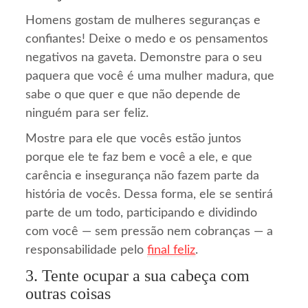
Homens gostam de mulheres seguranças e
confiantes! Deixe o medo e os pensamentos
negativos na gaveta. Demonstre para o seu
paquera que você é uma mulher madura, que
sabe o que quer e que não depende de
ninguém para ser feliz.
Mostre para ele que vocês estão juntos
porque ele te faz bem e você a ele, e que
carência e insegurança não fazem parte da
história de vocês. Dessa forma, ele se sentirá
parte de um todo, participando e dividindo
com você — sem pressão nem cobranças — a
responsabilidade pelo
final feliz
.
3. Tente ocupar a sua cabeça com
outras coisas