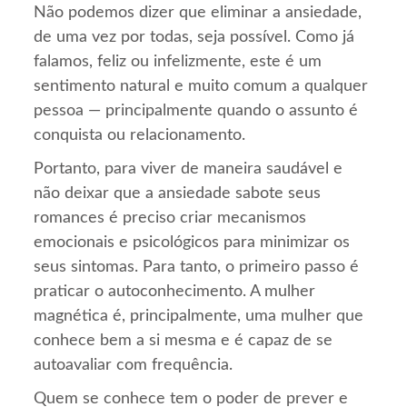
Não podemos dizer que eliminar a ansiedade,
de uma vez por todas, seja possível. Como já
falamos, feliz ou infelizmente, este é um
sentimento natural e muito comum a qualquer
pessoa — principalmente quando o assunto é
conquista ou relacionamento.
Portanto, para viver de maneira saudável e
não deixar que a ansiedade sabote seus
romances é preciso criar mecanismos
emocionais e psicológicos para minimizar os
seus sintomas. Para tanto, o primeiro passo é
praticar o autoconhecimento. A mulher
magnética é, principalmente, uma mulher que
conhece bem a si mesma e é capaz de se
autoavaliar com frequência.
Quem se conhece tem o poder de prever e