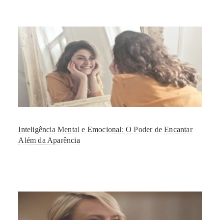
Inteligência Mental e Emocional: O Poder de Encantar
Além da Aparência