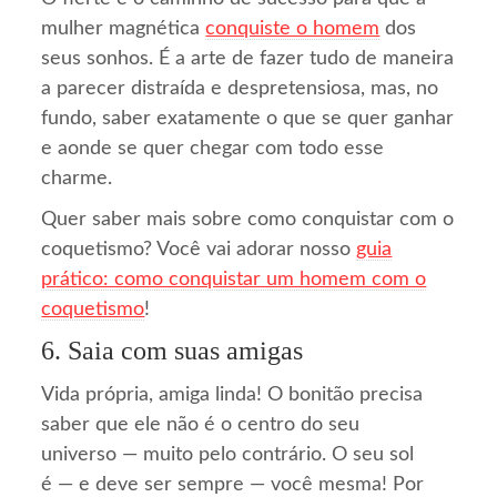
mulher magnética
conquiste o homem
dos
seus sonhos. É a arte de fazer tudo de maneira
a parecer distraída e despretensiosa, mas, no
fundo, saber exatamente o que se quer ganhar
e aonde se quer chegar com todo esse
charme.
Quer saber mais sobre como conquistar com o
coquetismo? Você vai adorar nosso
guia
prático: como conquistar um homem com o
coquetismo
!
6. Saia com suas amigas
Vida própria, amiga linda! O bonitão precisa
saber que ele não é o centro do seu
universo — muito pelo contrário. O seu sol
é — e deve ser sempre — você mesma! Por