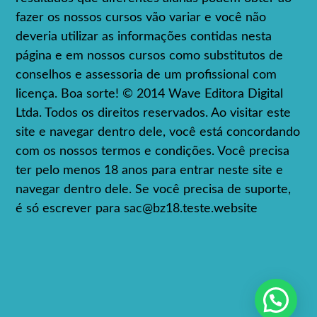
fazer os nossos cursos vão variar e você não
deveria utilizar as informações contidas nesta
página e em nossos cursos como substitutos de
conselhos e assessoria de um profissional com
licença. Boa sorte! © 2014 Wave Editora Digital
Ltda. Todos os direitos reservados. Ao visitar este
site e navegar dentro dele, você está concordando
com os nossos termos e condições. Você precisa
ter pelo menos 18 anos para entrar neste site e
navegar dentro dele. Se você precisa de suporte,
é só escrever para
sac@bz18.teste.website