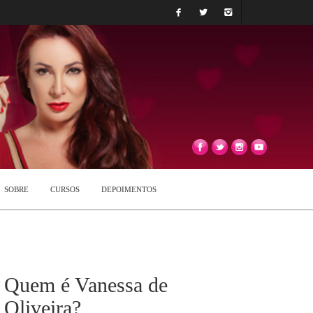
SOBRE
CURSOS
DEPOIMENTOS
Quem é Vanessa de
Oliveira?