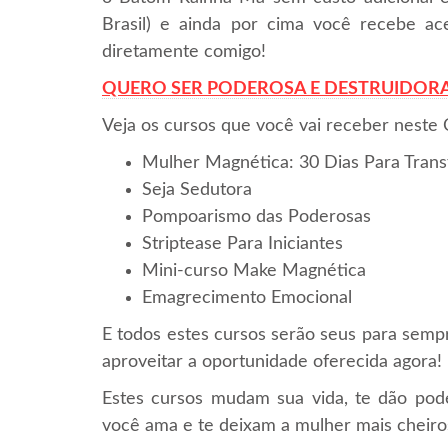
Brasil) e ainda por cima você recebe ac
diretamente comigo!
QUERO SER PODEROSA E DESTRUIDORA
Veja os cursos que você vai receber neste
Mulher Magnética: 30 Dias Para Trans
Seja Sedutora
Pompoarismo das Poderosas
Striptease Para Iniciantes
Mini-curso Make Magnética
Emagrecimento Emocional
E todos estes cursos serão seus para 
aproveitar a oportunidade oferecida agora!
Estes cursos mudam sua vida, te dão pod
você ama e te deixam a mulher mais cheiros