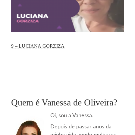
9 – LUCIANA GORZIZA
Quem é Vanessa de Oliveira?
Oi, sou a Vanessa.
Depois de passar anos da