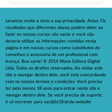
Levamos muito a sério a sua privacidade. Aviso: Os
resultados que diferentes alunas podem obter ao
fazer os nossos cursos vão variar e você não
deveria utilizar as informações contidas nesta
página e em nossos cursos como substitutos de
conselhos e assessoria de um profissional com
licença. Boa sorte! © 2014 Wave Editora Digital
Ltda. Todos os direitos reservados. Ao visitar este
site e navegar dentro dele, você está concordando
com os nossos termos e condições. Você precisa
ter pelo menos 18 anos para entrar neste site e
navegar dentro dele. Se você precisa de suporte,
é só escrever para
sac@bz18.teste.website