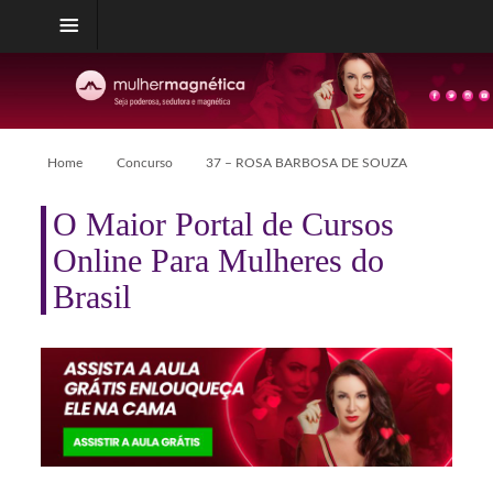
Home
Concurso
37 – ROSA BARBOSA DE SOUZA
O Maior Portal de Cursos
Online Para Mulheres do
Brasil