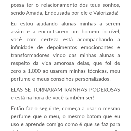
possa ter o relacionamento dos teus sonhos,
sendo Amada, Endeusada por ele e Valorizada!
Eu estou ajudando alunas minhas a serem
assim e a encontrarem um homem incrível,
você com certeza está acompanhando a
infinidade de depoimentos emocionantes e
transformadores vindo das minhas alunas a
respeito da vida amorosa delas, que foi de
zero a 1.000 ao usarem minhas técnicas, meu
perfume e meus conselhos personalizados.
ELAS SE TORNARAM RAINHAS PODEROSAS
e está na hora de você também ser!
Então faz o seguinte, começa a usar o mesmo
perfume que o meu, o mesmo batom que eu
uso e aprende comigo como é que se faz para