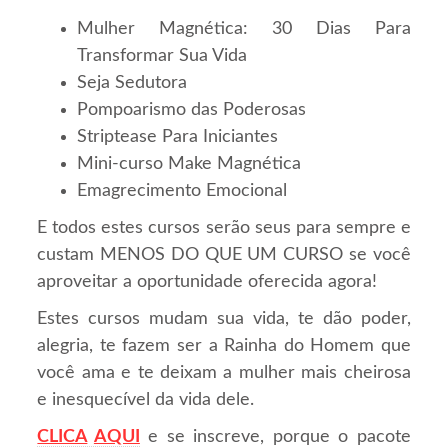
Mulher Magnética: 30 Dias Para
Transformar Sua Vida
Seja Sedutora
Pompoarismo das Poderosas
Striptease Para Iniciantes
Mini-curso Make Magnética
Emagrecimento Emocional
E todos estes cursos serão seus para sempre e
custam MENOS DO QUE UM CURSO se você
aproveitar a oportunidade oferecida agora!
Estes cursos mudam sua vida, te dão poder,
alegria, te fazem ser a Rainha do Homem que
você ama e te deixam a mulher mais cheirosa
e inesquecível da vida dele.
CLICA
AQUI
e se inscreve, porque o pacote