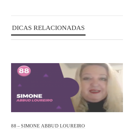
DICAS RELACIONADAS
88 – SIMONE ABBUD LOUREIRO