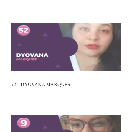
52 – DYOVANA MARQUES