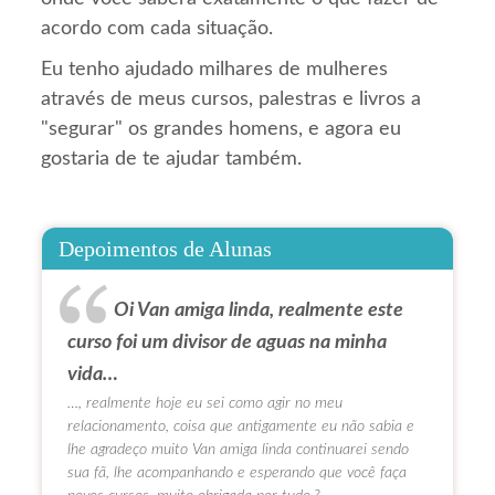
acordo com cada situação.
Eu tenho ajudado milhares de mulheres
através de meus cursos, palestras e livros a
"segurar" os grandes homens, e agora eu
gostaria de te ajudar também.
Depoimentos de Alunas
Oi Van amiga linda, realmente este
curso foi um divisor de aguas na minha
vida…
…, realmente hoje eu sei como agir no meu
relacionamento, coisa que antigamente eu não sabia e
lhe agradeço muito Van amiga linda continuarei sendo
sua fã, lhe acompanhando e esperando que você faça