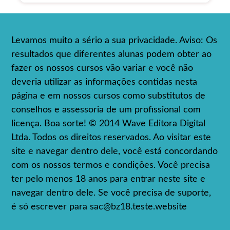
Levamos muito a sério a sua privacidade. Aviso: Os
resultados que diferentes alunas podem obter ao
fazer os nossos cursos vão variar e você não
deveria utilizar as informações contidas nesta
página e em nossos cursos como substitutos de
conselhos e assessoria de um profissional com
licença. Boa sorte! © 2014 Wave Editora Digital
Ltda. Todos os direitos reservados. Ao visitar este
site e navegar dentro dele, você está concordando
com os nossos termos e condições. Você precisa
ter pelo menos 18 anos para entrar neste site e
navegar dentro dele. Se você precisa de suporte,
é só escrever para
sac@bz18.teste.website