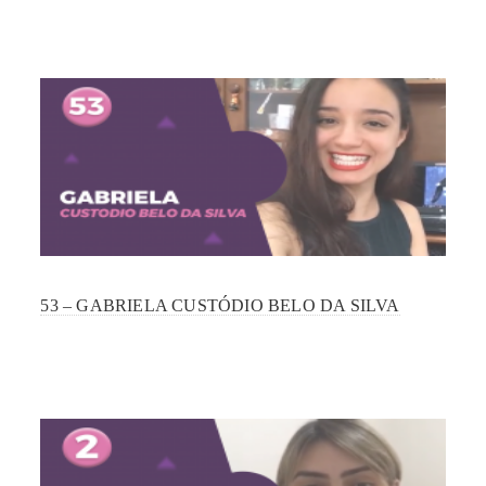
53 – GABRIELA CUSTÓDIO BELO DA SILVA