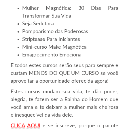
Mulher Magnética: 30 Dias Para
Transformar Sua Vida
Seja Sedutora
Pompoarismo das Poderosas
Striptease Para Iniciantes
Mini-curso Make Magnética
Emagrecimento Emocional
E todos estes cursos serão seus para sempre e
custam MENOS DO QUE UM CURSO se você
aproveitar a oportunidade oferecida agora!
Estes cursos mudam sua vida, te dão poder,
alegria, te fazem ser a Rainha do Homem que
você ama e te deixam a mulher mais cheirosa
e inesquecível da vida dele.
CLICA
AQUI
e se inscreve, porque o pacote