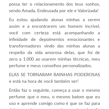
possa ter o relacionamento dos teus sonhos,
sendo Amada, Endeusada por ele e Valorizada!
Eu estou ajudando alunas minhas a serem
assim e a encontrarem um homem incrível,
você com certeza está acompanhando a
infinidade de depoimentos emocionantes e
transformadores vindo das minhas alunas a
respeito da vida amorosa delas, que foi de
zero a 1.000 ao usarem minhas técnicas, meu
perfume e meus conselhos personalizados.
ELAS SE TORNARAM RAINHAS PODEROSAS
e está na hora de você também ser!
Então faz o seguinte, começa a usar o mesmo
perfume que o meu, o mesmo batom que eu
uso e aprende comigo como é que se faz para