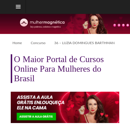
Home
Concurso
36 – LUZIA DOMINGUES BARTHMAN
O Maior Portal de Cursos
Online Para Mulheres do
Brasil