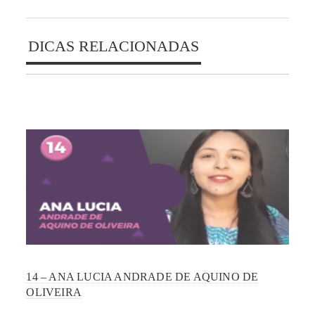
DICAS RELACIONADAS
14 – ANA LUCIA ANDRADE DE AQUINO DE
OLIVEIRA