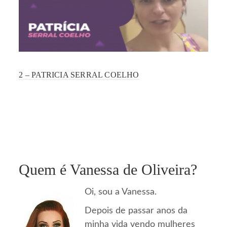
2 – PATRICIA SERRAL COELHO
Quem é Vanessa de Oliveira?
Oi, sou a Vanessa.
Depois de passar anos da
minha vida vendo mulheres