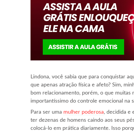
Lindona, você sabia que para conquistar a
que apenas atração física e afeto? Sim, mi
bom relacionamento, porém, o que muitas 
importantíssimo do controle emocional na s
Para ser uma
mulher poderosa
, decidida e
ter dezenas de homens caindo aos seus pés
colocá-lo em prática diariamente. Isso porq