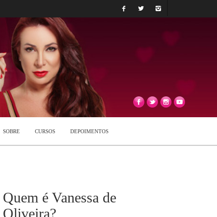
SOBRE
CURSOS
DEPOIMENTOS
Quem é Vanessa de
Oliveira?