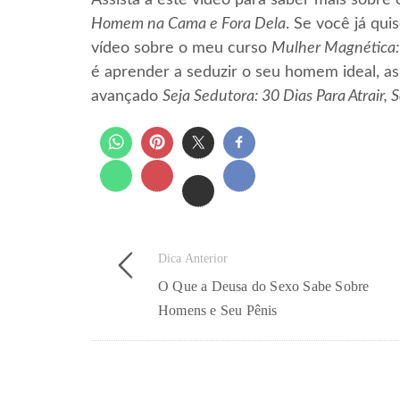
Homem na Cama e Fora Dela
. Se você já qu
vídeo sobre o meu curso
Mulher Magnética: 
é aprender a seduzir o seu homem ideal, as
avançado
Seja Sedutora: 30 Dias Para Atrair
Dica Anterior
O Que a Deusa do Sexo Sabe Sobre
Homens e Seu Pênis