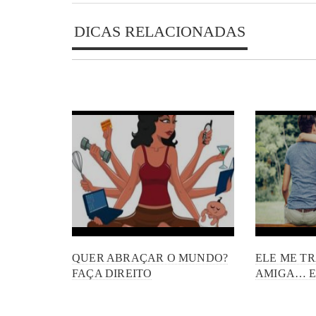
DICAS RELACIONADAS
QUER ABRAÇAR O MUNDO?
ELE ME T
FAÇA DIREITO
AMIGA… E