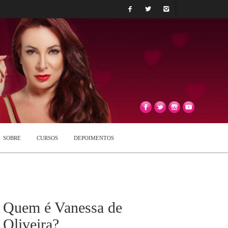
SOBRE
CURSOS
DEPOIMENTOS
Quem é Vanessa de
Oliveira?