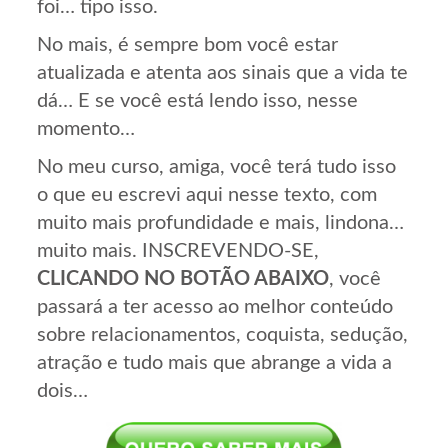
foi… tipo isso.
No mais, é sempre bom você estar
atualizada e atenta aos sinais que a vida te
dá… E se você está lendo isso, nesse
momento…
No meu curso, amiga, você terá tudo isso
o que eu escrevi aqui nesse texto, com
muito mais profundidade e mais, lindona…
muito mais. INSCREVENDO-SE,
CLICANDO NO BOTÃO ABAIXO
, você
passará a ter acesso ao melhor conteúdo
sobre relacionamentos, coquista, sedução,
atração e tudo mais que abrange a vida a
dois…