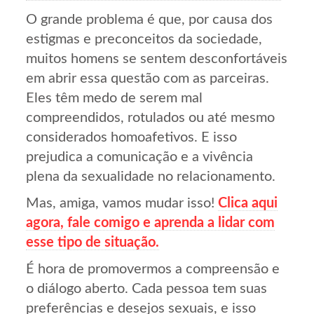
O grande problema é que, por causa dos
estigmas e preconceitos da sociedade,
muitos homens se sentem desconfortáveis
em abrir essa questão com as parceiras.
Eles têm medo de serem mal
compreendidos, rotulados ou até mesmo
considerados homoafetivos. E isso
prejudica a comunicação e a vivência
plena da sexualidade no relacionamento.
Mas, amiga, vamos mudar isso!
Clica aqui
agora, fale comigo e aprenda a lidar com
esse tipo de situação.
É hora de promovermos a compreensão e
o diálogo aberto. Cada pessoa tem suas
preferências e desejos sexuais, e isso