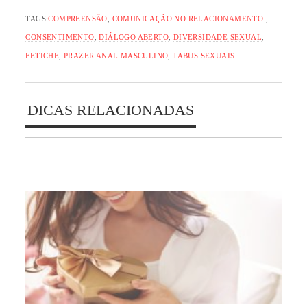
TAGS:
COMPREENSÃO
,
COMUNICAÇÃO NO RELACIONAMENTO.
,
CONSENTIMENTO
,
DIÁLOGO ABERTO
,
DIVERSIDADE SEXUAL
,
FETICHE
,
PRAZER ANAL MASCULINO
,
TABUS SEXUAIS
DICAS RELACIONADAS