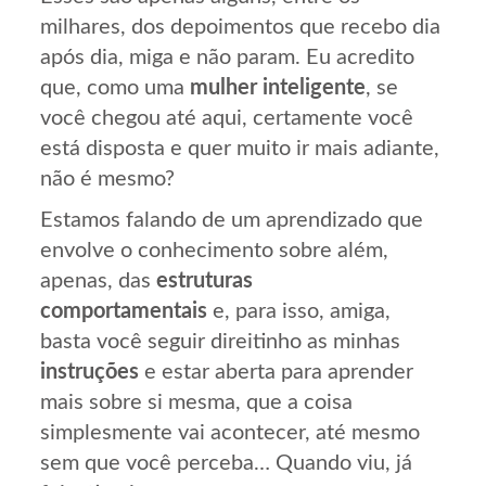
milhares, dos depoimentos que recebo dia
após dia, miga e não param. Eu acredito
que, como uma
mulher inteligente
, se
você chegou até aqui, certamente você
está disposta e quer muito ir mais adiante,
não é mesmo?
Estamos falando de um aprendizado que
envolve o conhecimento sobre além,
apenas, das
estruturas
comportamentais
e, para isso, amiga,
basta você seguir direitinho as minhas
instruções
e estar aberta para aprender
mais sobre si mesma, que a coisa
simplesmente vai acontecer, até mesmo
sem que você perceba… Quando viu, já