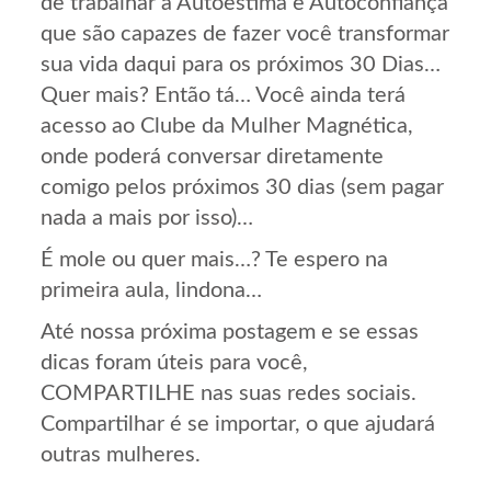
de trabalhar a Autoestima e Autoconfiança
que são capazes de fazer você transformar
sua vida daqui para os próximos 30 Dias…
Quer mais? Então tá… Você ainda terá
acesso ao Clube da Mulher Magnética,
onde poderá conversar diretamente
comigo pelos próximos 30 dias (sem pagar
nada a mais por isso)…
É mole ou quer mais…? Te espero na
primeira aula, lindona…
Até nossa próxima postagem e se essas
dicas foram úteis para você,
COMPARTILHE nas suas redes sociais.
Compartilhar é se importar, o que ajudará
outras mulheres.