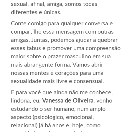
sexual, afinal, amiga, somos todas
diferentes e únicas.
Conte comigo para qualquer conversa e
compartilhe essa mensagem com outras
amigas. Juntas, podemos ajudar a quebrar
esses tabus e promover uma compreensão
maior sobre o prazer masculino em sua
mais abrangente forma. Vamos abrir
nossas mentes e corações para uma
sexualidade mais livre e consensual.
E para você que ainda não me conhece,
lindona, eu,
Vanessa de Oliveira
, venho
estudando o ser humano, num amplo
aspecto (psicológico, emocional,
relacional) já há anos e, hoje, como