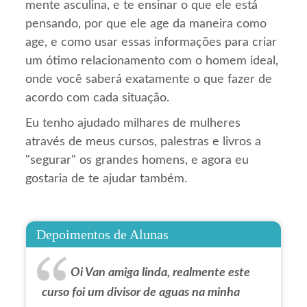
mente asculina, e te ensinar o que ele está
pensando, por que ele age da maneira como
age, e como usar essas informações para criar
um ótimo relacionamento com o homem ideal,
onde você saberá exatamente o que fazer de
acordo com cada situação.
Eu tenho ajudado milhares de mulheres
através de meus cursos, palestras e livros a
"segurar" os grandes homens, e agora eu
gostaria de te ajudar também.
Depoimentos de Alunas
Oi Van amiga linda, realmente este
curso foi um divisor de aguas na minha