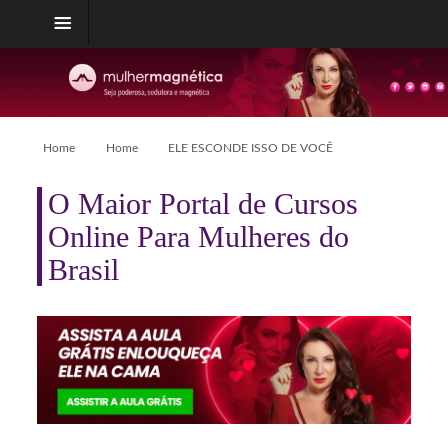
Home
Home
ELE ESCONDE ISSO DE VOCÊ
O Maior Portal de Cursos
Online Para Mulheres do
Brasil