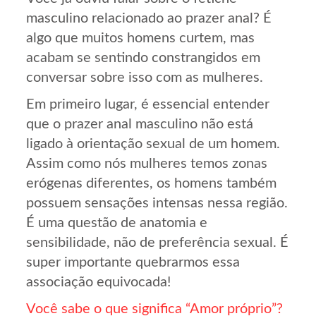
masculino relacionado ao prazer anal? É
algo que muitos homens curtem, mas
acabam se sentindo constrangidos em
conversar sobre isso com as mulheres.
Em primeiro lugar, é essencial entender
que o prazer anal masculino não está
ligado à orientação sexual de um homem.
Assim como nós mulheres temos zonas
erógenas diferentes, os homens também
possuem sensações intensas nessa região.
É uma questão de anatomia e
sensibilidade, não de preferência sexual. É
super importante quebrarmos essa
associação equivocada!
Você sabe o que significa “Amor próprio”?