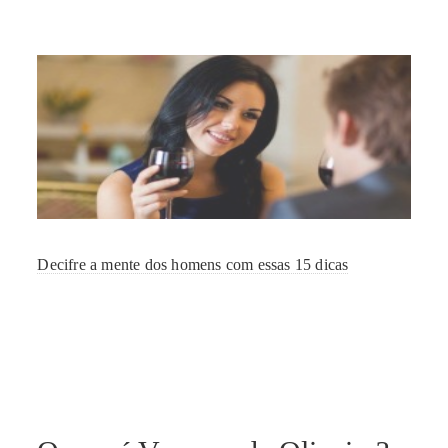
Decifre a mente dos homens com essas 15 dicas