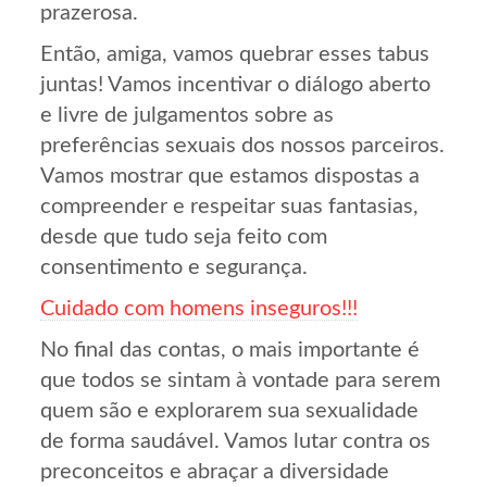
prazerosa.
Então, amiga, vamos quebrar esses tabus
juntas! Vamos incentivar o diálogo aberto
e livre de julgamentos sobre as
preferências sexuais dos nossos parceiros.
Vamos mostrar que estamos dispostas a
compreender e respeitar suas fantasias,
desde que tudo seja feito com
consentimento e segurança.
Cuidado com homens inseguros!!!
No final das contas, o mais importante é
que todos se sintam à vontade para serem
quem são e explorarem sua sexualidade
de forma saudável. Vamos lutar contra os
preconceitos e abraçar a diversidade