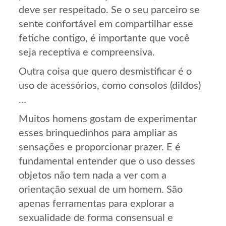
deve ser respeitado. Se o seu parceiro se
sente confortável em compartilhar esse
fetiche contigo, é importante que você
seja receptiva e compreensiva.
Outra coisa que quero desmistificar é o
uso de acessórios, como consolos (dildos)
…
Muitos homens gostam de experimentar
esses brinquedinhos para ampliar as
sensações e proporcionar prazer. E é
fundamental entender que o uso desses
objetos não tem nada a ver com a
orientação sexual de um homem. São
apenas ferramentas para explorar a
sexualidade de forma consensual e