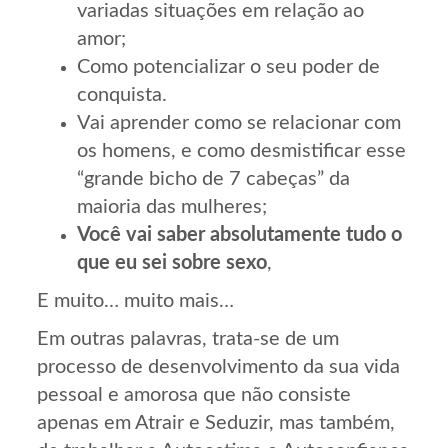
variadas situações em relação ao
amor;
Como potencializar o seu poder de
conquista.
Vai aprender como se relacionar com
os homens, e como desmistificar esse
“grande bicho de 7 cabeças” da
maioria das mulheres;
Você vai saber absolutamente tudo o
que eu sei sobre sexo
,
E muito… muito mais…
Em outras palavras, trata-se de um
processo de desenvolvimento da sua vida
pessoal e amorosa que não consiste
apenas em Atrair e Seduzir, mas também,