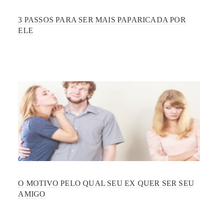
3 PASSOS PARA SER MAIS PAPARICADA POR
ELE
O MOTIVO PELO QUAL SEU EX QUER SER SEU
AMIGO