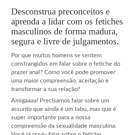
Desconstrua preconceitos e
aprenda a lidar com os fetiches
masculinos de forma madura,
segura e livre de julgamentos.
Por que muitos homens se sentem
constrangidos em falar sobre o fetiche do
prazer anal? Como você pode promover
uma maior compreensão, aceitação e
transformar a sua relação?
Amigaaaa! Precisamos falar sobre um
assunto que ainda é um tabu, mas que é
super importante para a nossa
compreensão da sexualidade masculina.
Você já ouviu falar sobre o fetiche