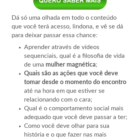
Dá só uma olhada em todo o conteúdo
que você terá acesso, lindona, e vê se dá
para deixar passar essa chance:
Aprender através de vídeos
sequenciais, qual é a filosofia de vida
de uma
mulher magnética
;
Quais são as ações que você deve
tomar desde o momento do encontro
até na hora em que estiver se
relacionando com o cara;
Qual é o comportamento social mais
adequado que você deve passar a ter;
Como você deve olhar para sua
história e o que fazer nas mais