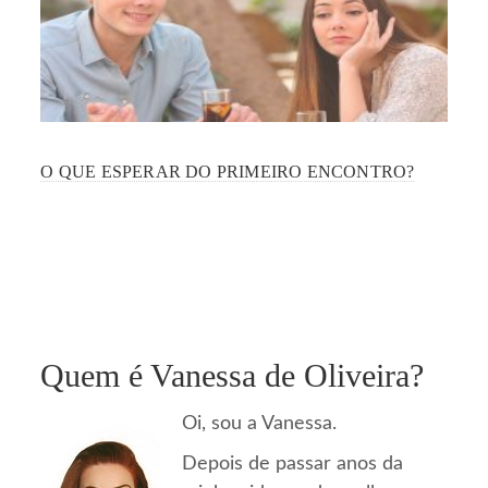
O QUE ESPERAR DO PRIMEIRO ENCONTRO?
Quem é Vanessa de Oliveira?
Oi, sou a Vanessa.
Depois de passar anos da