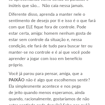
inúteis que são… Não caia nessa jamais.
Diferente disso, aprenda a manter nele o
sentimento de desejo por ti e isso é o que fará
com que ELE fique fora de controle. Pode
estar certa, amiga: homem nenhum gosta de
estar sem controle da situação e, nessa
condição, ele fará de tudo para buscar ter ou
manter-se no controle e é aí que você pode
aprender a jogar com isso em benefício
próprio.
Você já parou para pensar, amiga, que a
PAIXÃO
não é algo que escolhemos sentir?
Ela simplesmente acontece e nos pega
de jeito quando menos esperamos, ainda
quando, racionalmente, gostaríamos de não