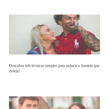
Descubra três técnicas simples para seduzir o homem que
deseja!