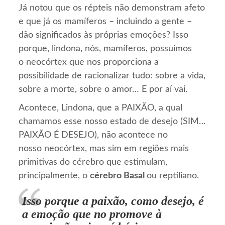
Já notou que os répteis não demonstram afeto
e que já os mamíferos – incluindo a gente –
dão significados às próprias emoções? Isso
porque, lindona, nós, mamíferos, possuímos
o neocórtex que nos proporciona a
possibilidade de racionalizar tudo: sobre a vida,
sobre a morte, sobre o amor… E por aí vai.
Acontece, Lindona, que a PAIXÃO, a qual
chamamos esse nosso estado de desejo (SIM…
PAIXÃO É DESEJO), não acontece no
nosso neocórtex, mas sim em regiões mais
primitivas do cérebro que estimulam,
principalmente, o
cérebro Basal
ou reptiliano.
Isso porque a paixão, como desejo, é
a emoção que no promove à