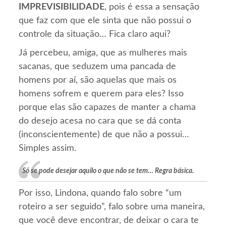
IMPREVISIBILIDADE
, pois é essa a sensação
que faz com que ele sinta que não possui o
controle da situação… Fica claro aqui?
Já percebeu, amiga, que as mulheres mais
sacanas, que seduzem uma pancada de
homens por aí, são aquelas que mais os
homens sofrem e querem para eles? Isso
porque elas são capazes de manter a chama
do desejo acesa no cara que se dá conta
(inconscientemente) de que não a possui…
Simples assim.
Só se pode desejar aquilo o que não se tem… Regra básica.
Por isso, Lindona, quando falo sobre “um
roteiro a ser seguido”, falo sobre uma maneira,
que você deve encontrar, de deixar o cara te