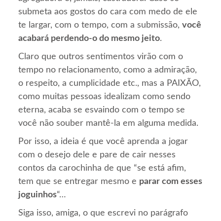
submeta aos gostos do cara com medo de ele
te largar, com o tempo, com a submissão,
você
acabará perdendo-o do mesmo jeito
.
Claro que outros sentimentos virão com o
tempo no relacionamento, como a admiração,
o respeito, a cumplicidade etc., mas a PAIXÃO,
como muitas pessoas idealizam como sendo
eterna, acaba se esvaindo com o tempo se
você não souber mantê-la em alguma medida.
Por isso, a ideia é que você aprenda a jogar
com o desejo dele e pare de cair nesses
contos da carochinha de que “se está afim,
tem que se entregar mesmo e
parar com esses
joguinhos
“…
Siga isso, amiga, o que escrevi no parágrafo