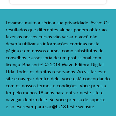
Levamos muito a sério a sua privacidade. Aviso: Os
resultados que diferentes alunas podem obter ao
fazer os nossos cursos vão variar e você não
deveria utilizar as informações contidas nesta
página e em nossos cursos como substitutos de
conselhos e assessoria de um profissional com
licença. Boa sorte! © 2014 Wave Editora Digital
Ltda. Todos os direitos reservados. Ao visitar este
site e navegar dentro dele, você está concordando
com os nossos termos e condições. Você precisa
ter pelo menos 18 anos para entrar neste site e
navegar dentro dele. Se você precisa de suporte,
é só escrever para
sac@bz18.teste.website