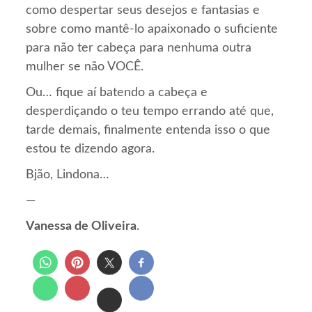
como despertar seus desejos e fantasias e
sobre como mantê-lo apaixonado o suficiente
para não ter cabeça para nenhuma outra
mulher se não VOCÊ.
Ou… fique aí batendo a cabeça e
desperdiçando o teu tempo errando até que,
tarde demais, finalmente entenda isso o que
estou te dizendo agora.
Bjão, Lindona…
—
Vanessa de Oliveira
.