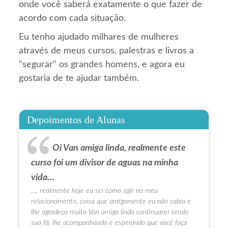
onde você saberá exatamente o que fazer de
acordo com cada situação.
Eu tenho ajudado milhares de mulheres
através de meus cursos, palestras e livros a
"segurar" os grandes homens, e agora eu
gostaria de te ajudar também.
Depoimentos de Alunas
Oi Van amiga linda, realmente este
curso foi um divisor de aguas na minha
vida…
…, realmente hoje eu sei como agir no meu
relacionamento, coisa que antigamente eu não sabia e
lhe agradeço muito Van amiga linda continuarei sendo
sua fã, lhe acompanhando e esperando que você faça