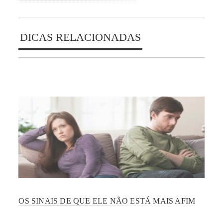
DICAS RELACIONADAS
OS SINAIS DE QUE ELE NÃO ESTÁ MAIS AFIM