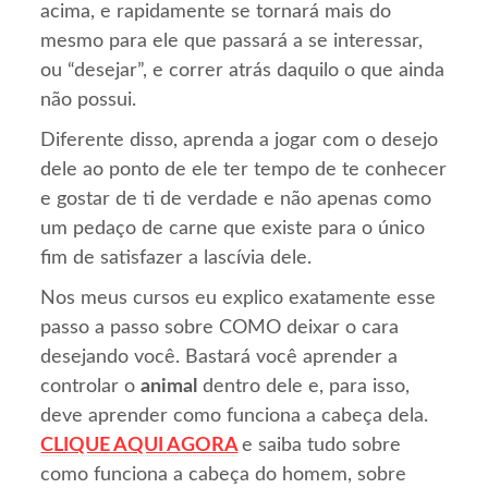
acima, e rapidamente se tornará mais do
mesmo para ele que passará a se interessar,
ou “desejar”, e correr atrás daquilo o que ainda
não possui.
Diferente disso, aprenda a jogar com o desejo
dele ao ponto de ele ter tempo de te conhecer
e gostar de ti de verdade e não apenas como
um pedaço de carne que existe para o único
fim de satisfazer a lascívia dele.
Nos meus cursos eu explico exatamente esse
passo a passo sobre COMO deixar o cara
desejando você. Bastará você aprender a
controlar o
animal
dentro dele e, para isso,
deve aprender como funciona a cabeça dela.
CLIQUE AQUI
AGORA
e saiba tudo sobre
como funciona a cabeça do homem, sobre