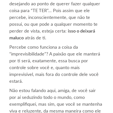
desejando ao ponto de querer fazer qualquer
coisa para “TE TER”… Pois assim que ele
percebe, inconscientemente, que não te
possui, ou que pode a qualquer momento te
perder de vista, esteja certa:
isso o deixará
maluco
atrás de ti.
Percebe como funciona a coisa da
“imprevisibilidade”? A paixão que ele manterá
por ti será, exatamente, essa busca por
controle sobre você e, quanto mais
imprevisível, mais fora do controle dele você
estará.
Não estou falando aqui, amiga, de você sair
por aí seduzindo todo o mundo, como
exemplifiquei, mas sim, que você se mantenha
viva e reluzente, da mesma maneira como ele