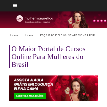
Home
Home
FAÇA ISSO E ELE VAI SE APAIXONAR POR VOCÊ
O Maior Portal de Cursos
Online Para Mulheres do
Brasil