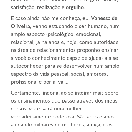
satisfação, realização e orgulho
.
E caso ainda não me conheça, eu,
Vanessa de
Oliveira
, venho estudando o ser humano, num
amplo aspecto (psicológico, emocional,
relacional) já há anos e, hoje, como autoridade
na área de relacionamentos proponho ensinar
a você o conhecimento capaz de ajudá-la a se
autoconhecer para se desenvolver num amplo
espectro da vida pessoal, social, amorosa,
profissional e por aí vai…
Certamente, lindona, ao se inteirar mais sobre
os ensinamentos que passo através dos meus
cursos, você sairá uma mulher
verdadeiramente poderosa. São anos e anos,
ajudando milhares de mulheres, amiga, e os