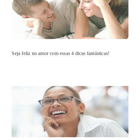
Seja feliz no amor com essas 4 dicas fantásticas!