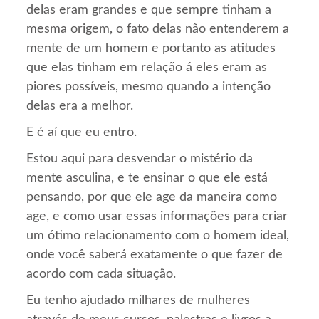
delas eram grandes e que sempre tinham a
mesma origem, o fato delas não entenderem a
mente de um homem e portanto as atitudes
que elas tinham em relação á eles eram as
piores possíveis, mesmo quando a intenção
delas era a melhor.
E é aí que eu entro.
Estou aqui para desvendar o mistério da
mente asculina, e te ensinar o que ele está
pensando, por que ele age da maneira como
age, e como usar essas informações para criar
um ótimo relacionamento com o homem ideal,
onde você saberá exatamente o que fazer de
acordo com cada situação.
Eu tenho ajudado milhares de mulheres