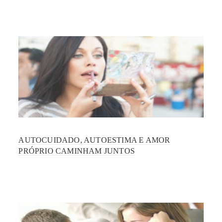
AUTOCUIDADO, AUTOESTIMA E AMOR
PRÓPRIO CAMINHAM JUNTOS