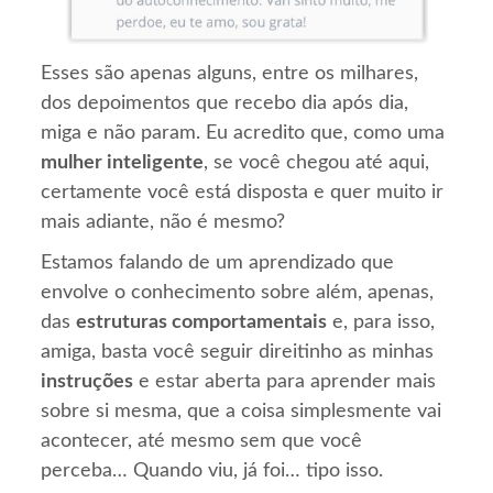
Esses são apenas alguns, entre os milhares,
dos depoimentos que recebo dia após dia,
miga e não param. Eu acredito que, como uma
mulher inteligente
, se você chegou até aqui,
certamente você está disposta e quer muito ir
mais adiante, não é mesmo?
Estamos falando de um aprendizado que
envolve o conhecimento sobre além, apenas,
das
estruturas comportamentais
e, para isso,
amiga, basta você seguir direitinho as minhas
instruções
e estar aberta para aprender mais
sobre si mesma, que a coisa simplesmente vai
acontecer, até mesmo sem que você
perceba… Quando viu, já foi… tipo isso.