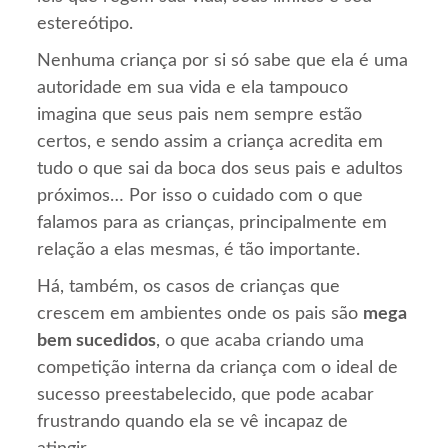
estereótipo.
Nenhuma criança por si só sabe que ela é uma
autoridade em sua vida e ela tampouco
imagina que seus pais nem sempre estão
certos, e sendo assim a criança acredita em
tudo o que sai da boca dos seus pais e adultos
próximos… Por isso o cuidado com o que
falamos para as crianças, principalmente em
relação a elas mesmas, é tão importante.
Há, também, os casos de crianças que
crescem em ambientes onde os pais são
mega
bem sucedidos
, o que acaba criando uma
competição interna da criança com o ideal de
sucesso preestabelecido, que pode acabar
frustrando quando ela se vê incapaz de