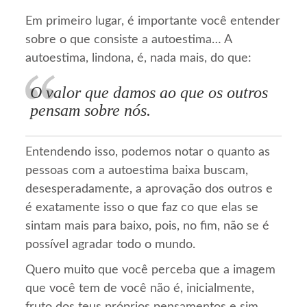
Em primeiro lugar, é importante você entender
sobre o que consiste a autoestima… A
autoestima, lindona, é, nada mais, do que:
O valor que damos ao que os outros
pensam sobre nós.
Entendendo isso, podemos notar o quanto as
pessoas com a autoestima baixa buscam,
desesperadamente, a aprovação dos outros e
é exatamente isso o que faz co que elas se
sintam mais para baixo, pois, no fim, não se é
possível agradar todo o mundo.
Quero muito que você perceba que a imagem
que você tem de você não é, inicialmente,