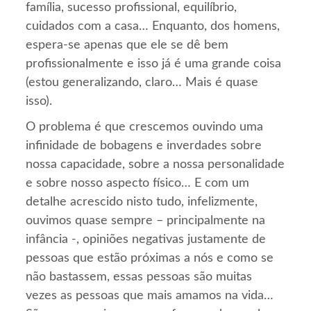
família, sucesso profissional, equilíbrio,
cuidados com a casa… Enquanto, dos homens,
espera-se apenas que ele se dê bem
profissionalmente e isso já é uma grande coisa
(estou generalizando, claro… Mais é quase
isso).
O problema é que crescemos ouvindo uma
infinidade de bobagens e inverdades sobre
nossa capacidade, sobre a nossa personalidade
e sobre nosso aspecto físico… E com um
detalhe acrescido nisto tudo, infelizmente,
ouvimos quase sempre – principalmente na
infância -, opiniões negativas justamente de
pessoas que estão próximas a nós e como se
não bastassem, essas pessoas são muitas
vezes as pessoas que mais amamos na vida…