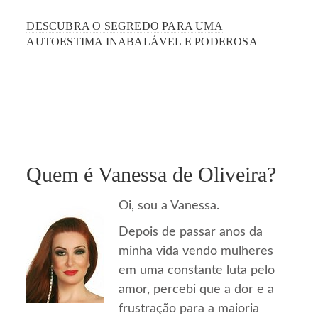
DESCUBRA O SEGREDO PARA UMA
AUTOESTIMA INABALÁVEL E PODEROSA
Quem é Vanessa de Oliveira?
Oi, sou a Vanessa.
Depois de passar anos da
minha vida vendo mulheres
em uma constante luta pelo
amor, percebi que a dor e a
frustração para a maioria