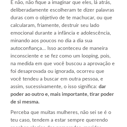
E não, não fique a imaginar que eles, lá atrás,
deliberadamente escolheram te dizer palavras
duras com o objetivo de te machucar, ou que
calcularam, friamente, destruir seu lado
emocional durante a infância e adolescência,
minando aos poucos no dia a dia sua
autoconfiança… Isso aconteceu de maneira
inconsciente e se fez como um looping, pois,
na medida em que você buscou a aprovação e
foi desaprovada ou ignorada, ocorreu que
você tendeu a buscar em outra pessoa, e
assim, sucessivamente, o isso significa:
dar
poder ao outro e, mais importante, tirar poder
de si mesma.
Perceba que muitas mulheres, não sei se é o
teu caso, tendem a estar sempre querendo