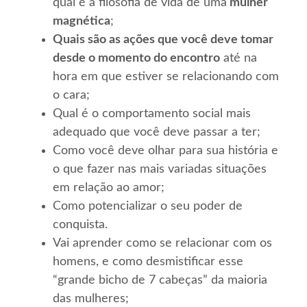
qual é a filosofia de vida de uma
mulher
magnética
;
Quais são as ações que você deve tomar
desde o momento do encontro
até na
hora em que estiver se relacionando com
o cara;
Qual é o comportamento social mais
adequado que você deve passar a ter;
Como você deve olhar para sua história e
o que fazer nas mais variadas situações
em relação ao amor;
Como potencializar o seu poder de
conquista.
Vai aprender como se relacionar com os
homens, e como desmistificar esse
“grande bicho de 7 cabeças” da maioria
das mulheres;