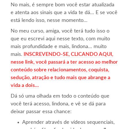
No mais, é sempre bom você estar atualizada
e atenta aos sinais que a vida te dá… E se você
está lendo isso, nesse momento…
No meu curso, amiga, você terá tudo isso o
que eu escrevi aqui nesse texto, com muito
mais profundidade e mais, lindona… muito
mais.
INSCREVENDO-SE, CLICANDO AQUI,
nesse link, você passará a ter acesso ao melhor
conteúdo sobre relacionamentos, coquista,
sedução, atração e tudo mais que abrange a
vida a dois…
Dá só uma olhada em todo o conteúdo que
você terá acesso, lindona, e vê se dá para
deixar passar essa chance:
Aprender através de vídeos sequenciais,