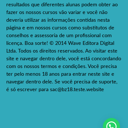
resultados que diferentes alunas podem obter ao
fazer os nossos cursos vão variar e você não
deveria utilizar as informações contidas nesta
página e em nossos cursos como substitutos de
conselhos e assessoria de um profissional com
licença. Boa sorte! © 2014 Wave Editora Digital
Ltda. Todos os direitos reservados. Ao visitar este
site e navegar dentro dele, você está concordando
com os nossos termos e condições. Você precisa
ter pelo menos 18 anos para entrar neste site e
navegar dentro dele. Se você precisa de suporte,
é só escrever para
sac@bz18.teste.website