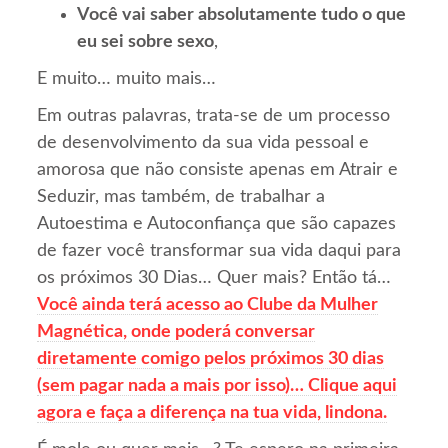
Você vai saber absolutamente tudo o que
eu sei sobre sexo
,
E muito… muito mais…
Em outras palavras, trata-se de um processo
de desenvolvimento da sua vida pessoal e
amorosa que não consiste apenas em Atrair e
Seduzir, mas também, de trabalhar a
Autoestima e Autoconfiança que são capazes
de fazer você transformar sua vida daqui para
os próximos 30 Dias… Quer mais? Então tá…
Você ainda terá acesso ao Clube da Mulher
Magnética, onde poderá conversar
diretamente comigo pelos próximos 30 dias
(sem pagar nada a mais por isso)… Clique aqui
agora e faça a diferença na tua vida, lindona.