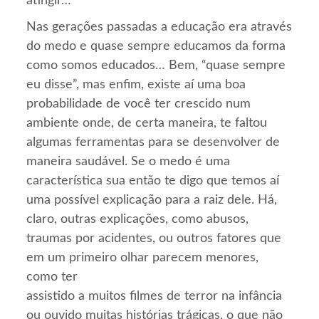
atingir…
Nas gerações passadas a educação era através
do medo e quase sempre educamos da forma
como somos educados… Bem, “quase sempre
eu disse”, mas enfim, existe aí uma boa
probabilidade de você ter crescido num
ambiente onde, de certa maneira, te faltou
algumas ferramentas para se desenvolver de
maneira saudável. Se o medo é uma
característica sua então te digo que temos aí
uma possível explicação para a raiz dele. Há,
claro, outras explicações, como abusos,
traumas por acidentes, ou outros fatores que
em um primeiro olhar parecem menores,
como ter
assistido a muitos filmes de terror na infância
ou ouvido muitas histórias trágicas, o que não