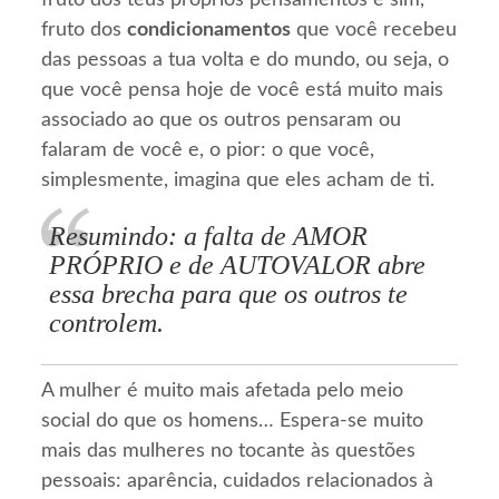
fruto dos teus próprios pensamentos e sim,
fruto dos
condicionamentos
que você recebeu
das pessoas a tua volta e do mundo, ou seja, o
que você pensa hoje de você está muito mais
associado ao que os outros pensaram ou
falaram de você e, o pior: o que você,
simplesmente, imagina que eles acham de ti.
Resumindo: a falta de AMOR
PRÓPRIO e de AUTOVALOR abre
essa brecha para que os outros te
controlem.
A mulher é muito mais afetada pelo meio
social do que os homens… Espera-se muito
mais das mulheres no tocante às questões
pessoais: aparência, cuidados relacionados à