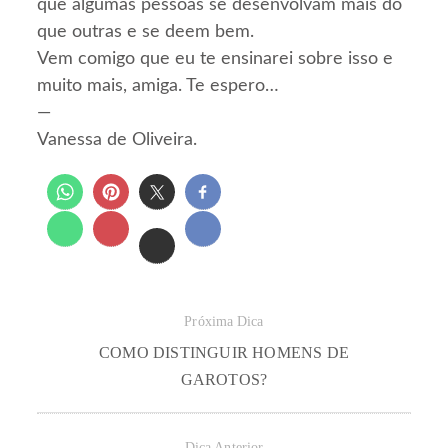
que algumas pessoas se desenvolvam mais do
que outras e se deem bem.
Vem comigo que eu te ensinarei sobre isso e
muito mais, amiga. Te espero…
—
Vanessa de Oliveira.
Próxima Dica
COMO DISTINGUIR HOMENS DE
GAROTOS?
Dica Anterior