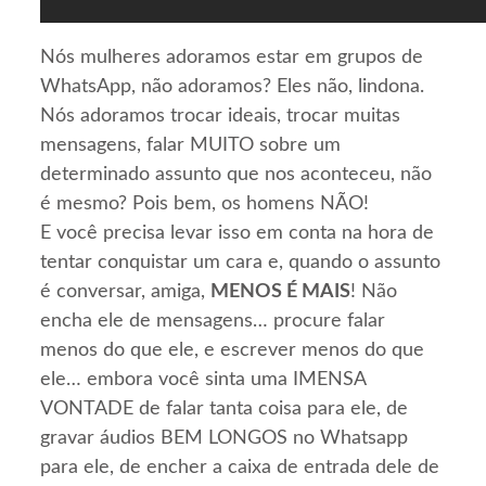
Nós mulheres adoramos estar em grupos de
WhatsApp, não adoramos? Eles não, lindona.
Nós adoramos trocar ideais, trocar muitas
mensagens, falar MUITO sobre um
determinado assunto que nos aconteceu, não
é mesmo? Pois bem, os homens NÃO!
E você precisa levar isso em conta na hora de
tentar conquistar um cara e, quando o assunto
é conversar, amiga,
MENOS É MAIS
! Não
encha ele de mensagens… procure falar
menos do que ele, e escrever menos do que
ele… embora você sinta uma IMENSA
VONTADE de falar tanta coisa para ele, de
gravar áudios BEM LONGOS no Whatsapp
para ele, de encher a caixa de entrada dele de