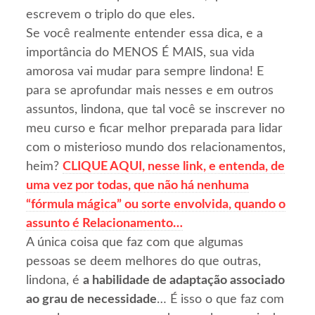
escrevem o triplo do que eles.
Se você realmente entender essa dica, e a
importância do MENOS É MAIS, sua vida
amorosa vai mudar para sempre lindona! E
para se aprofundar mais nesses e em outros
assuntos, lindona, que tal você se inscrever no
meu curso e ficar melhor preparada para lidar
com o misterioso mundo dos relacionamentos,
heim?
CLIQUE AQUI, nesse link, e entenda, de
uma vez por todas, que não há nenhuma
“fórmula mágica” ou sorte envolvida, quando o
assunto é Relacionamento…
A única coisa que faz com que algumas
pessoas se deem melhores do que outras,
lindona, é
a habilidade de adaptação associado
ao grau de necessidade
… É isso o que faz com