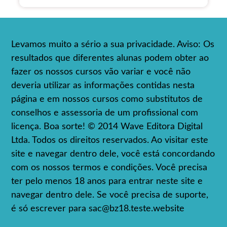
Levamos muito a sério a sua privacidade. Aviso: Os
resultados que diferentes alunas podem obter ao
fazer os nossos cursos vão variar e você não
deveria utilizar as informações contidas nesta
página e em nossos cursos como substitutos de
conselhos e assessoria de um profissional com
licença. Boa sorte! © 2014 Wave Editora Digital
Ltda. Todos os direitos reservados. Ao visitar este
site e navegar dentro dele, você está concordando
com os nossos termos e condições. Você precisa
ter pelo menos 18 anos para entrar neste site e
navegar dentro dele. Se você precisa de suporte,
é só escrever para
sac@bz18.teste.website