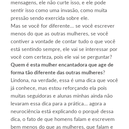
mensagens, ele não curte isso, e ele pode
sentir isso como uma invasão, como muita
pressão sendo exercida sobre ele.
Mas se você for diferente… se você escrever
menos do que as outras mulheres, se você
contiver a vontade de contar tudo o que você
está sentindo sempre, ele vai se interessar por
você com certeza, pois ele vai se perguntar?
Quem é esta mulher encantadora que age de
forma tão diferente das outras mulheres
?
Lindona, na verdade, essa é uma dica que você
já conhece, mas estou reforçando ela pois
muitas seguidoras e alunas minhas ainda não
levaram essa dica para a prática… agora a
neurociência está explicando o porquê dessa
dica, o fato de que homens falam e escrevem
bem menos do que as mulheres, que falam e