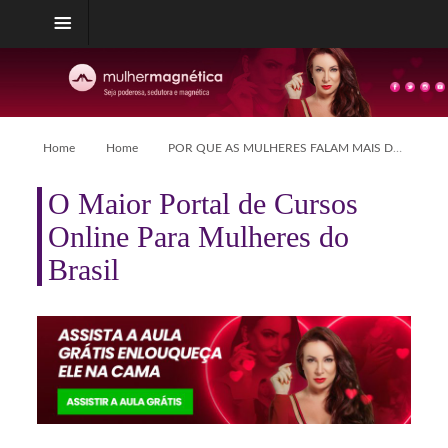
Home
Home
POR QUE AS MULHERES FALAM MAIS DO QUE OS HOMENS?
O Maior Portal de Cursos
Online Para Mulheres do
Brasil