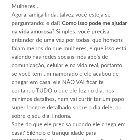
Mulheres…
Agora, amiga linda, talvez você esteja se
perguntando: e daí?
Como isso pode me ajudar
na vida amorosa
? Simples: você precisa
entender de uma vez por todas, que homens
falam menos do que mulheres, e que isso está
valendo nas redes sociais, nos app’s de
comunicação, celular e na vida real, portanto
se você tem um namorado e ele acabou de
chegar em casa, ele NÃO VAI ficar te
contando TUDO o que ele fez no dia, nos
mínimos detalhes, nem vai curtir ter um papo
super longo e detalhado sobre o dia dele, ou
sobre o seu dia, lindona.
Sabe do que ele precisa quando ele chega em
casa? Silêncio e tranquilidade para