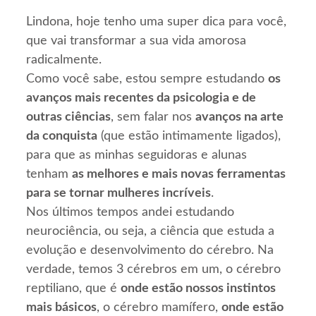
Lindona, hoje tenho uma super dica para você,
que vai transformar a sua vida amorosa
radicalmente.
Como você sabe, estou sempre estudando
os
avanços mais recentes da psicologia e de
outras ciências
, sem falar nos
avanços na arte
da conquista
(que estão intimamente ligados),
para que as minhas seguidoras e alunas
tenham
as melhores e mais novas ferramentas
para se tornar mulheres incríveis
.
Nos últimos tempos andei estudando
neurociência, ou seja, a ciência que estuda a
evolução e desenvolvimento do cérebro. Na
verdade, temos 3 cérebros em um, o cérebro
reptiliano, que é
onde estão nossos instintos
mais básicos
, o cérebro mamífero,
onde estão