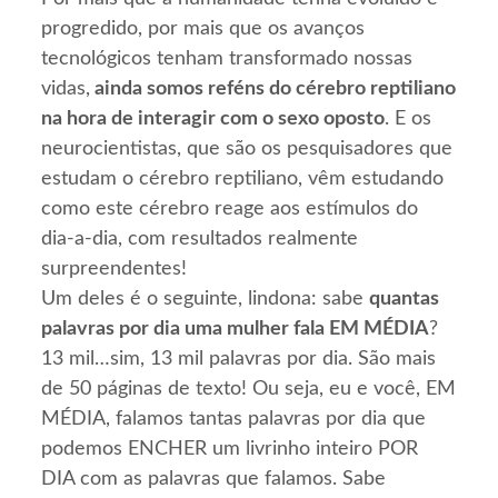
progredido, por mais que os avanços
tecnológicos tenham transformado nossas
vidas,
ainda somos reféns do cérebro reptiliano
na hora de interagir com o sexo oposto
. E os
neurocientistas, que são os pesquisadores que
estudam o cérebro reptiliano, vêm estudando
como este cérebro reage aos estímulos do
dia-a-dia, com resultados realmente
surpreendentes!
Um deles é o seguinte, lindona: sabe
quantas
palavras por dia uma mulher fala EM MÉDIA
?
13 mil…sim, 13 mil palavras por dia. São mais
de 50 páginas de texto! Ou seja, eu e você, EM
MÉDIA, falamos tantas palavras por dia que
podemos ENCHER um livrinho inteiro POR
DIA com as palavras que falamos. Sabe