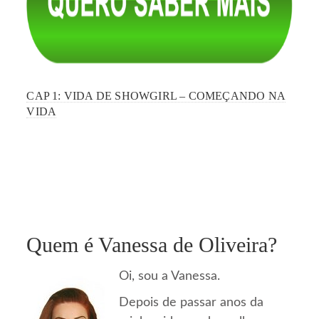
CAP 1: VIDA DE SHOWGIRL – COMEÇANDO NA
VIDA
Quem é Vanessa de Oliveira?
Oi, sou a Vanessa.
Depois de passar anos da