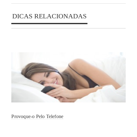
DICAS RELACIONADAS
Provoque-o Pelo Telefone