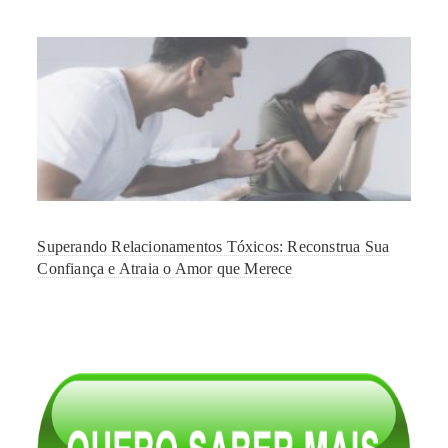
Superando Relacionamentos Tóxicos: Reconstrua Sua
Confiança e Atraia o Amor que Merece