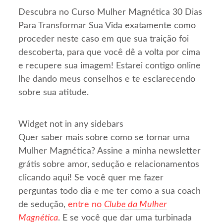
Descubra no Curso Mulher Magnética 30 Dias
Para Transformar Sua Vida exatamente como
proceder neste caso em que sua traição foi
descoberta, para que você dê a volta por cima
e recupere sua imagem! Estarei contigo online
lhe dando meus conselhos e te esclarecendo
sobre sua atitude.
Widget not in any sidebars
Quer saber mais sobre como se tornar uma
Mulher Magnética? Assine a minha newsletter
grátis sobre amor, sedução e relacionamentos
clicando aqui! Se você quer me fazer
perguntas todo dia e me ter como a sua coach
de sedução,
entre no
Clube da Mulher
Magnética
. E se você que dar uma turbinada