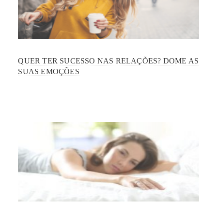
QUER TER SUCESSO NAS RELAÇÕES? DOME AS
SUAS EMOÇÕES