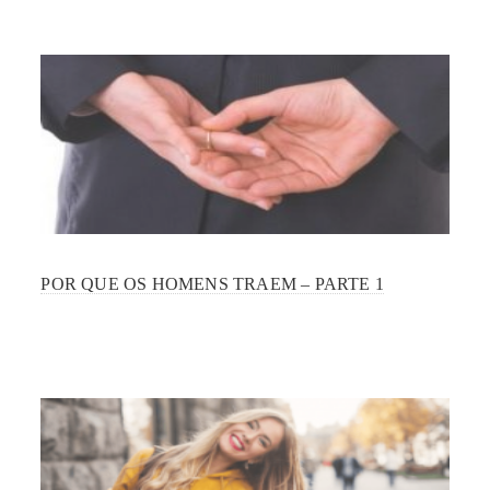
POR QUE OS HOMENS TRAEM – PARTE 1