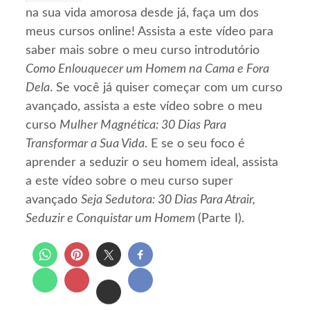
na sua vida amorosa desde já, faça um dos
meus cursos online! Assista a este vídeo para
saber mais sobre o meu curso introdutório
Como Enlouquecer um Homem na Cama e Fora
Dela
. Se você já quiser começar com um curso
avançado, assista a este vídeo sobre o meu
curso
Mulher Magnética: 30 Dias Para
Transformar a Sua Vida
. E se o seu foco é
aprender a seduzir o seu homem ideal, assista
a este vídeo sobre o meu curso super
avançado
Seja Sedutora: 30 Dias Para Atrair,
Seduzir e Conquistar um Homem
(Parte I).