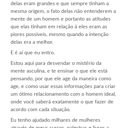
delas eram grandes e que sempre tinham a
mesma origem, o fato delas não entenderem a
mente de um homem e portanto as atitudes
que elas tinham em relação á eles eram as
piores possíveis, mesmo quando a intenção
delas era a melhor.
E é aí que eu entro.
Estou aqui para desvendar o mistério da
mente asculina, e te ensinar o que ele está
pensando, por que ele age da maneira como
age, e como usar essas informações para criar
um ótimo relacionamento com o homem ideal,
onde você saberá exatamente o que fazer de
acordo com cada situação.
Eu tenho ajudado milhares de mulheres
através de meus cursos, palestras e livros a