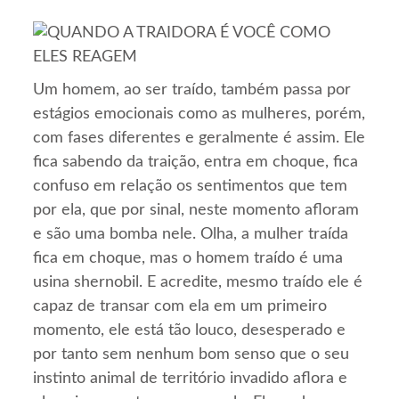
Um homem, ao ser traído, também passa por
estágios emocionais como as mulheres, porém,
com fases diferentes e geralmente é assim. Ele
fica sabendo da traição, entra em choque, fica
confuso em relação os sentimentos que tem
por ela, que por sinal, neste momento afloram
e são uma bomba nele. Olha, a mulher traída
fica em choque, mas o homem traído é uma
usina shernobil. E acredite, mesmo traído ele é
capaz de transar com ela em um primeiro
momento, ele está tão louco, desesperado e
por tanto sem nenhum bom senso que o seu
instinto animal de território invadido aflora e