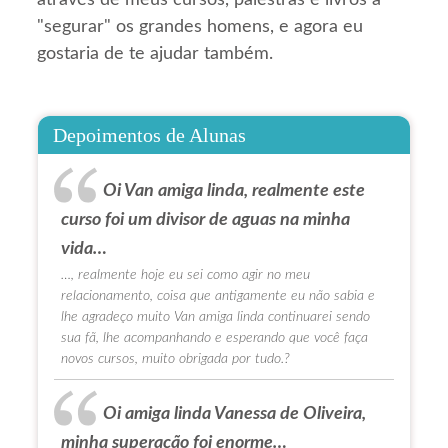
"segurar" os grandes homens, e agora eu
gostaria de te ajudar também.
Depoimentos de Alunas
Oi Van amiga linda, realmente este
curso foi um divisor de aguas na minha
vida…
…, realmente hoje eu sei como agir no meu
relacionamento, coisa que antigamente eu não sabia e
lhe agradeço muito Van amiga linda continuarei sendo
sua fã, lhe acompanhando e esperando que você faça
novos cursos, muito obrigada por tudo.?
Oi amiga linda Vanessa de Oliveira,
minha superação foi enorme…