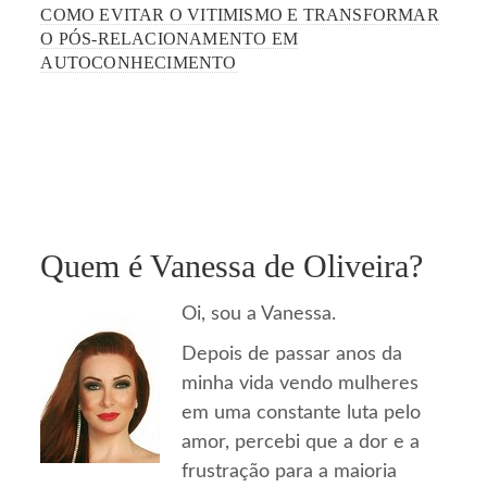
COMO EVITAR O VITIMISMO E TRANSFORMAR
O PÓS-RELACIONAMENTO EM
AUTOCONHECIMENTO
Quem é Vanessa de Oliveira?
Oi, sou a Vanessa.
Depois de passar anos da
minha vida vendo mulheres
em uma constante luta pelo
amor, percebi que a dor e a
frustração para a maioria