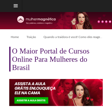
Home
Traição
Quando a traidora é você! Como eles reagem?
O Maior Portal de Cursos
Online Para Mulheres do
Brasil