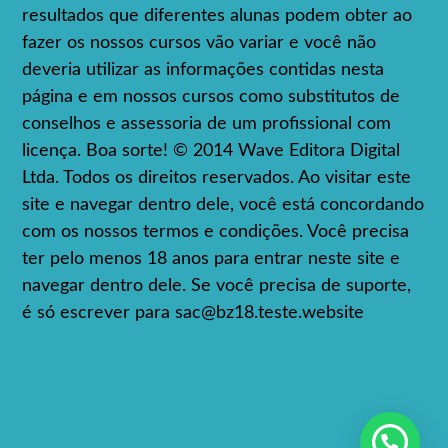
resultados que diferentes alunas podem obter ao
fazer os nossos cursos vão variar e você não
deveria utilizar as informações contidas nesta
página e em nossos cursos como substitutos de
conselhos e assessoria de um profissional com
licença. Boa sorte! © 2014 Wave Editora Digital
Ltda. Todos os direitos reservados. Ao visitar este
site e navegar dentro dele, você está concordando
com os nossos termos e condições. Você precisa
ter pelo menos 18 anos para entrar neste site e
navegar dentro dele. Se você precisa de suporte,
é só escrever para
sac@bz18.teste.website