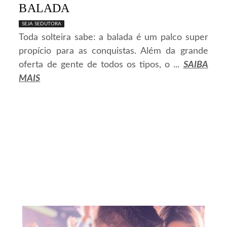
BALADA
SEJA SEDUTORA
Toda solteira sabe: a balada é um palco super
propício para as conquistas. Além da grande
oferta de gente de todos os tipos, o ...
SAIBA
MAIS