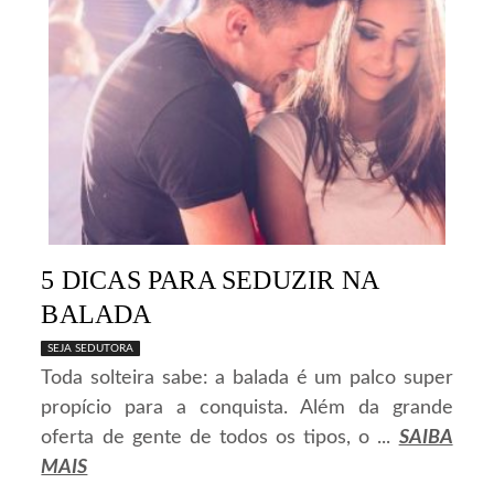
5 DICAS PARA SEDUZIR NA
BALADA
SEJA SEDUTORA
Toda solteira sabe: a balada é um palco super
propício para a conquista. Além da grande
oferta de gente de todos os tipos, o ...
SAIBA
MAIS