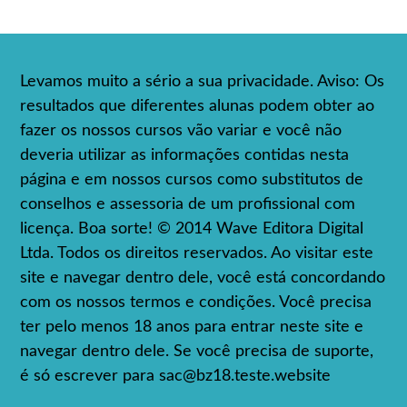
Levamos muito a sério a sua privacidade. Aviso: Os
resultados que diferentes alunas podem obter ao
fazer os nossos cursos vão variar e você não
deveria utilizar as informações contidas nesta
página e em nossos cursos como substitutos de
conselhos e assessoria de um profissional com
licença. Boa sorte! © 2014 Wave Editora Digital
Ltda. Todos os direitos reservados. Ao visitar este
site e navegar dentro dele, você está concordando
com os nossos termos e condições. Você precisa
ter pelo menos 18 anos para entrar neste site e
navegar dentro dele. Se você precisa de suporte,
é só escrever para
sac@bz18.teste.website