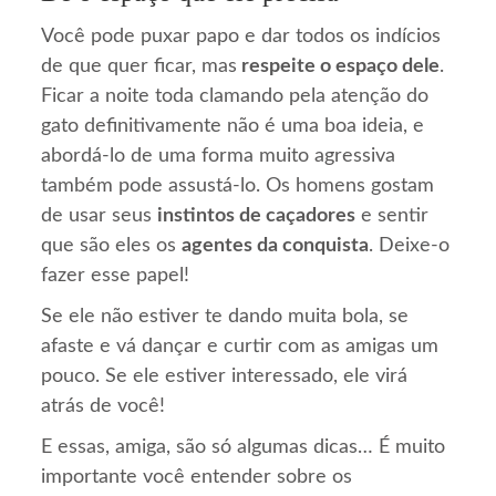
Você pode puxar papo e dar todos os indícios
de que quer ficar, mas
respeite o espaço dele
.
Ficar a noite toda clamando pela atenção do
gato definitivamente não é uma boa ideia, e
abordá-lo de uma forma muito agressiva
também pode assustá-lo. Os homens gostam
de usar seus
instintos de caçadores
e sentir
que são eles os
agentes da conquista
. Deixe-o
fazer esse papel!
Se ele não estiver te dando muita bola, se
afaste e vá dançar e curtir com as amigas um
pouco. Se ele estiver interessado, ele virá
atrás de você!
E essas, amiga, são só algumas dicas… É muito
importante você entender sobre os