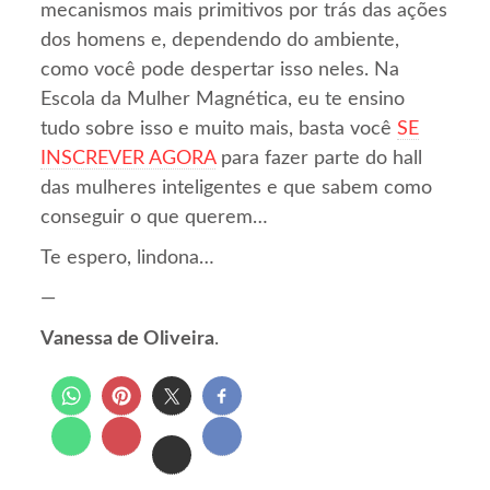
mecanismos mais primitivos por trás das ações
dos homens e, dependendo do ambiente,
como você pode despertar isso neles. Na
Escola da Mulher Magnética, eu te ensino
tudo sobre isso e muito mais, basta você
SE
INSCREVER AGORA
para fazer parte do hall
das mulheres inteligentes e que sabem como
conseguir o que querem…
Te espero, lindona…
—
Vanessa de Oliveira
.