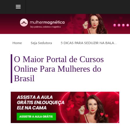
Home
Seja Sedutora
5 DICAS PARA SEDUZIR NA BALADA
O Maior Portal de Cursos
Online Para Mulheres do
Brasil