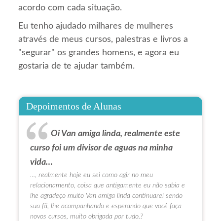
acordo com cada situação.
Eu tenho ajudado milhares de mulheres
através de meus cursos, palestras e livros a
"segurar" os grandes homens, e agora eu
gostaria de te ajudar também.
Depoimentos de Alunas
Oi Van amiga linda, realmente este
curso foi um divisor de aguas na minha
vida…
…, realmente hoje eu sei como agir no meu
relacionamento, coisa que antigamente eu não sabia e
lhe agradeço muito Van amiga linda continuarei sendo
sua fã, lhe acompanhando e esperando que você faça
novos cursos, muito obrigada por tudo.?