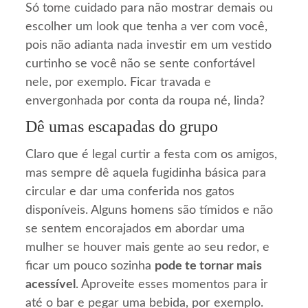
Só tome cuidado para não mostrar demais ou
escolher um look que tenha a ver com você,
pois não adianta nada investir em um vestido
curtinho se você não se sente confortável
nele, por exemplo. Ficar travada e
envergonhada por conta da roupa né, linda?
Dê umas escapadas do grupo
Claro que é legal curtir a festa com os amigos,
mas sempre dê aquela fugidinha básica para
circular e dar uma conferida nos gatos
disponíveis. Alguns homens são tímidos e não
se sentem encorajados em abordar uma
mulher se houver mais gente ao seu redor, e
ficar um pouco sozinha
pode te tornar mais
acessível
. Aproveite esses momentos para ir
até o bar e pegar uma bebida, por exemplo.