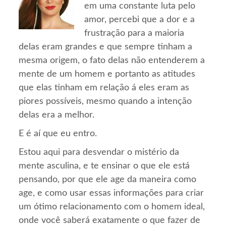
em uma constante luta pelo
amor, percebi que a dor e a
frustração para a maioria
delas eram grandes e que sempre tinham a
mesma origem, o fato delas não entenderem a
mente de um homem e portanto as atitudes
que elas tinham em relação á eles eram as
piores possíveis, mesmo quando a intenção
delas era a melhor.
E é aí que eu entro.
Estou aqui para desvendar o mistério da
mente asculina, e te ensinar o que ele está
pensando, por que ele age da maneira como
age, e como usar essas informações para criar
um ótimo relacionamento com o homem ideal,
onde você saberá exatamente o que fazer de