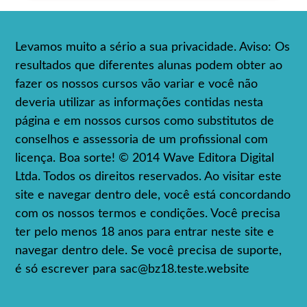
Levamos muito a sério a sua privacidade. Aviso: Os
resultados que diferentes alunas podem obter ao
fazer os nossos cursos vão variar e você não
deveria utilizar as informações contidas nesta
página e em nossos cursos como substitutos de
conselhos e assessoria de um profissional com
licença. Boa sorte! © 2014 Wave Editora Digital
Ltda. Todos os direitos reservados. Ao visitar este
site e navegar dentro dele, você está concordando
com os nossos termos e condições. Você precisa
ter pelo menos 18 anos para entrar neste site e
navegar dentro dele. Se você precisa de suporte,
é só escrever para
sac@bz18.teste.website