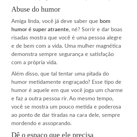
Abuse do humor
Amiga linda, você já deve saber que
bom
humor é super atraente
, né? Sorrir e dar boas
risadas mostra que você é uma pessoa alegre
e de bem com a vida. Uma mulher magnética
demonstra sempre segurança e satisfação
com a própria vida.
Além disso, que tal tentar uma pitada do
humor metidamente engraçado? Esse tipo de
humor é aquele em que você joga um charme
e faz a outra pessoa rir. Ao mesmo tempo,
você se mostra um pouco metida e poderosa
ao ponto de dar tiradas na cara dele, sempre
mordendo e assoprando.
Dê o espaço que ele precisa