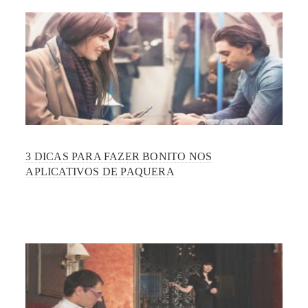
3 DICAS PARA FAZER BONITO NOS
APLICATIVOS DE PAQUERA