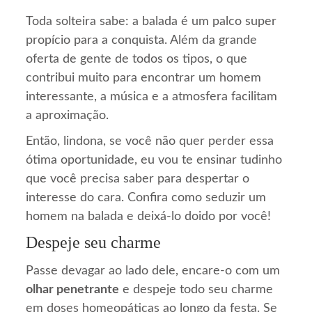
Toda solteira sabe: a balada é um palco super
propício para a conquista. Além da grande
oferta de gente de todos os tipos, o que
contribui muito para encontrar um homem
interessante, a música e a atmosfera facilitam
a aproximação.
Então, lindona, se você não quer perder essa
ótima oportunidade, eu vou te ensinar tudinho
que você precisa saber para despertar o
interesse do cara. Confira como seduzir um
homem na balada e deixá-lo doido por você!
Despeje seu charme
Passe devagar ao lado dele, encare-o com um
olhar penetrante
e despeje todo seu charme
em doses homeopáticas ao longo da festa. Se