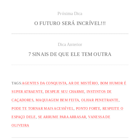
Próxima Dica
O FUTURO SERÁ INCRÍVEL!!!
Dica Anterior
7 SINAIS DE QUE ELE TEM OUTRA
TAGS:
AGENTES DA CONQUISTA
,
AR DE MISTÉRIO
,
BOM HUMOR É
SUPER ATRAENTE
,
DESPEJE SEU CHARME
,
INSTINTOS DE
CAÇADORES
,
MAQUIAGEM BEM FEITA
,
OLHAR PENETRANTE
,
PODE TE TORNAR MAIS ACESSÍVEL
,
PONTO FORTE
,
RESPEITE O
ESPAÇO DELE
,
SE ARRUME PARA ARRASAR
,
VANESSA DE
OLIVEIRA