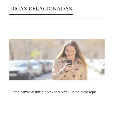
DICAS RELACIONADAS
Como puxar assunto no WhatsApp? Saiba tudo aqui!