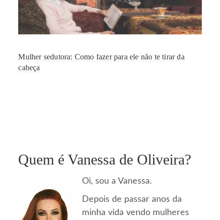
Mulher sedutora: Como fazer para ele não te tirar da
cabeça
Quem é Vanessa de Oliveira?
Oi, sou a Vanessa.
Depois de passar anos da
minha vida vendo mulheres