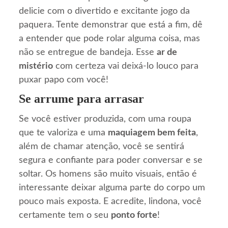
delicie com o divertido e excitante jogo da
paquera. Tente demonstrar que está a fim, dê
a entender que pode rolar alguma coisa, mas
não se entregue de bandeja. Esse
ar de
mistério
com certeza vai deixá-lo louco para
puxar papo com você!
Se arrume para arrasar
Se você estiver produzida, com uma roupa
que te valoriza e uma
maquiagem bem feita
,
além de chamar atenção, você se sentirá
segura e confiante para poder conversar e se
soltar. Os homens são muito visuais, então é
interessante deixar alguma parte do corpo um
pouco mais exposta. E acredite, lindona, você
certamente tem o seu
ponto forte
!