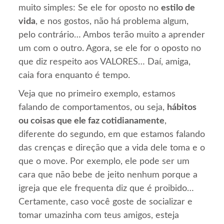
muito simples: Se ele for oposto no
estilo de
vida
, e nos gostos, não há problema algum,
pelo contrário… Ambos terão muito a aprender
um com o outro. Agora, se ele for o oposto no
que diz respeito aos VALORES… Daí, amiga,
caia fora enquanto é tempo.
Veja que no primeiro exemplo, estamos
falando de comportamentos, ou seja,
hábitos
ou coisas que ele faz cotidianamente
,
diferente do segundo, em que estamos falando
das crenças e direção que a vida dele toma e o
que o move. Por exemplo, ele pode ser um
cara que não bebe de jeito nenhum porque a
igreja que ele frequenta diz que é proibido…
Certamente, caso você goste de socializar e
tomar umazinha com teus amigos, esteja