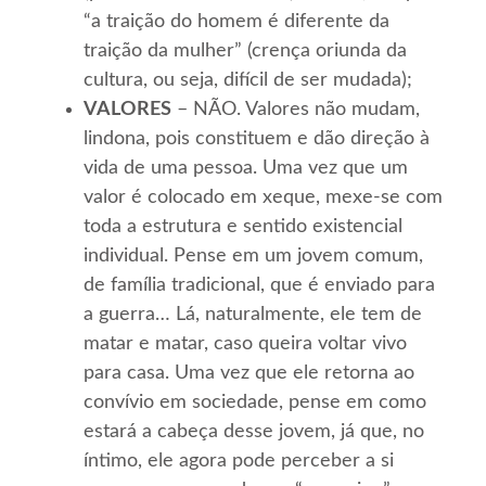
“a traição do homem é diferente da
traição da mulher” (crença oriunda da
cultura, ou seja, difícil de ser mudada);
VALORES
– NÃO. Valores não mudam,
lindona, pois constituem e dão direção à
vida de uma pessoa. Uma vez que um
valor é colocado em xeque, mexe-se com
toda a estrutura e sentido existencial
individual. Pense em um jovem comum,
de família tradicional, que é enviado para
a guerra… Lá, naturalmente, ele tem de
matar e matar, caso queira voltar vivo
para casa. Uma vez que ele retorna ao
convívio em sociedade, pense em como
estará a cabeça desse jovem, já que, no
íntimo, ele agora pode perceber a si