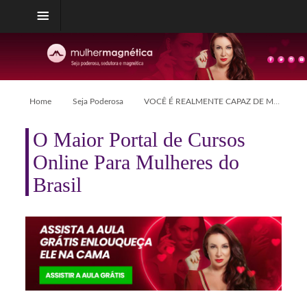
Home
Seja Poderosa
VOCÊ É REALMENTE CAPAZ DE MUDAR UM HOMEM?
O Maior Portal de Cursos
Online Para Mulheres do
Brasil