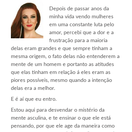
Depois de passar anos da
minha vida vendo mulheres
em uma constante luta pelo
amor, percebi que a dor e a
frustração para a maioria
delas eram grandes e que sempre tinham a
mesma origem, o fato delas não entenderem a
mente de um homem e portanto as atitudes
que elas tinham em relação á eles eram as
piores possíveis, mesmo quando a intenção
delas era a melhor.
E é aí que eu entro.
Estou aqui para desvendar o mistério da
mente asculina, e te ensinar o que ele está
pensando, por que ele age da maneira como