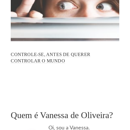
CONTROLE-SE, ANTES DE QUERER
CONTROLAR O MUNDO
Quem é Vanessa de Oliveira?
Oi, sou a Vanessa.