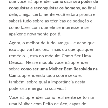
que você irá aprender
como usar seu poder de
conquistar e reconquistar os homens
, ao final
dele, amiga, certamente você estará pronta e
saberá tudo sobre as técnicas de sedução e
como fazer com que ele se interesse e se
apaixone novamente por ti.
Agora, o melhor de tudo, amiga – e acho que
isso aqui vai funcionar mais do que qualquer
remédio -, está no módulo: Como Ser Uma
Deusa… Nesse módulo você irá aprender
sobre
como ser uma Mulher Bem Resolvida na
Cama
, aprendendo tudo sobre sexo e,
também, sobre qual a importância desta
poderosa energia na sua vida!
Você irá aprender como realmente se tornar
uma Mulher com Peito de Aço, capaz de