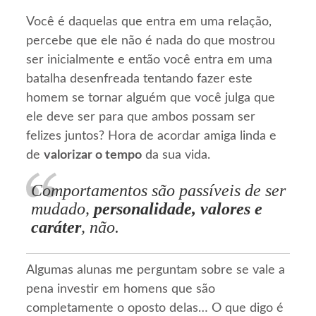
Você é daquelas que entra em uma relação,
percebe que ele não é nada do que mostrou
ser inicialmente e então você entra em uma
batalha desenfreada tentando fazer este
homem se tornar alguém que você julga que
ele deve ser para que ambos possam ser
felizes juntos? Hora de acordar amiga linda e
de
valorizar o tempo
da sua vida.
Comportamentos são passíveis de ser
mudado,
personalidade, valores e
caráter
, não.
Algumas alunas me perguntam sobre se vale a
pena investir em homens que são
completamente o oposto delas… O que digo é