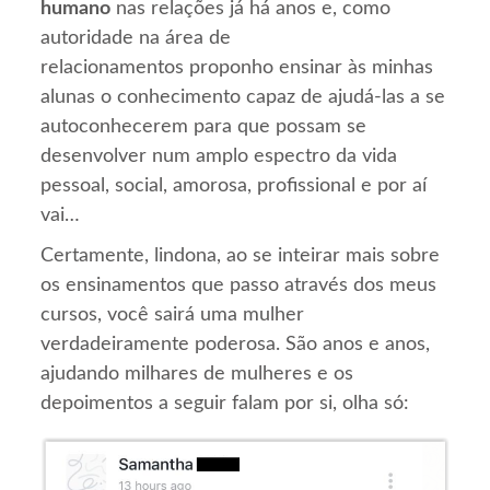
humano
nas relações já há anos e, como
autoridade na área de
relacionamentos proponho ensinar às minhas
alunas o conhecimento capaz de ajudá-las a se
autoconhecerem para que possam se
desenvolver num amplo espectro da vida
pessoal, social, amorosa, profissional e por aí
vai…
Certamente, lindona, ao se inteirar mais sobre
os ensinamentos que passo através dos meus
cursos, você sairá uma mulher
verdadeiramente poderosa. São anos e anos,
ajudando milhares de mulheres e os
depoimentos a seguir falam por si, olha só: