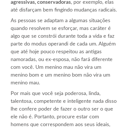
agressivas, conservadoras
, por exemplo, elas
até disfarçam bem fingindo mudanças radicais.
As pessoas se adaptam a algumas situações
quando resolvem se esforçar, mas caráter é
algo que se constrói durante toda a vida e faz
parte do modus operandi de cada um. Alguém
que até hoje pouco respeitou as antigas
namoradas, ou ex-esposa, não fará diferente
com você. Um menino mau não vira um
menino bom e um menino bom não vira um
menino mau.
Por mais que você seja poderosa, linda,
talentosa, competente e inteligente nada disso
lhe confere poder de fazer o outro ser o que
ele não é. Portanto, procure estar com
homens que correspondem aos seus ideais,