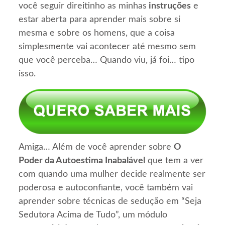
você seguir direitinho as minhas
instruções
e
estar aberta para aprender mais sobre si
mesma e sobre os homens, que a coisa
simplesmente vai acontecer até mesmo sem
que você perceba… Quando viu, já foi… tipo
isso.
Amiga… Além de você aprender sobre
O
Poder da Autoestima Inabalável
que tem a ver
com quando uma mulher decide realmente ser
poderosa e autoconfiante, você também vai
aprender sobre técnicas de sedução em “Seja
Sedutora Acima de Tudo”, um módulo