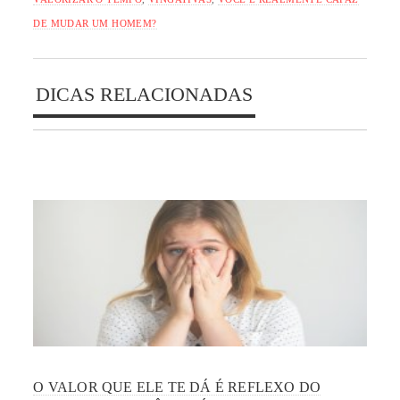
DE MUDAR UM HOMEM?
DICAS RELACIONADAS
O VALOR QUE ELE TE DÁ É REFLEXO DO