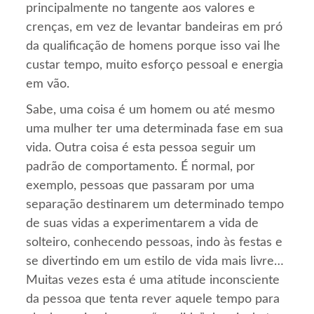
principalmente no tangente aos valores e
crenças, em vez de levantar bandeiras em pró
da qualificação de homens porque isso vai lhe
custar tempo, muito esforço pessoal e energia
em vão.
Sabe, uma coisa é um homem ou até mesmo
uma mulher ter uma determinada fase em sua
vida. Outra coisa é esta pessoa seguir um
padrão de comportamento. É normal, por
exemplo, pessoas que passaram por uma
separação destinarem um determinado tempo
de suas vidas a experimentarem a vida de
solteiro, conhecendo pessoas, indo às festas e
se divertindo em um estilo de vida mais livre…
Muitas vezes esta é uma atitude inconsciente
da pessoa que tenta rever aquele tempo para