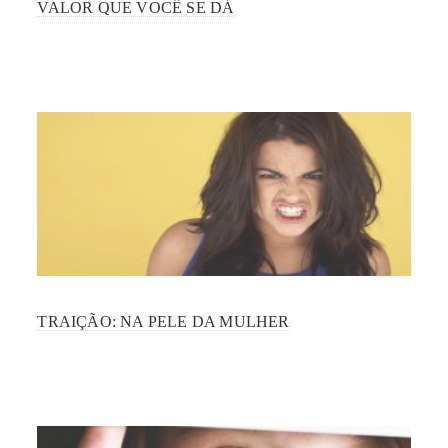
VALOR QUE VOCÊ SE DÁ
TRAIÇÃO: NA PELE DA MULHER