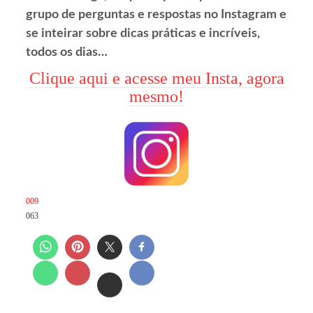
grupo de perguntas e respostas no Instagram e
se inteirar sobre dicas práticas e incríveis,
todos os dias…
Clique aqui e acesse meu Insta, agora
mesmo!
009
063