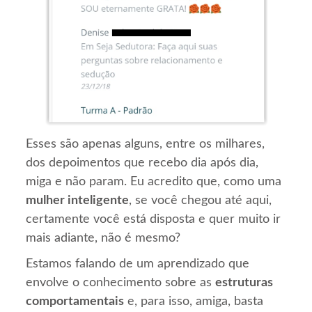
Esses são apenas alguns, entre os milhares,
dos depoimentos que recebo dia após dia,
miga e não param. Eu acredito que, como uma
mulher inteligente
, se você chegou até aqui,
certamente você está disposta e quer muito ir
mais adiante, não é mesmo?
Estamos falando de um aprendizado que
envolve o conhecimento sobre as
estruturas
comportamentais
e, para isso, amiga, basta