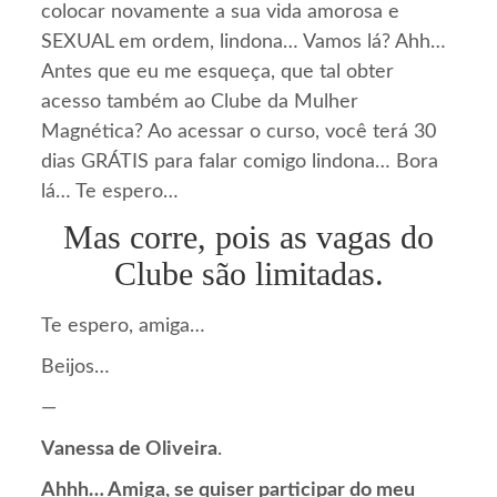
colocar novamente a sua vida amorosa e
SEXUAL em ordem, lindona… Vamos lá? Ahh…
Antes que eu me esqueça, que tal obter
acesso também ao Clube da Mulher
Magnética? Ao acessar o curso, você terá 30
dias GRÁTIS para falar comigo lindona… Bora
lá… Te espero…
Mas corre, pois as vagas do
Clube são limitadas.
Te espero, amiga…
Beijos…
—
Vanessa de Oliveira
.
Ahhh… Amiga, se quiser participar do meu