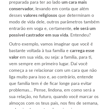
preparada para ter ao lado
um cara mais
conservador
, levando em conta que além
desses
valores religiosos
que determinam o
modo de vida dele, outros parâmetros também
entrarão em voga e, certamente,
ele será um
possível castrador em sua vida
. Entendeu?
Outro exemplo, vamos imaginar que você é
bastante voltada à tua família e
carrega esse
valor
em sua vida, ou seja: a família, para ti,
vem sempre em primeiro lugar. Daí você
começa a se relacionar com um cara que não
liga muito para isso e, ao contrário, entende
que família tem é de ficar longe para evitar
problemas… Pense, lindona, em como será a
sua relação, no futuro, quando você marcar os
almoços com os teus pais, nos fins de semana,