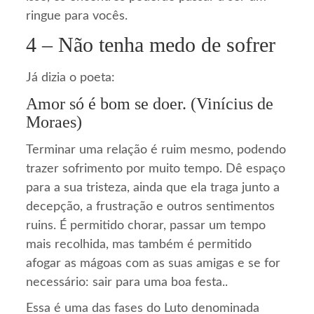
ringue para vocês.
4 – Não tenha medo de sofrer
Já dizia o poeta:
Amor só é bom se doer. (Vinícius de
Moraes)
Terminar uma relação é ruim mesmo, podendo
trazer sofrimento por muito tempo. Dê espaço
para a sua tristeza, ainda que ela traga junto a
decepção, a frustração e outros sentimentos
ruins. É permitido chorar, passar um tempo
mais recolhida, mas também é permitido
afogar as mágoas com as suas amigas e se for
necessário: sair para uma boa festa..
Essa é uma das fases do Luto denominada