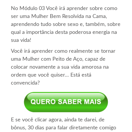
No Módulo 03 Você irá aprender sobre como
ser uma Mulher Bem Resolvida na Cama,
aprendendo tudo sobre sexo e, também, sobre
qual a importância desta poderosa energia na
sua vida!
Você irá aprender como realmente se tornar
uma Mulher com Peito de Aço, capaz de
colocar novamente a sua vida amorosa na
ordem que você quiser… Está está
convencida?
E se você clicar agora, ainda te darei, de
bônus, 30 dias para falar diretamente comigo