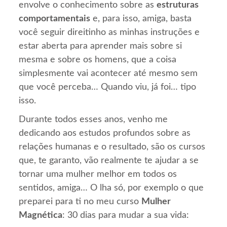
envolve o conhecimento sobre as
estruturas
comportamentais
e, para isso, amiga, basta
você seguir direitinho as minhas instruções e
estar aberta para aprender mais sobre si
mesma e sobre os homens, que a coisa
simplesmente vai acontecer até mesmo sem
que você perceba… Quando viu, já foi… tipo
isso.
Durante todos esses anos, venho me
dedicando aos estudos profundos sobre as
relações humanas e o resultado, são os cursos
que, te garanto, vão realmente te ajudar a se
tornar uma mulher melhor em todos os
sentidos, amiga… O lha só, por exemplo o que
preparei para ti no meu curso
Mulher
Magnética
: 30 dias para mudar a sua vida: