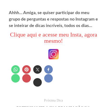
Ahhh… Amiga, se quiser participar do meu
grupo de perguntas e respostas no Instagram e
se inteirar de dicas incríveis, todos os dias…
Clique aqui e acesse meu Insta, agora
mesmo!
Próxima Dica