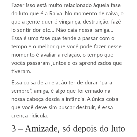
Fazer isso está muito relacionado àquela fase
do luto que é a Raiva. No momento de raiva, o
que a gente quer é vingança, destruição, fazê-
lo sentir dor etc… Não caia nessa, amiga…
Essa é uma fase que tende a passar com o
tempo e o melhor que você pode fazer nesse
momento é avaliar a relação, o tempo que
vocês passaram juntos e os aprendizados que
tiveram.
Essa coisa de a relação ter de durar “para
sempre”, amiga, é algo que foi enfiado na
nossa cabeça desde a infância. A única coisa
que você deve sim buscar destruir, é essa
crença ridícula.
3 – Amizade, só depois do luto