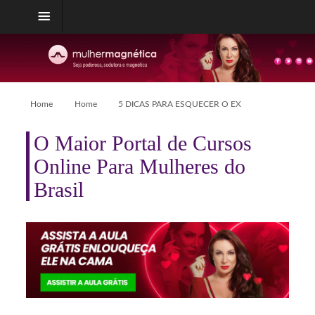
Home
Home
5 DICAS PARA ESQUECER O EX
O Maior Portal de Cursos
Online Para Mulheres do
Brasil