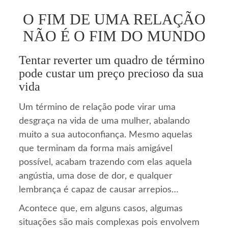
O FIM DE UMA RELAÇÃO
NÃO É O FIM DO MUNDO
Tentar reverter um quadro de término
pode custar um preço precioso da sua
vida
Um término de relação pode virar uma
desgraça na vida de uma mulher, abalando
muito a sua autoconfiança. Mesmo aquelas
que terminam da forma mais amigável
possível, acabam trazendo com elas aquela
angústia, uma dose de dor, e qualquer
lembrança é capaz de causar arrepios…
Acontece que, em alguns casos, algumas
situações são mais complexas pois envolvem