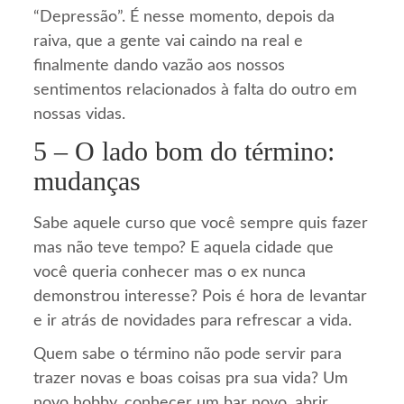
“Depressão”. É nesse momento, depois da
raiva, que a gente vai caindo na real e
finalmente dando vazão aos nossos
sentimentos relacionados à falta do outro em
nossas vidas.
5 – O lado bom do término:
mudanças
Sabe aquele curso que você sempre quis fazer
mas não teve tempo? E aquela cidade que
você queria conhecer mas o ex nunca
demonstrou interesse? Pois é hora de levantar
e ir atrás de novidades para refrescar a vida.
Quem sabe o término não pode servir para
trazer novas e boas coisas pra sua vida? Um
novo hobby, conhecer um bar novo, abrir