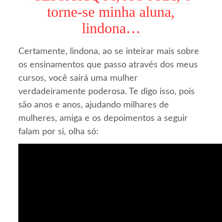
torne-se minha aluna,
lindona…
Certamente, lindona, ao se inteirar mais sobre
os ensinamentos que passo através dos meus
cursos, você sairá uma mulher
verdadeiramente poderosa. Te digo isso, pois
são anos e anos, ajudando milhares de
mulheres, amiga e os depoimentos a seguir
falam por si, olha só: