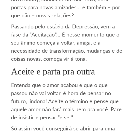
portas para novas amizades… e também – por
que não – novas relações?
Passando pelo estágio da Depressão, vem a
fase da “Aceitação”… É nesse momento que o
seu ânimo começa a voltar, amiga, e a
necessidade de transformação, mudanças e de
coisas novas, começa vir à tona.
Aceite e parta pra outra
Entenda que o amor acabou e que o que
passou não vai voltar, é hora de pensar no
futuro, lindona! Aceite o término e pense que
aquele amor não fará mais bem pra você. Pare
de insistir e pensar “e se..”.
Só assim você conseguirá se abrir para uma