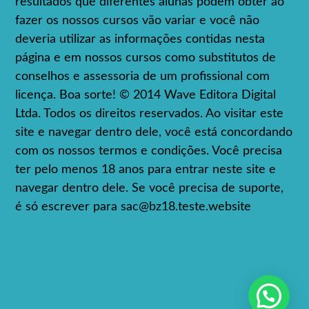
resultados que diferentes alunas podem obter ao
fazer os nossos cursos vão variar e você não
deveria utilizar as informações contidas nesta
página e em nossos cursos como substitutos de
conselhos e assessoria de um profissional com
licença. Boa sorte! © 2014 Wave Editora Digital
Ltda. Todos os direitos reservados. Ao visitar este
site e navegar dentro dele, você está concordando
com os nossos termos e condições. Você precisa
ter pelo menos 18 anos para entrar neste site e
navegar dentro dele. Se você precisa de suporte,
é só escrever para
sac@bz18.teste.website