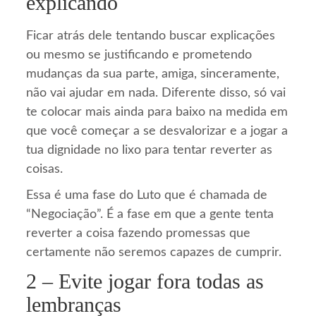
explicando
Ficar atrás dele tentando buscar explicações
ou mesmo se justificando e prometendo
mudanças da sua parte, amiga, sinceramente,
não vai ajudar em nada. Diferente disso, só vai
te colocar mais ainda para baixo na medida em
que você começar a se desvalorizar e a jogar a
tua dignidade no lixo para tentar reverter as
coisas.
Essa é uma fase do Luto que é chamada de
“Negociação”. É a fase em que a gente tenta
reverter a coisa fazendo promessas que
certamente não seremos capazes de cumprir.
2 – Evite jogar fora todas as
lembranças