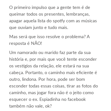
O primeiro impulso que a gente tem é de
queimar todos os presentes, lembranças,
apagar aquela lista do spotfy com as músicas
que ouviam junto e tudo mais.
Mas será que isso resolve o problema? A
resposta é NÃO!
Um namorado ou marido faz parte da sua
história e, por mais que você tente esconder
os vestígios da relação, ele estará na sua
cabeça. Portanto, o caminho mais eficiente é
outro, lindona. Por hora, pode ser bom
esconder todas essas coisas, tirar as fotos do
caminho, mas jogar fora não é o jeito como
esquecer o ex. Espiadinha no facebook
também não vale, ok?