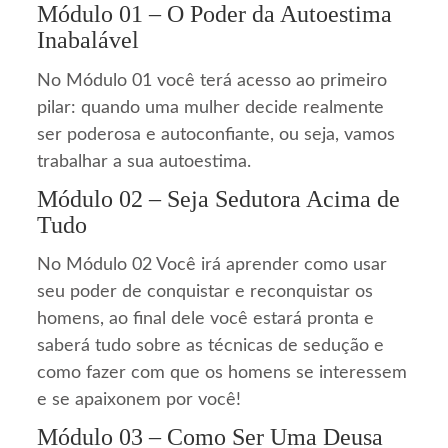
Módulo 01 – O Poder da Autoestima
Inabalável
No Módulo 01 você terá acesso ao primeiro
pilar: quando uma mulher decide realmente
ser poderosa e autoconfiante, ou seja, vamos
trabalhar a sua autoestima.
Módulo 02 – Seja Sedutora Acima de
Tudo
No Módulo 02 Você irá aprender como usar
seu poder de conquistar e reconquistar os
homens, ao final dele você estará pronta e
saberá tudo sobre as técnicas de sedução e
como fazer com que os homens se interessem
e se apaixonem por você!
Módulo 03 – Como Ser Uma Deusa