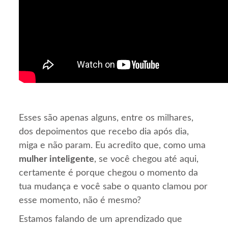
Esses são apenas alguns, entre os milhares,
dos depoimentos que recebo dia após dia,
miga e não param. Eu acredito que, como uma
mulher inteligente
, se você chegou até aqui,
certamente é porque chegou o momento da
tua mudança e você sabe o quanto clamou por
esse momento, não é mesmo?
Estamos falando de um aprendizado que