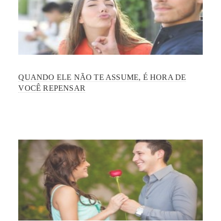
QUANDO ELE NÃO TE ASSUME, É HORA DE
VOCÊ REPENSAR