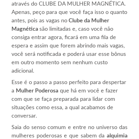
através do CLUBE DA MULHER MAGNÉTICA.
Apenas, peço para que você faça isso o quanto
antes, pois as vagas no
Clube da Mulher
Magnética
são limitadas e, caso você não
consiga entrar agora, ficará em uma fila de
espera e assim que forem abrindo mais vagas,
você será notificada e poderá usar esse bônus
em outro momento sem nenhum custo
adicional.
Esse é o passo a passo perfeito para despertar
a
Mulher Poderosa
que há em você e fazer
com que se faça preparada para lidar com
situações como essa, a qual acabamos de
conversar.
Saia do senso comum e entre no universo das
mulheres poderosas e que sabem da
alquimia