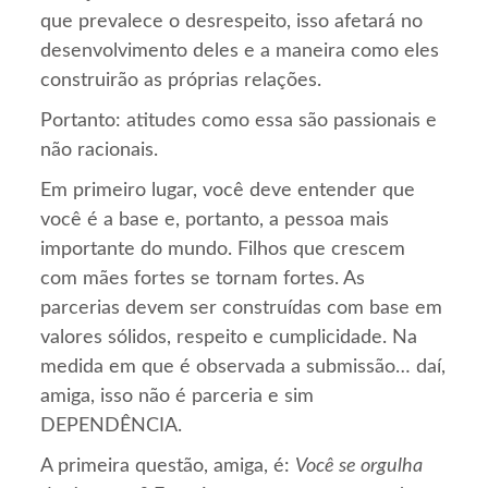
que prevalece o desrespeito, isso afetará no
desenvolvimento deles e a maneira como eles
construirão as próprias relações.
Portanto: atitudes como essa são passionais e
não racionais.
Em primeiro lugar, você deve entender que
você é a base e, portanto, a pessoa mais
importante do mundo. Filhos que crescem
com mães fortes se tornam fortes. As
parcerias devem ser construídas com base em
valores sólidos, respeito e cumplicidade. Na
medida em que é observada a submissão… daí,
amiga, isso não é parceria e sim
DEPENDÊNCIA.
A primeira questão, amiga, é:
Você se orgulha