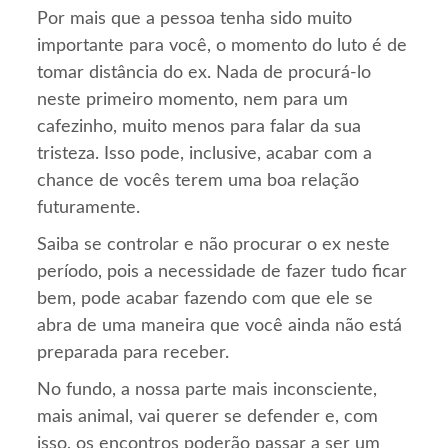
Por mais que a pessoa tenha sido muito
importante para você, o momento do luto é de
tomar distância do ex. Nada de procurá-lo
neste primeiro momento, nem para um
cafezinho, muito menos para falar da sua
tristeza. Isso pode, inclusive, acabar com a
chance de vocês terem uma boa relação
futuramente.
Saiba se controlar e não procurar o ex neste
período, pois a necessidade de fazer tudo ficar
bem, pode acabar fazendo com que ele se
abra de uma maneira que você ainda não está
preparada para receber.
No fundo, a nossa parte mais inconsciente,
mais animal, vai querer se defender e, com
isso, os encontros poderão passar a ser um