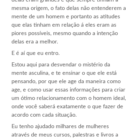
mesma origem, o fato delas não entenderem a
mente de um homem e portanto as atitudes
que elas tinham em relação á eles eram as
piores possíveis, mesmo quando a intenção
delas era a melhor.
E é aí que eu entro.
Estou aqui para desvendar o mistério da
mente asculina, e te ensinar o que ele está
pensando, por que ele age da maneira como
age, e como usar essas informações para criar
um ótimo relacionamento com o homem ideal,
onde você saberá exatamente o que fazer de
acordo com cada situação.
Eu tenho ajudado milhares de mulheres
através de meus cursos, palestras e livros a