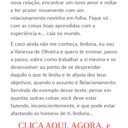
nova relação, encontrar um novo amor e voltar
a ter prazer novamente com um
relacionamento novinho em folha. Fique só
com as coisas boas aprendidas com a
experiência e… caia no mundo.
E caso ainda não me conheça, lindona, eu sou
a Vanessa de Oliveira e quero te ensinar, passo
a passo, sobre como trabalhar a si mesma e se
desenvolver ao ponto de se desprender
daquilo o que te limita e te afasta dos teus
objetivos, quando o assunto é Relacionamento.
Servindo do exemplo desse texto, pense em
quantas outras coisas você deve estar
fazendo, inconscientemente, e que pode estar
afastando os homens de ti, lindona…
CLICA AQUI, AGORA, e